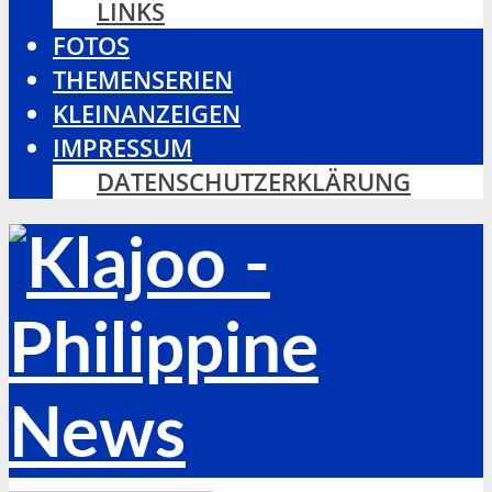
LINKS
FOTOS
THEMENSERIEN
KLEINANZEIGEN
IMPRESSUM
DATENSCHUTZERKLÄRUNG