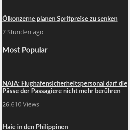
Ölkonzerne planen Spritpreise zu senken
7 Stunden ago
Most Popular
NAIA: Flughafensicherheitspersonal darf die
Pässe der Passagiere nicht mehr berühren
26.610 Views
Haie in den Philippinen