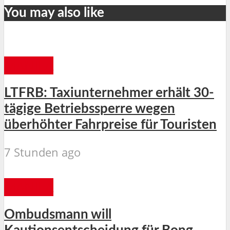
You may also like
MANILA
LTFRB: Taxiunternehmer erhält 30-
tägige Betriebssperre wegen
überhöhter Fahrpreise für Touristen
7 Stunden ago
MANILA
Ombudsmann will