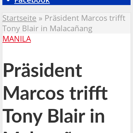
Startseite
»
Präsident Marcos trifft
Tony Blair in Malacañang
MANILA
Präsident
Marcos trifft
Tony Blair in