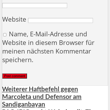
Website
Name, E-Mail-Adresse und
Website in diesem Browser für
meinen nächsten Kommentar
speichern.
Weiterer Haftbefehl gegen
Marcoleta und Defensor am
Sandiganbayan