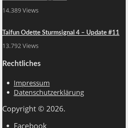
14.389 Views
Taifun Odette Sturmsignal 4 – Update #11
13.792 Views
Rechtliches
Impressum
Datenschutzerklärung
Copyright © 2026.
Facebook