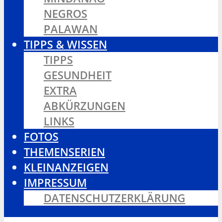
NEGROS
PALAWAN
TIPPS & WISSEN
TIPPS
GESUNDHEIT
EXTRA
ABKÜRZUNGEN
LINKS
FOTOS
THEMENSERIEN
KLEINANZEIGEN
IMPRESSUM
DATENSCHUTZERKLÄRUNG