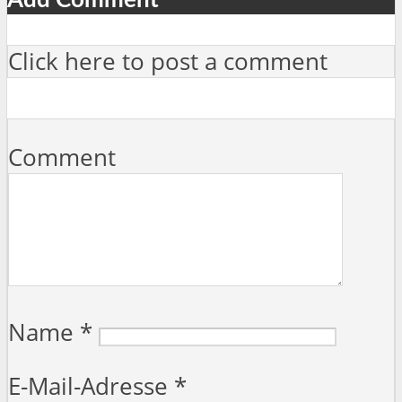
Click here to post a comment
Comment
Name
*
E-Mail-Adresse
*