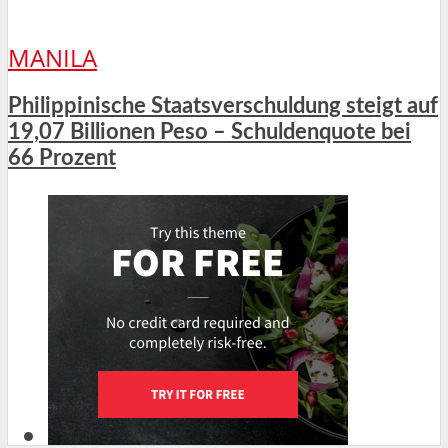
MANILA
Philippinische Staatsverschuldung steigt auf
19,07 Billionen Peso – Schuldenquote bei
66 Prozent