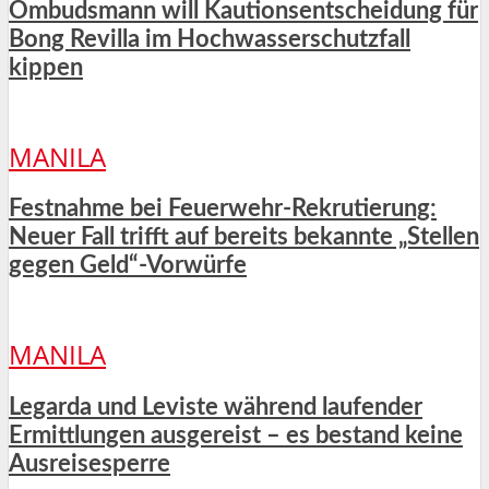
Ombudsmann will Kautionsentscheidung für
Bong Revilla im Hochwasserschutzfall
kippen
MANILA
Festnahme bei Feuerwehr-Rekrutierung:
Neuer Fall trifft auf bereits bekannte „Stellen
gegen Geld“-Vorwürfe
MANILA
Legarda und Leviste während laufender
Ermittlungen ausgereist – es bestand keine
Ausreisesperre