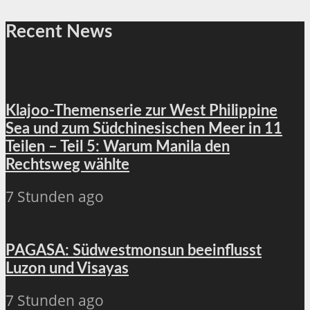
Recent News
Klajoo-Themenserie zur West Philippine
Sea und zum Südchinesischen Meer in 11
Teilen – Teil 5: Warum Manila den
Rechtsweg wählte
7 Stunden ago
PAGASA: Südwestmonsun beeinflusst
Luzon und Visayas
7 Stunden ago