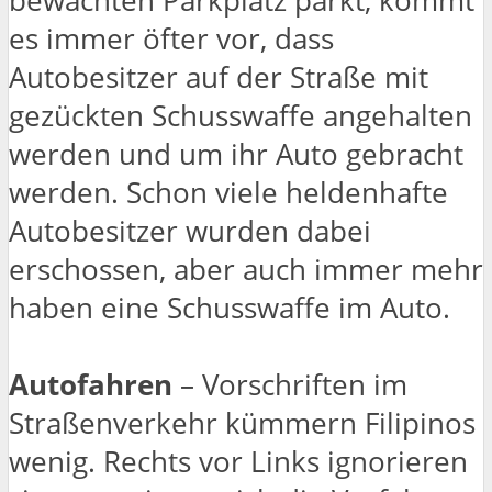
bewachten Parkplatz parkt, kommt
es immer öfter vor, dass
Autobesitzer auf der Straße mit
gezückten Schusswaffe angehalten
werden und um ihr Auto gebracht
werden. Schon viele heldenhafte
Autobesitzer wurden dabei
erschossen, aber auch immer mehr
haben eine Schusswaffe im Auto.
Autofahren
– Vorschriften im
Straßenverkehr kümmern Filipinos
wenig. Rechts vor Links ignorieren