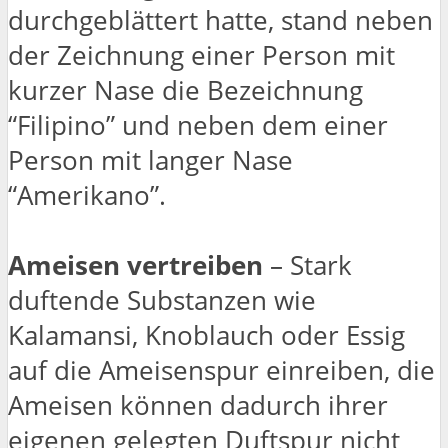
durchgeblättert hatte, stand neben
der Zeichnung einer Person mit
kurzer Nase die Bezeichnung
“Filipino” und neben dem einer
Person mit langer Nase
“Amerikano”.
Ameisen vertreiben
– Stark
duftende Substanzen wie
Kalamansi, Knoblauch oder Essig
auf die Ameisenspur einreiben, die
Ameisen können dadurch ihrer
eigenen gelegten Duftspur nicht