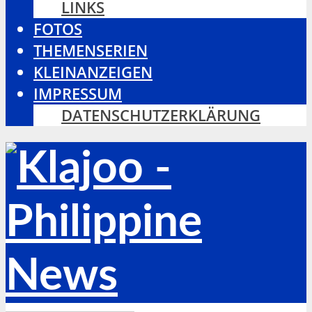
LINKS
FOTOS
THEMENSERIEN
KLEINANZEIGEN
IMPRESSUM
DATENSCHUTZERKLÄRUNG