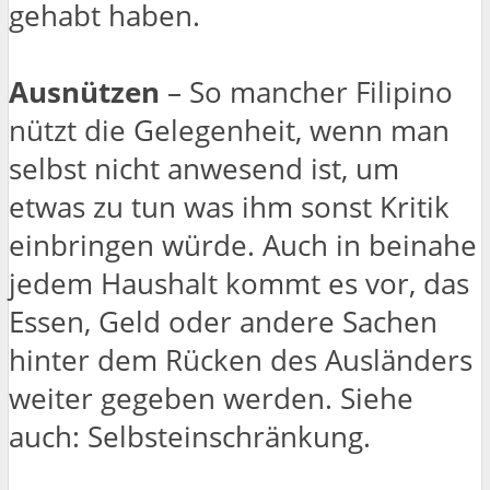
gehabt haben.
Ausnützen
– So mancher Filipino
nützt die Gelegenheit, wenn man
selbst nicht anwesend ist, um
etwas zu tun was ihm sonst Kritik
einbringen würde. Auch in beinahe
jedem Haushalt kommt es vor, das
Essen, Geld oder andere Sachen
hinter dem Rücken des Ausländers
weiter gegeben werden. Siehe
auch: Selbsteinschränkung.