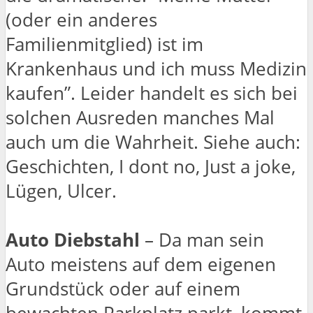
(oder ein anderes
Familienmitglied) ist im
Krankenhaus und ich muss Medizin
kaufen”. Leider handelt es sich bei
solchen Ausreden manches Mal
auch um die Wahrheit. Siehe auch:
Geschichten, I dont no, Just a joke,
Lügen, Ulcer.
Auto Diebstahl
– Da man sein
Auto meistens auf dem eigenen
Grundstück oder auf einem