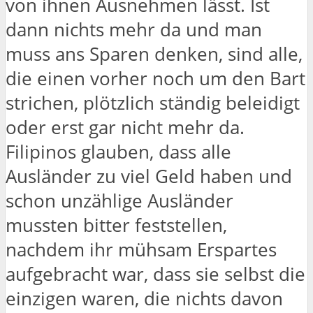
von ihnen Ausnehmen lässt. Ist
dann nichts mehr da und man
muss ans Sparen denken, sind alle,
die einen vorher noch um den Bart
strichen, plötzlich ständig beleidigt
oder erst gar nicht mehr da.
Filipinos glauben, dass alle
Ausländer zu viel Geld haben und
schon unzählige Ausländer
mussten bitter feststellen,
nachdem ihr mühsam Erspartes
aufgebracht war, dass sie selbst die
einzigen waren, die nichts davon