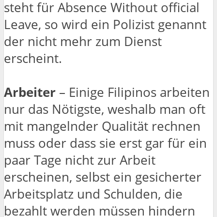
steht für Absence Without official
Leave, so wird ein Polizist genannt
der nicht mehr zum Dienst
erscheint.
Arbeiter
– Einige Filipinos arbeiten
nur das Nötigste, weshalb man oft
mit mangelnder Qualität rechnen
muss oder dass sie erst gar für ein
paar Tage nicht zur Arbeit
erscheinen, selbst ein gesicherter
Arbeitsplatz und Schulden, die
bezahlt werden müssen hindern