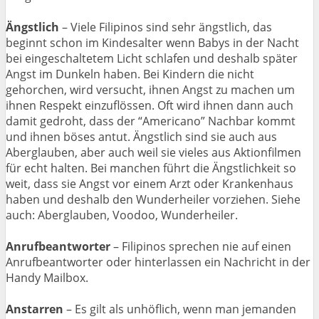
Ängstlich
– Viele Filipinos sind sehr ängstlich, das
beginnt schon im Kindesalter wenn Babys in der Nacht
bei eingeschaltetem Licht schlafen und deshalb später
Angst im Dunkeln haben. Bei Kindern die nicht
gehorchen, wird versucht, ihnen Angst zu machen um
ihnen Respekt einzuflössen. Oft wird ihnen dann auch
damit gedroht, dass der “Americano” Nachbar kommt
und ihnen böses antut. Ängstlich sind sie auch aus
Aberglauben, aber auch weil sie vieles aus Aktionfilmen
für echt halten. Bei manchen führt die Ängstlichkeit so
weit, dass sie Angst vor einem Arzt oder Krankenhaus
haben und deshalb den Wunderheiler vorziehen. Siehe
auch: Aberglauben, Voodoo, Wunderheiler.
Anrufbeantworter
– Filipinos sprechen nie auf einen
Anrufbeantworter oder hinterlassen ein Nachricht in der
Handy Mailbox.
Anstarren
– Es gilt als unhöflich, wenn man jemanden