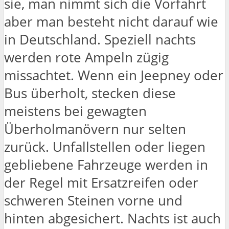
sie, man nimmt sich die Vorfahrt
aber man besteht nicht darauf wie
in Deutschland. Speziell nachts
werden rote Ampeln zügig
missachtet. Wenn ein Jeepney oder
Bus überholt, stecken diese
meistens bei gewagten
Überholmanövern nur selten
zurück. Unfallstellen oder liegen
gebliebene Fahrzeuge werden in
der Regel mit Ersatzreifen oder
schweren Steinen vorne und
hinten abgesichert. Nachts ist auch