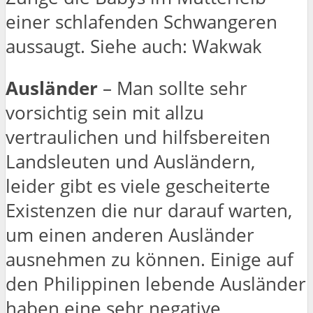
einer schlafenden Schwangeren
aussaugt. Siehe auch: Wakwak
Ausländer
– Man sollte sehr
vorsichtig sein mit allzu
vertraulichen und hilfsbereiten
Landsleuten und Ausländern,
leider gibt es viele gescheiterte
Existenzen die nur darauf warten,
um einen anderen Ausländer
ausnehmen zu können. Einige auf
den Philippinen lebende Ausländer
haben eine sehr negative