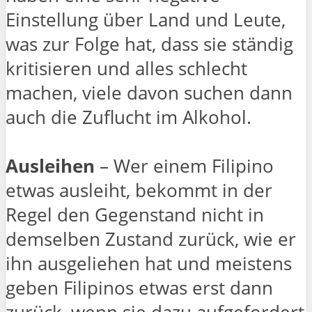
Einstellung über Land und Leute,
was zur Folge hat, dass sie ständig
kritisieren und alles schlecht
machen, viele davon suchen dann
auch die Zuflucht im Alkohol.
Ausleihen
– Wer einem Filipino
etwas ausleiht, bekommt in der
Regel den Gegenstand nicht in
demselben Zustand zurück, wie er
ihn ausgeliehen hat und meistens
geben Filipinos etwas erst dann