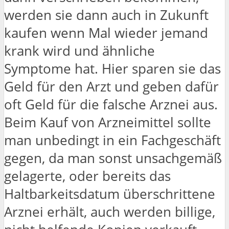
werden sie dann auch in Zukunft
kaufen wenn Mal wieder jemand
krank wird und ähnliche
Symptome hat. Hier sparen sie das
Geld für den Arzt und geben dafür
oft Geld für die falsche Arznei aus.
Beim Kauf von Arzneimittel sollte
man unbedingt in ein Fachgeschäft
gegen, da man sonst unsachgemäß
gelagerte, oder bereits das
Haltbarkeitsdatum überschrittene
Arznei erhält, auch werden billige,