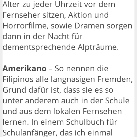
Alter zu jeder Uhrzeit vor dem
Fernseher sitzen, Aktion und
Horrorfilme, sowie Dramen sorgen
dann in der Nacht für
dementsprechende Alpträume.
Amerikano
– So nennen die
Filipinos alle langnasigen Fremden,
Grund dafür ist, dass sie es so
unter anderem auch in der Schule
und aus dem lokalen Fernsehen
lernen. In einem Schulbuch für
Schulanfänger, das ich einmal