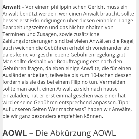
Anwalt
– Vor einem philippinischen Gericht muss ein
Anwalt benützt werden, wer einen Anwalt braucht, sollte
besser erst Erkundigungen über diesen einholen. Lange
Bearbeitungszeiten und das Nichteinhalten von
Terminen und Zusagen, sowie zusätzliche
Zahlungsforderungen sind bei vielen Anwälten die Regel,
auch weichen die Gebühren erheblich voneinander ab,
da es keine vorgeschriebene Gebührenregelung gibt.
Man sollte deshalb vor Beauftragung erst nach den
Gebühren fragen, da eben einige Anwälte, die für einen
Ausländer arbeiten, teilweise bis zum 10-fachen dessen
fordern als sie das bei einem Filipino tun. Vermeiden
sollte man auch, einen Anwalt zu sich nach hause
einzuladen, hat er erst einmal gesehen was einer hat
wird er seine Gebühren entsprechend anpassen. Tipp:
Auf unseren Seiten Wer macht was? haben wir Anwälte,
die wir ganz besonders empfehlen können.
AOWL
– Die Abkürzung AOWL