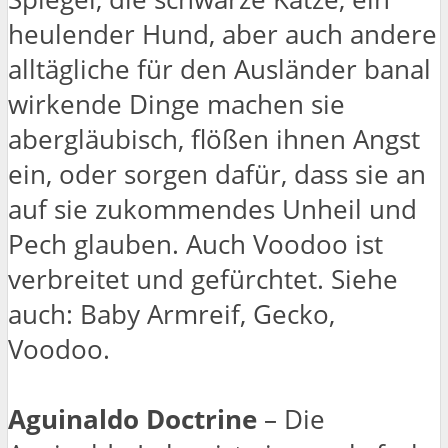
heulender Hund, aber auch andere
alltägliche für den Ausländer banal
wirkende Dinge machen sie
abergläubisch, flößen ihnen Angst
ein, oder sorgen dafür, dass sie an
auf sie zukommendes Unheil und
Pech glauben. Auch Voodoo ist
verbreitet und gefürchtet. Siehe
auch: Baby Armreif, Gecko,
Voodoo.
Aguinaldo Doctrine
– Die