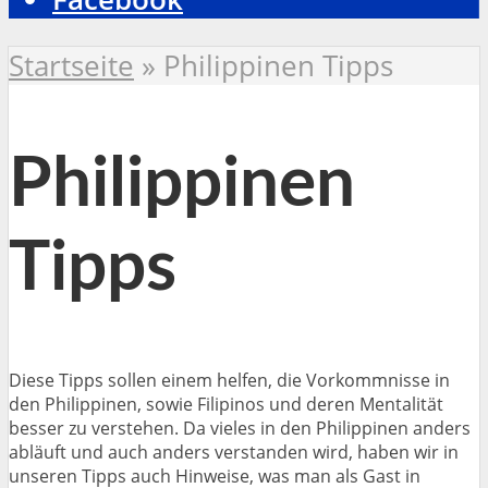
Startseite
»
Philippinen Tipps
Philippinen
Tipps
Diese Tipps sollen einem helfen, die Vorkommnisse in
den Philippinen, sowie Filipinos und deren Mentalität
besser zu verstehen. Da vieles in den Philippinen anders
abläuft und auch anders verstanden wird, haben wir in
unseren Tipps auch Hinweise, was man als Gast in