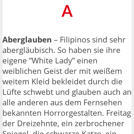
A
Aberglauben
– Filipinos sind sehr
abergläubisch. So haben sie ihre
eigene “White Lady” einen
weiblichen Geist der mit weißem
weitem Kleid bekleidet durch die
Lüfte schwebt und glauben auch an
alle anderen aus dem Fernsehen
bekannten Horrorgestalten. Freitag
der Dreizehnte, ein zerbrochener
Spiegel, die schwarze Katze, ein