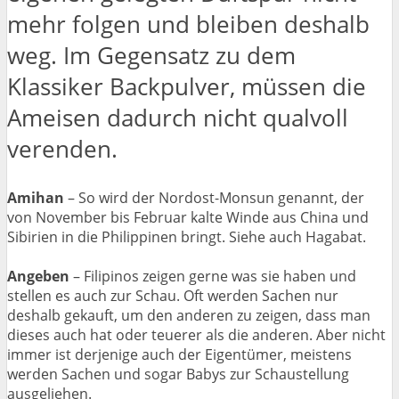
mehr folgen und bleiben deshalb
weg. Im Gegensatz zu dem
Klassiker Backpulver, müssen die
Ameisen dadurch nicht qualvoll
verenden.
Amihan
– So wird der Nordost-Monsun genannt, der
von November bis Februar kalte Winde aus China und
Sibirien in die Philippinen bringt. Siehe auch Hagabat.
Angeben
– Filipinos zeigen gerne was sie haben und
stellen es auch zur Schau. Oft werden Sachen nur
deshalb gekauft, um den anderen zu zeigen, dass man
dieses auch hat oder teuerer als die anderen. Aber nicht
immer ist derjenige auch der Eigentümer, meistens
werden Sachen und sogar Babys zur Schaustellung
ausgeliehen.