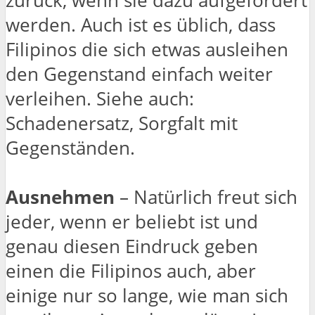
zurück, wenn sie dazu aufgefordert
werden. Auch ist es üblich, dass
Filipinos die sich etwas ausleihen
den Gegenstand einfach weiter
verleihen. Siehe auch:
Schadenersatz, Sorgfalt mit
Gegenständen.
Ausnehmen
– Natürlich freut sich
jeder, wenn er beliebt ist und
genau diesen Eindruck geben
einen die Filipinos auch, aber
einige nur so lange, wie man sich