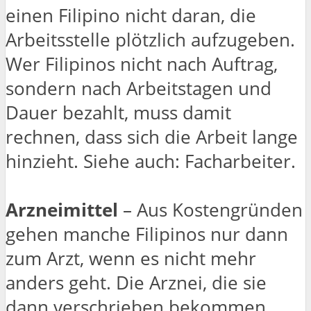
einen Filipino nicht daran, die
Arbeitsstelle plötzlich aufzugeben.
Wer Filipinos nicht nach Auftrag,
sondern nach Arbeitstagen und
Dauer bezahlt, muss damit
rechnen, dass sich die Arbeit lange
hinzieht. Siehe auch: Facharbeiter.
Arzneimittel
– Aus Kostengründen
gehen manche Filipinos nur dann
zum Arzt, wenn es nicht mehr
anders geht. Die Arznei, die sie
dann verschrieben bekommen,