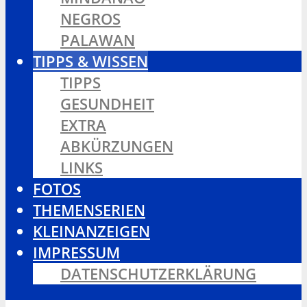
NEGROS
PALAWAN
TIPPS & WISSEN
TIPPS
GESUNDHEIT
EXTRA
ABKÜRZUNGEN
LINKS
FOTOS
THEMENSERIEN
KLEINANZEIGEN
IMPRESSUM
DATENSCHUTZERKLÄRUNG