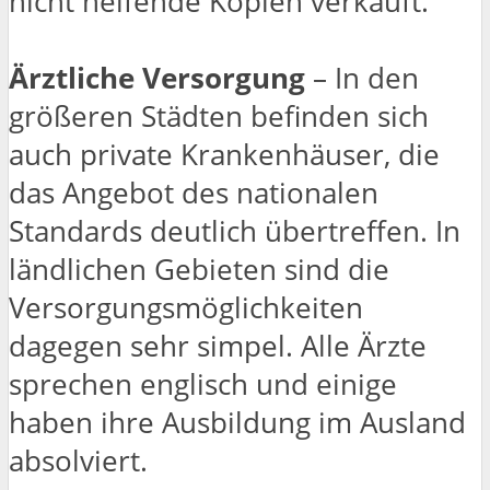
nicht helfende Kopien verkauft.
Ärztliche Versorgung
– In den
größeren Städten befinden sich
auch private Krankenhäuser, die
das Angebot des nationalen
Standards deutlich übertreffen. In
ländlichen Gebieten sind die
Versorgungsmöglichkeiten
dagegen sehr simpel. Alle Ärzte
sprechen englisch und einige
haben ihre Ausbildung im Ausland
absolviert.