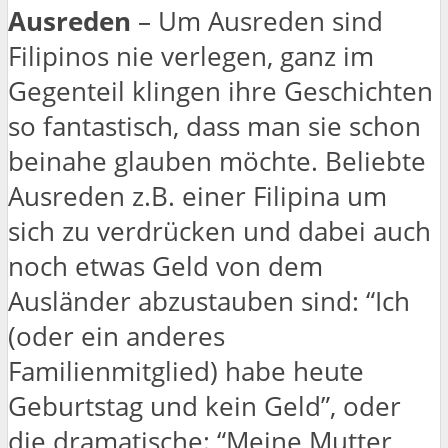
Ausreden
– Um Ausreden sind
Filipinos nie verlegen, ganz im
Gegenteil klingen ihre Geschichten
so fantastisch, dass man sie schon
beinahe glauben möchte. Beliebte
Ausreden z.B. einer Filipina um
sich zu verdrücken und dabei auch
noch etwas Geld von dem
Ausländer abzustauben sind: “Ich
(oder ein anderes
Familienmitglied) habe heute
Geburtstag und kein Geld”, oder
die dramatische: “Meine Mutter