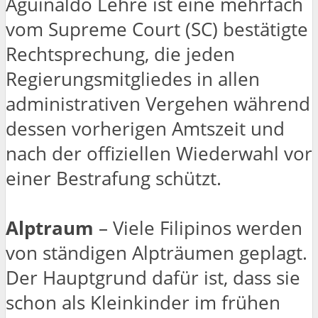
Aguinaldo Lehre ist eine mehrfach
vom Supreme Court (SC) bestätigte
Rechtsprechung, die jeden
Regierungsmitgliedes in allen
administrativen Vergehen während
dessen vorherigen Amtszeit und
nach der offiziellen Wiederwahl vor
einer Bestrafung schützt.
Alptraum
– Viele Filipinos werden
von ständigen Alpträumen geplagt.
Der Hauptgrund dafür ist, dass sie
schon als Kleinkinder im frühen