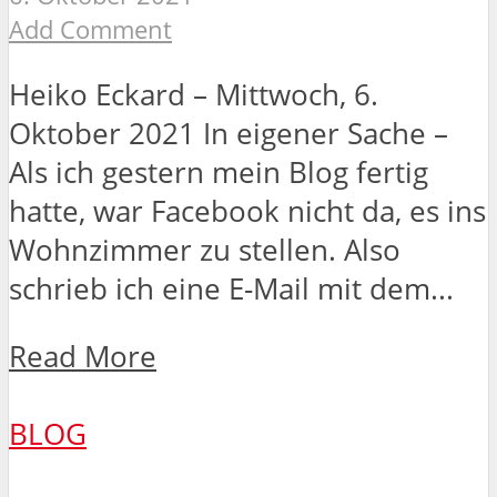
Add Comment
Heiko Eckard – Mittwoch, 6.
Oktober 2021 In eigener Sache –
Als ich gestern mein Blog fertig
hatte, war Facebook nicht da, es ins
Wohnzimmer zu stellen. Also
schrieb ich eine E-Mail mit dem...
Read More
BLOG