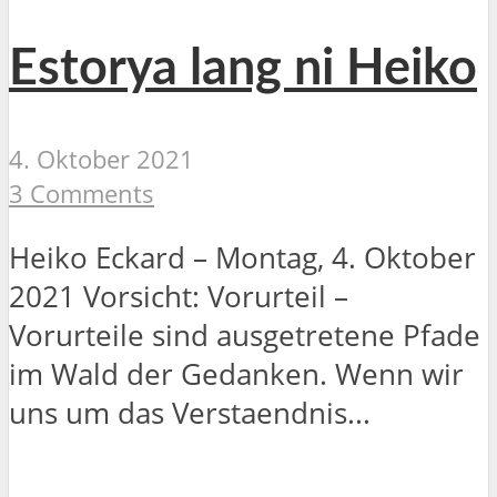
Estorya lang ni Heiko
4. Oktober 2021
3 Comments
Heiko Eckard – Montag, 4. Oktober
2021 Vorsicht: Vorurteil –
Vorurteile sind ausgetretene Pfade
im Wald der Gedanken. Wenn wir
uns um das Verstaendnis...