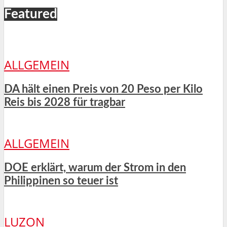
Featured
ALLGEMEIN
DA hält einen Preis von 20 Peso per Kilo
Reis bis 2028 für tragbar
ALLGEMEIN
DOE erklärt, warum der Strom in den
Philippinen so teuer ist
LUZON