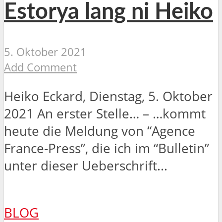
Estorya lang ni Heiko
5. Oktober 2021
Add Comment
Heiko Eckard, Dienstag, 5. Oktober
2021 An erster Stelle… – …kommt
heute die Meldung von “Agence
France-Press”, die ich im “Bulletin”
unter dieser Ueberschrift...
BLOG