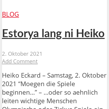
BLOG
Estorya lang ni Heiko
2. Oktober 2021
Add Comment
Heiko Eckard – Samstag, 2. Oktober
2021 “Moegen die Spiele
beginnen…” – …oder so aehnlich
leiten wichtige Menschen