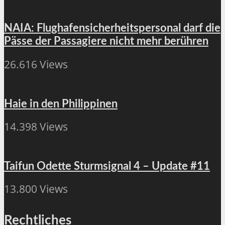
NAIA: Flughafensicherheitspersonal darf die
Pässe der Passagiere nicht mehr berühren
26.616 Views
Haie in den Philippinen
14.398 Views
Taifun Odette Sturmsignal 4 – Update #11
13.800 Views
Rechtliches