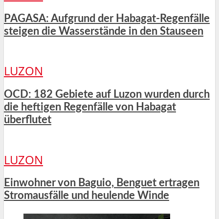
PAGASA: Aufgrund der Habagat-Regenfälle
steigen die Wasserstände in den Stauseen
LUZON
OCD: 182 Gebiete auf Luzon wurden durch
die heftigen Regenfälle von Habagat
überflutet
LUZON
Einwohner von Baguio, Benguet ertragen
Stromausfälle und heulende Winde