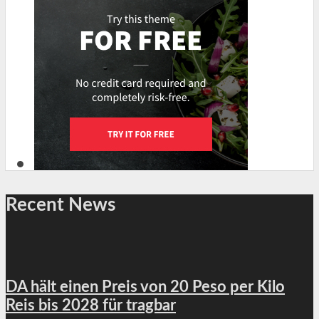
Recent News
DA hält einen Preis von 20 Peso per Kilo
Reis bis 2028 für tragbar