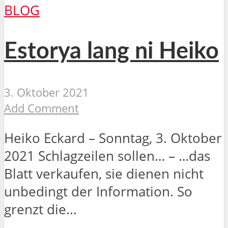
BLOG
Estorya lang ni Heiko
3. Oktober 2021
Add Comment
Heiko Eckard – Sonntag, 3. Oktober
2021 Schlagzeilen sollen… – …das
Blatt verkaufen, sie dienen nicht
unbedingt der Information. So
grenzt die...