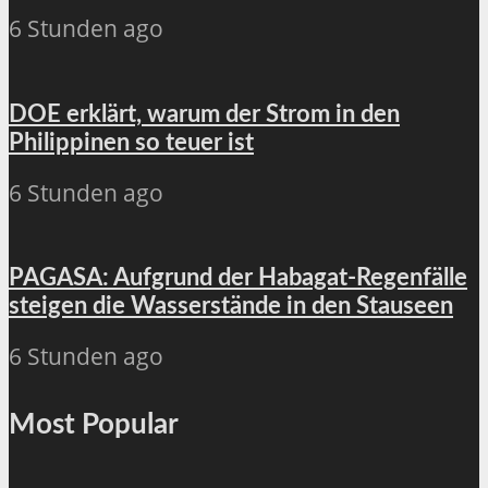
6 Stunden ago
DOE erklärt, warum der Strom in den
Philippinen so teuer ist
6 Stunden ago
PAGASA: Aufgrund der Habagat-Regenfälle
steigen die Wasserstände in den Stauseen
6 Stunden ago
Most Popular