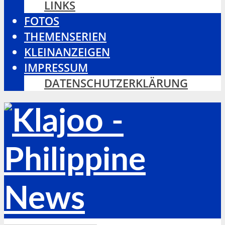
LINKS
FOTOS
THEMENSERIEN
KLEINANZEIGEN
IMPRESSUM
DATENSCHUTZERKLÄRUNG