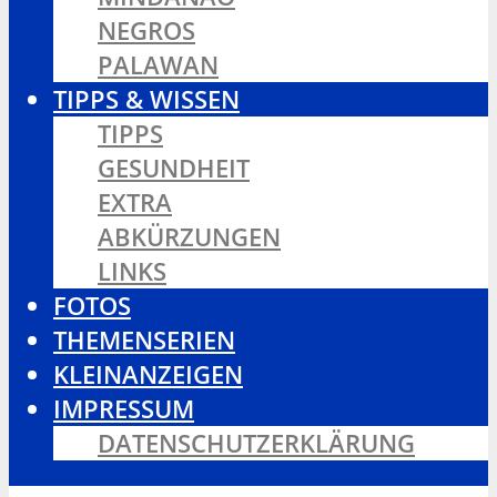
NEGROS
PALAWAN
TIPPS & WISSEN
TIPPS
GESUNDHEIT
EXTRA
ABKÜRZUNGEN
LINKS
FOTOS
THEMENSERIEN
KLEINANZEIGEN
IMPRESSUM
DATENSCHUTZERKLÄRUNG