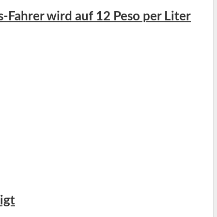
-Fahrer wird auf 12 Peso per Liter
igt