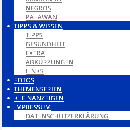
NEGROS
PALAWAN
TIPPS & WISSEN
TIPPS
GESUNDHEIT
EXTRA
ABKÜRZUNGEN
LINKS
FOTOS
THEMENSERIEN
KLEINANZEIGEN
IMPRESSUM
DATENSCHUTZERKLÄRUNG