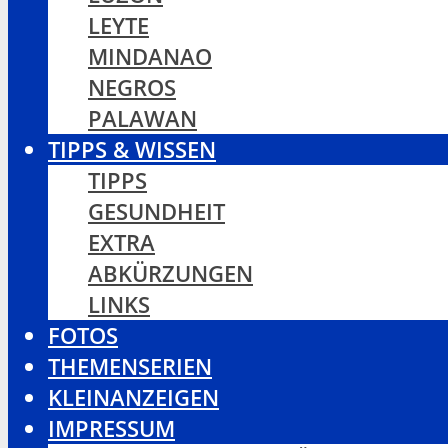
LEYTE
MINDANAO
NEGROS
PALAWAN
TIPPS & WISSEN
TIPPS
GESUNDHEIT
EXTRA
ABKÜRZUNGEN
LINKS
FOTOS
THEMENSERIEN
KLEINANZEIGEN
IMPRESSUM