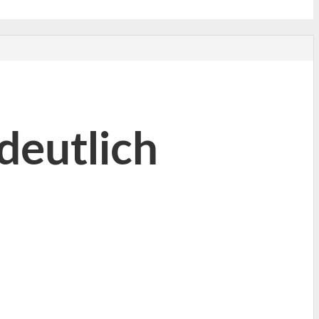
deutlich