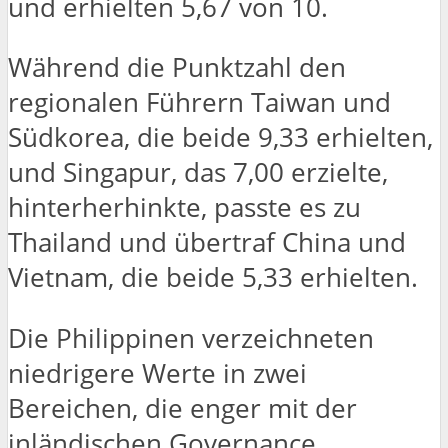
und erhielten 5,67 von 10.
Während die Punktzahl den
regionalen Führern Taiwan und
Südkorea, die beide 9,33 erhielten,
und Singapur, das 7,00 erzielte,
hinterherhinkte, passte es zu
Thailand und übertraf China und
Vietnam, die beide 5,33 erhielten.
Die Philippinen verzeichneten
niedrigere Werte in zwei
Bereichen, die enger mit der
inländischen Governance