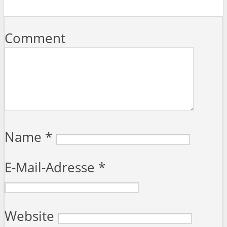
Comment
Name
*
E-Mail-Adresse
*
Website