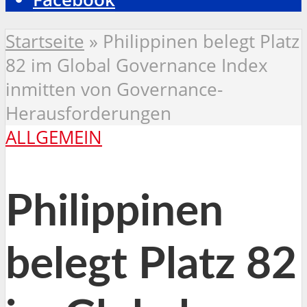
Startseite
»
Philippinen belegt Platz
82 im Global Governance Index
inmitten von Governance-
Herausforderungen
ALLGEMEIN
Philippinen
belegt Platz 82