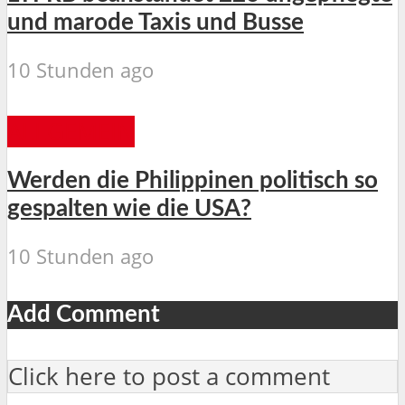
und marode Taxis und Busse
10 Stunden ago
ALLGEMEIN
Werden die Philippinen politisch so
gespalten wie die USA?
10 Stunden ago
Add Comment
Click here to post a comment