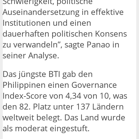
Schwierigkeit, politische
Auseinandersetzung in effektive
Institutionen und einen
dauerhaften politischen Konsens
zu verwandeln”, sagte Panao in
seiner Analyse.
Das jüngste BTI gab den
Philippinen einen Governance
Index-Score von 4,34 von 10, was
den 82. Platz unter 137 Ländern
weltweit belegt. Das Land wurde
als moderat eingestuft.