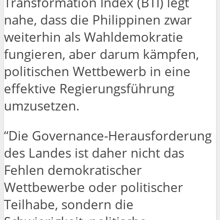
Transformation Index (BTI) legt
nahe, dass die Philippinen zwar
weiterhin als Wahldemokratie
fungieren, aber darum kämpfen,
politischen Wettbewerb in eine
effektive Regierungsführung
umzusetzen.
“Die Governance-Herausforderung
des Landes ist daher nicht das
Fehlen demokratischer
Wettbewerbe oder politischer
Teilhabe, sondern die