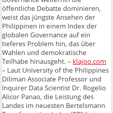
öffentliche Debatte dominieren,
weist das jüngste Ansehen der
Philippinen in einem Index der
globalen Governance auf ein
tieferes Problem hin, das über
Wahlen und demokratische
Teilhabe hinausgeht. –
klajoo.com
– Laut University of the Philippines
Diliman Associate Professor und
Inquirer Data Scientist Dr. Rogelio
Alicor Panao, die Leistung des
Landes im neuesten Bertelsmann