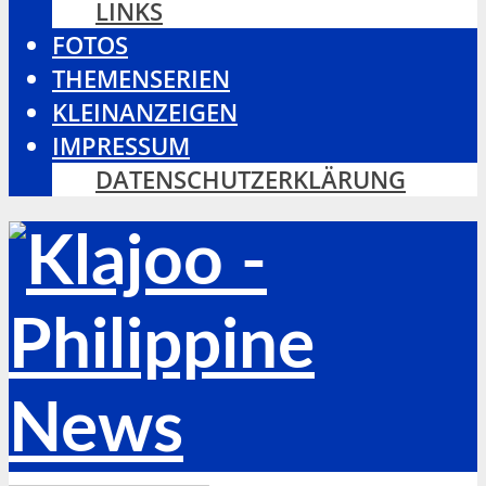
LINKS
FOTOS
THEMENSERIEN
KLEINANZEIGEN
IMPRESSUM
DATENSCHUTZERKLÄRUNG