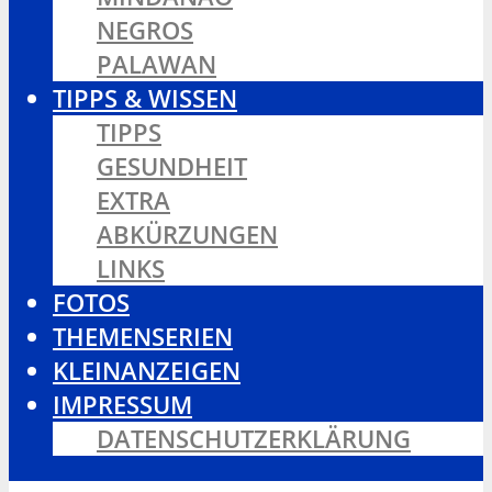
NEGROS
PALAWAN
TIPPS & WISSEN
TIPPS
GESUNDHEIT
EXTRA
ABKÜRZUNGEN
LINKS
FOTOS
THEMENSERIEN
KLEINANZEIGEN
IMPRESSUM
DATENSCHUTZERKLÄRUNG