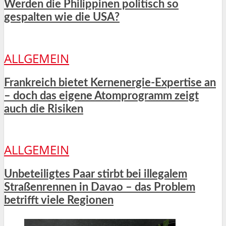
Werden die Philippinen politisch so
gespalten wie die USA?
ALLGEMEIN
Frankreich bietet Kernenergie-Expertise an
– doch das eigene Atomprogramm zeigt
auch die Risiken
ALLGEMEIN
Unbeteiligtes Paar stirbt bei illegalem
Straßenrennen in Davao – das Problem
betrifft viele Regionen