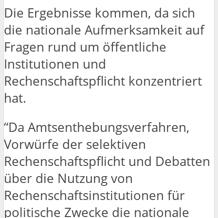
Die Ergebnisse kommen, da sich
die nationale Aufmerksamkeit auf
Fragen rund um öffentliche
Institutionen und
Rechenschaftspflicht konzentriert
hat.
“Da Amtsenthebungsverfahren,
Vorwürfe der selektiven
Rechenschaftspflicht und Debatten
über die Nutzung von
Rechenschaftsinstitutionen für
politische Zwecke die nationale