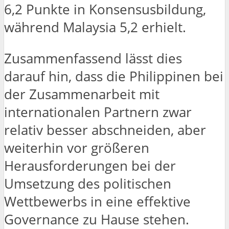
6,2 Punkte in Konsensusbildung,
während Malaysia 5,2 erhielt.
Zusammenfassend lässt dies
darauf hin, dass die Philippinen bei
der Zusammenarbeit mit
internationalen Partnern zwar
relativ besser abschneiden, aber
weiterhin vor größeren
Herausforderungen bei der
Umsetzung des politischen
Wettbewerbs in eine effektive
Governance zu Hause stehen.