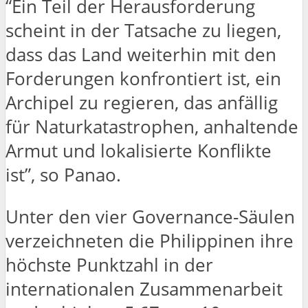
“Ein Teil der Herausforderung
scheint in der Tatsache zu liegen,
dass das Land weiterhin mit den
Forderungen konfrontiert ist, ein
Archipel zu regieren, das anfällig
für Naturkatastrophen, anhaltende
Armut und lokalisierte Konflikte
ist”, so Panao.
Unter den vier Governance-Säulen
verzeichneten die Philippinen ihre
höchste Punktzahl in der
internationalen Zusammenarbeit