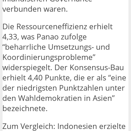
verbunden waren.
Die Ressourceneffizienz erhielt
4,33, was Panao zufolge
“beharrliche Umsetzungs- und
Koordinierungsprobleme”
widerspiegelt. Der Konsensus-Bau
erhielt 4,40 Punkte, die er als “eine
der niedrigsten Punktzahlen unter
den Wahldemokratien in Asien”
bezeichnete.
Zum Vergleich: Indonesien erzielte