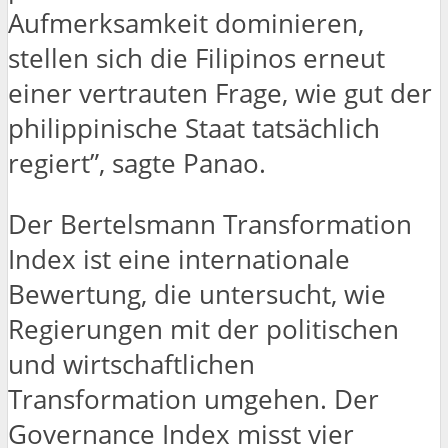
Aufmerksamkeit dominieren,
stellen sich die Filipinos erneut
einer vertrauten Frage, wie gut der
philippinische Staat tatsächlich
regiert”, sagte Panao.
Der Bertelsmann Transformation
Index ist eine internationale
Bewertung, die untersucht, wie
Regierungen mit der politischen
und wirtschaftlichen
Transformation umgehen. Der
Governance Index misst vier