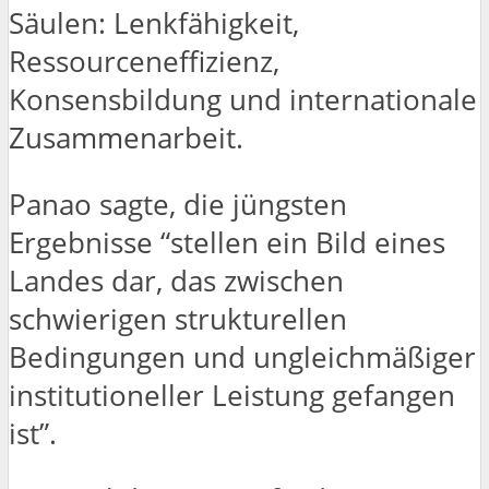
Säulen: Lenkfähigkeit,
Ressourceneffizienz,
Konsensbildung und internationale
Zusammenarbeit.
Panao sagte, die jüngsten
Ergebnisse “stellen ein Bild eines
Landes dar, das zwischen
schwierigen strukturellen
Bedingungen und ungleichmäßiger
institutioneller Leistung gefangen
ist”.