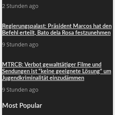
2 Stunden ago
Regierungspalast: Präsident Marcos hat den
Befehl erteilt, Bato dela Rosa festzunehmen
9 Stunden ago
MTRCB: Verbot gewalttätiger Filme und
Sendungen ist “keine geeignete Lösung” um
Jugendkriminalität einzudämmen
9 Stunden ago
Most Popular