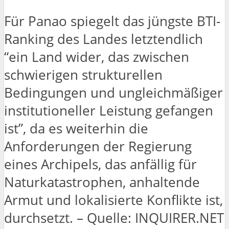
Für Panao spiegelt das jüngste BTI-
Ranking des Landes letztendlich
“ein Land wider, das zwischen
schwierigen strukturellen
Bedingungen und ungleichmäßiger
institutioneller Leistung gefangen
ist”, da es weiterhin die
Anforderungen der Regierung
eines Archipels, das anfällig für
Naturkatastrophen, anhaltende
Armut und lokalisierte Konflikte ist,
durchsetzt. – Quelle: INQUIRER.NET