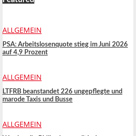
ALLGEMEIN
PSA: Arbeitslosenquote stieg im Juni 2026
auf 4,9 Prozent
ALLGEMEIN
LTFRB beanstandet 226 ungepflegte und
marode Taxis und Busse
ALLGEMEIN