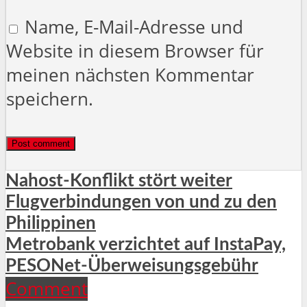
Name, E-Mail-Adresse und
Website in diesem Browser für
meinen nächsten Kommentar
speichern.
Nahost-Konflikt stört weiter
Flugverbindungen von und zu den
Philippinen
Metrobank verzichtet auf InstaPay,
PESONet-Überweisungsgebühr
Comment