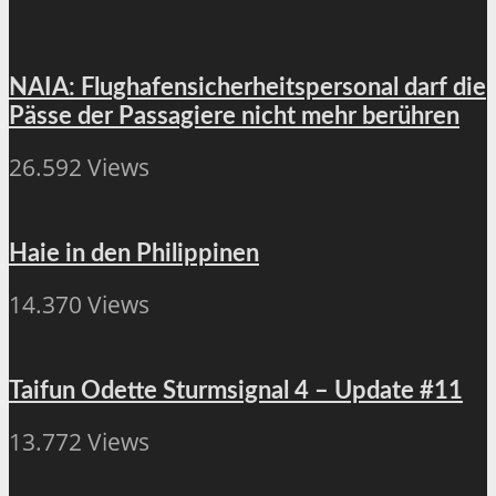
NAIA: Flughafensicherheitspersonal darf die
Pässe der Passagiere nicht mehr berühren
26.592 Views
Haie in den Philippinen
14.370 Views
Taifun Odette Sturmsignal 4 – Update #11
13.772 Views