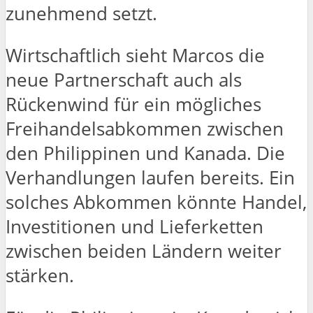
zunehmend setzt.
Wirtschaftlich sieht Marcos die
neue Partnerschaft auch als
Rückenwind für ein mögliches
Freihandelsabkommen zwischen
den Philippinen und Kanada. Die
Verhandlungen laufen bereits. Ein
solches Abkommen könnte Handel,
Investitionen und Lieferketten
zwischen beiden Ländern weiter
stärken.