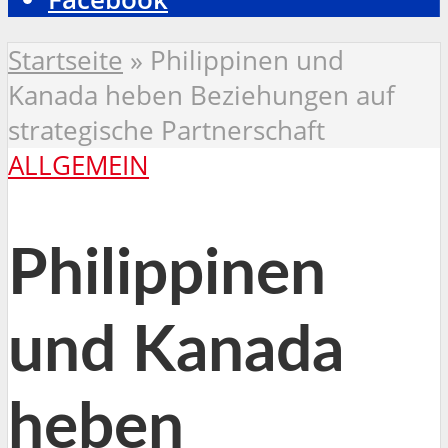
Startseite
»
Philippinen und
Kanada heben Beziehungen auf
strategische Partnerschaft
ALLGEMEIN
Philippinen
und Kanada
heben