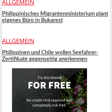
ALLGEMEIN
Philippinisches Migrantenministerium plant
eigenes Büro in Bukarest
ALLGEMEIN
Philippinen und Chile wollen Seefahrer-
Zertifikate gegenseitig anerkennen