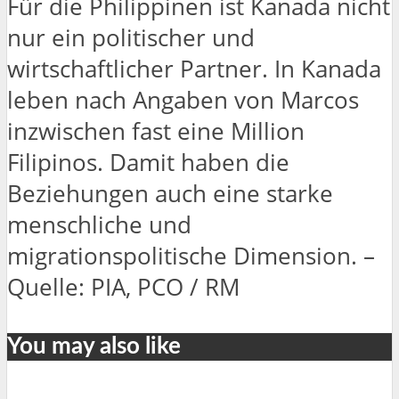
Für die Philippinen ist Kanada nicht
nur ein politischer und
wirtschaftlicher Partner. In Kanada
leben nach Angaben von Marcos
inzwischen fast eine Million
Filipinos. Damit haben die
Beziehungen auch eine starke
menschliche und
migrationspolitische Dimension. –
Quelle: PIA, PCO / RM
You may also like