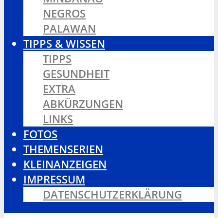
NEGROS
PALAWAN
TIPPS & WISSEN
TIPPS
GESUNDHEIT
EXTRA
ABKÜRZUNGEN
LINKS
FOTOS
THEMENSERIEN
KLEINANZEIGEN
IMPRESSUM
DATENSCHUTZERKLÄRUNG