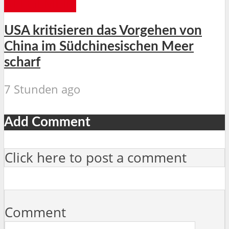
ALLGEMEIN
USA kritisieren das Vorgehen von
China im Südchinesischen Meer
scharf
7 Stunden ago
Add Comment
Click here to post a comment
Comment