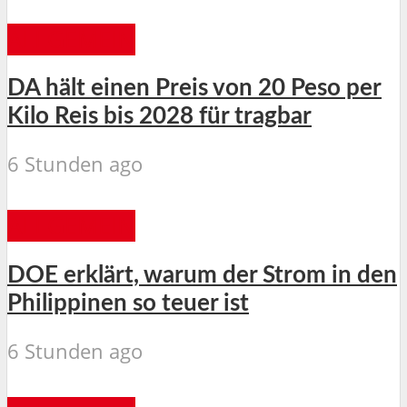
ALLGEMEIN
DA hält einen Preis von 20 Peso per
Kilo Reis bis 2028 für tragbar
6 Stunden ago
ALLGEMEIN
DOE erklärt, warum der Strom in den
Philippinen so teuer ist
6 Stunden ago