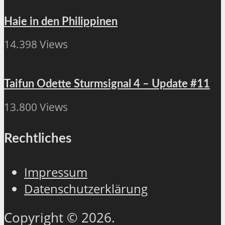
Haie in den Philippinen
14.398 Views
Taifun Odette Sturmsignal 4 – Update #11
13.800 Views
Rechtliches
Impressum
Datenschutzerklärung
Copyright © 2026.