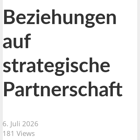
Beziehungen
auf
strategische
Partnerschaft
6. Juli 2026
181 Views