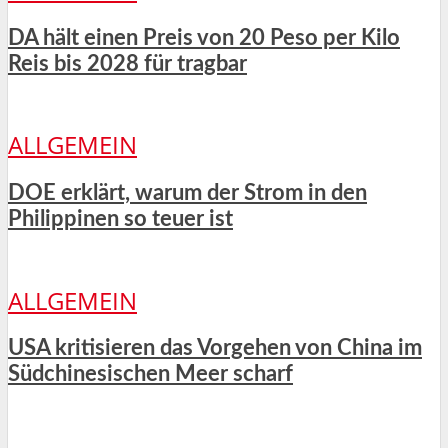
DA hält einen Preis von 20 Peso per Kilo
Reis bis 2028 für tragbar
ALLGEMEIN
DOE erklärt, warum der Strom in den
Philippinen so teuer ist
ALLGEMEIN
USA kritisieren das Vorgehen von China im
Südchinesischen Meer scharf