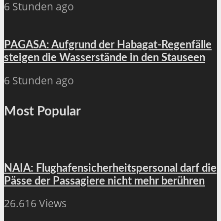
6 Stunden ago
PAGASA: Aufgrund der Habagat-Regenfälle
steigen die Wasserstände in den Stauseen
6 Stunden ago
Most Popular
NAIA: Flughafensicherheitspersonal darf die
Pässe der Passagiere nicht mehr berühren
26.616 Views