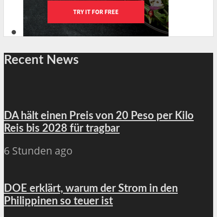
Recent News
DA hält einen Preis von 20 Peso per Kilo
Reis bis 2028 für tragbar
6 Stunden ago
DOE erklärt, warum der Strom in den
Philippinen so teuer ist