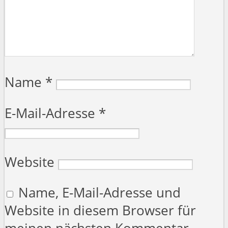
Name
*
E-Mail-Adresse
*
Website
Name, E-Mail-Adresse und
Website in diesem Browser für