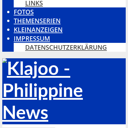
LINKS
FOTOS
THEMENSERIEN
KLEINANZEIGEN
IMPRESSUM
DATENSCHUTZERKLÄRUNG