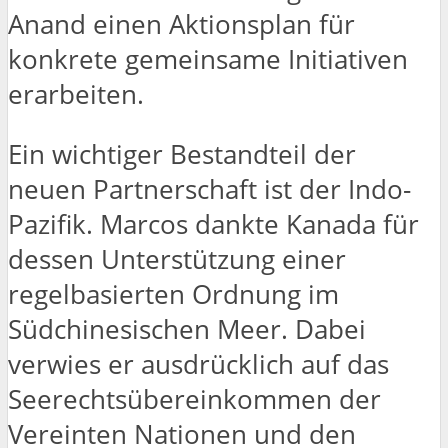
Anand einen Aktionsplan für
konkrete gemeinsame Initiativen
erarbeiten.
Ein wichtiger Bestandteil der
neuen Partnerschaft ist der Indo-
Pazifik. Marcos dankte Kanada für
dessen Unterstützung einer
regelbasierten Ordnung im
Südchinesischen Meer. Dabei
verwies er ausdrücklich auf das
Seerechtsübereinkommen der
Vereinten Nationen und den