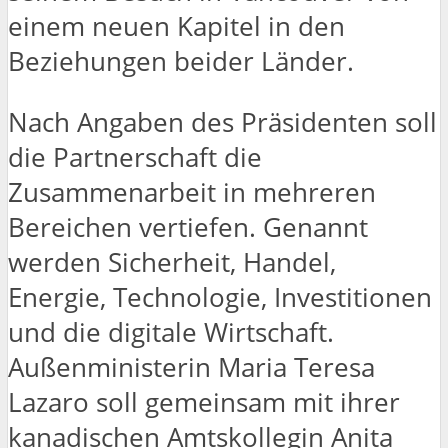
einem neuen Kapitel in den
Beziehungen beider Länder.
Nach Angaben des Präsidenten soll
die Partnerschaft die
Zusammenarbeit in mehreren
Bereichen vertiefen. Genannt
werden Sicherheit, Handel,
Energie, Technologie, Investitionen
und die digitale Wirtschaft.
Außenministerin Maria Teresa
Lazaro soll gemeinsam mit ihrer
kanadischen Amtskollegin Anita