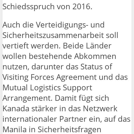
Schiedsspruch von 2016.
Auch die Verteidigungs- und
Sicherheitszusammenarbeit soll
vertieft werden. Beide Länder
wollen bestehende Abkommen
nutzen, darunter das Status of
Visiting Forces Agreement und das
Mutual Logistics Support
Arrangement. Damit fügt sich
Kanada stärker in das Netzwerk
internationaler Partner ein, auf das
Manila in Sicherheitsfragen