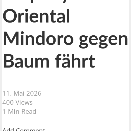
Oriental
Mindoro gegen
Baum fährt
11. Mai 2026
400 Views
1 Min Read
Add Comment