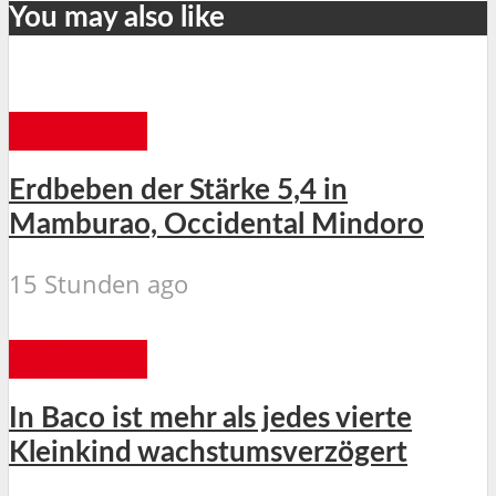
You may also like
MINDORO
Erdbeben der Stärke 5,4 in
Mamburao, Occidental Mindoro
15 Stunden ago
MINDORO
In Baco ist mehr als jedes vierte
Kleinkind wachstumsverzögert