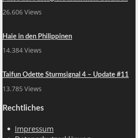
26.606 Views
Haie in den Philippinen
14.384 Views
Taifun Odette Sturmsignal 4 – Update #11
13.785 Views
Rechtliches
Impressum