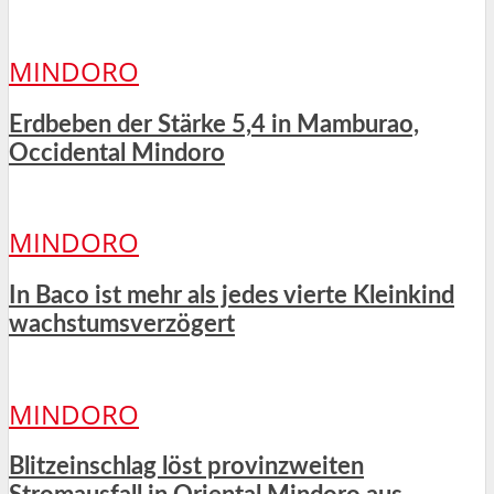
MINDORO
Erdbeben der Stärke 5,4 in Mamburao,
Occidental Mindoro
MINDORO
In Baco ist mehr als jedes vierte Kleinkind
wachstumsverzögert
MINDORO
Blitzeinschlag löst provinzweiten