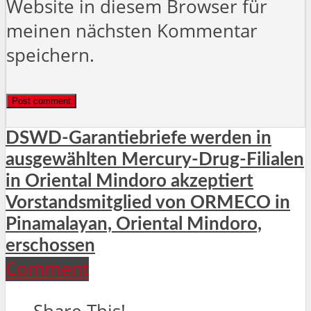
Website in diesem Browser für
meinen nächsten Kommentar
speichern.
DSWD-Garantiebriefe werden in
ausgewählten Mercury-Drug-Filialen
in Oriental Mindoro akzeptiert
Vorstandsmitglied von ORMECO in
Pinamalayan, Oriental Mindoro,
erschossen
Comment