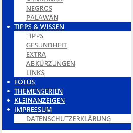
NEGROS
PALAWAN
TIPPS & WISSEN
TIPPS
GESUNDHEIT
EXTRA
ABKÜRZUNGEN
LINKS
FOTOS
THEMENSERIEN
KLEINANZEIGEN
IMPRESSUM
DATENSCHUTZERKLÄRUNG