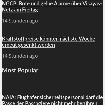
NGCP: Rote und gelbe Alarme über Visayas-
Netz am Freitag
14 Stunden ago
Kraftstoffpreise könnten nächste Woche
erneut gesenkt werden
14 Stunden ago
Most Popular
NAIA: Flughafensicherheitspersonal darf die
Pässe der Passagiere nicht mehr berühren