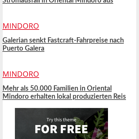
Stromausfall in Oriental Mindoro aus
MINDORO
Galerian senkt Fastcraft-Fahrpreise nach
Puerto Galera
MINDORO
Mehr als 50.000 Familien in Oriental
Mindoro erhalten lokal produzierten Reis