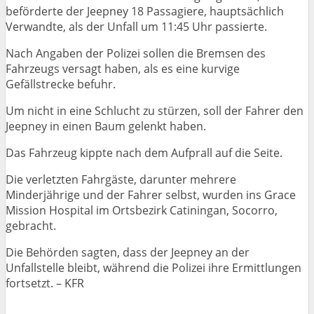
beförderte der Jeepney 18 Passagiere, hauptsächlich
Verwandte, als der Unfall um 11:45 Uhr passierte.
Nach Angaben der Polizei sollen die Bremsen des
Fahrzeugs versagt haben, als es eine kurvige
Gefällstrecke befuhr.
Um nicht in eine Schlucht zu stürzen, soll der Fahrer den
Jeepney in einen Baum gelenkt haben.
Das Fahrzeug kippte nach dem Aufprall auf die Seite.
Die verletzten Fahrgäste, darunter mehrere
Minderjährige und der Fahrer selbst, wurden ins Grace
Mission Hospital im Ortsbezirk Catiningan, Socorro,
gebracht.
Die Behörden sagten, dass der Jeepney an der
Unfallstelle bleibt, während die Polizei ihre Ermittlungen
fortsetzt. – KFR