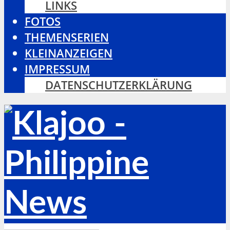
LINKS
FOTOS
THEMENSERIEN
KLEINANZEIGEN
IMPRESSUM
DATENSCHUTZERKLÄRUNG