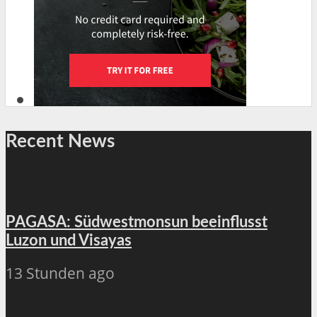
Recent News
PAGASA: Südwestmonsun beeinflusst
Luzon und Visayas
13 Stunden ago