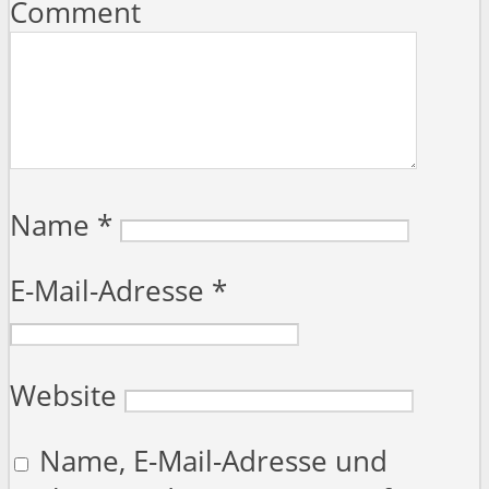
Comment
Name
*
E-Mail-Adresse
*
Website
Name, E-Mail-Adresse und