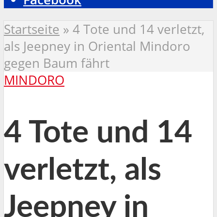
Startseite
»
4 Tote und 14 verletzt,
als Jeepney in Oriental Mindoro
gegen Baum fährt
MINDORO
4 Tote und 14
verletzt, als
Jeepney in