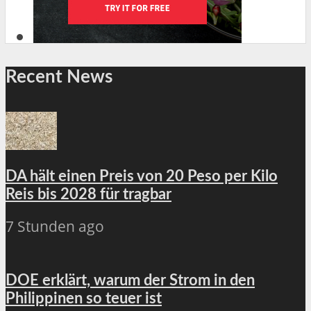
Recent News
DA hält einen Preis von 20 Peso per Kilo
Reis bis 2028 für tragbar
7 Stunden ago
DOE erklärt, warum der Strom in den
Philippinen so teuer ist