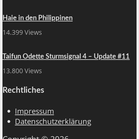
Haie in den Philippinen
14.399 Views
Taifun Odette Sturmsignal 4 – Update #11
13.800 Views
Rechtliches
Impressum
Datenschutzerklärung