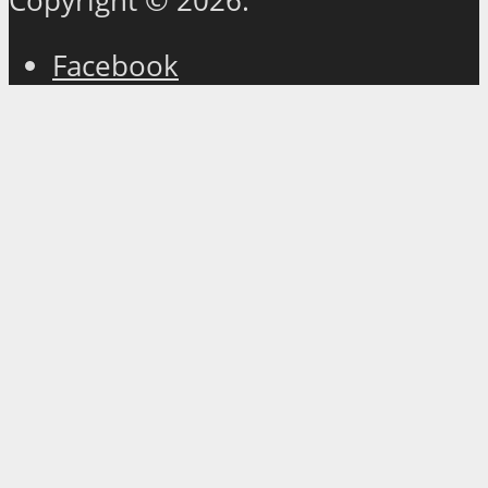
Copyright © 2026.
Facebook