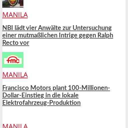
MANILA
NBI lädt vier Anwälte zur Untersuchung
einer mutmaßlichen Intrige gegen Ralph
Recto vor
MANILA
Francisco Motors plant 100-Millionen-
Dollar-Einstieg in die lokale
Elektrofahrzeug-Produktion
MANILA