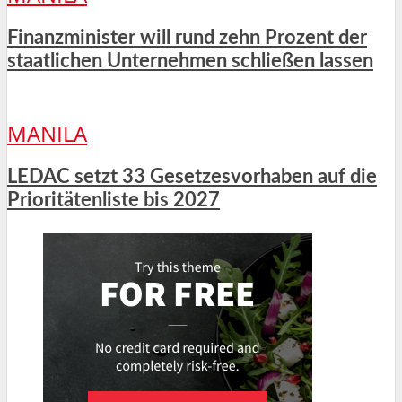
Finanzminister will rund zehn Prozent der
staatlichen Unternehmen schließen lassen
MANILA
LEDAC setzt 33 Gesetzesvorhaben auf die
Prioritätenliste bis 2027