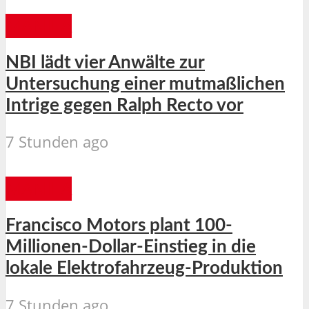
MANILA
NBI lädt vier Anwälte zur
Untersuchung einer mutmaßlichen
Intrige gegen Ralph Recto vor
7 Stunden ago
MANILA
Francisco Motors plant 100-
Millionen-Dollar-Einstieg in die
lokale Elektrofahrzeug-Produktion
7 Stunden ago