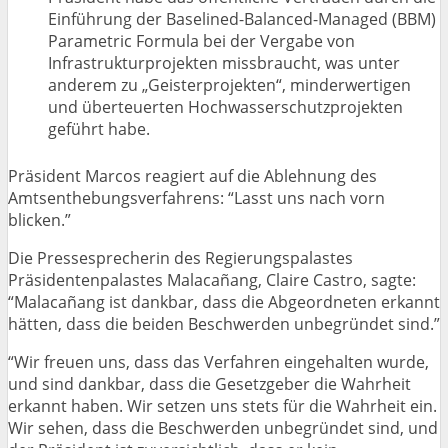
Einführung der Baselined-Balanced-Managed (BBM)
Parametric Formula bei der Vergabe von
Infrastrukturprojekten missbraucht, was unter
anderem zu „Geisterprojekten“, minderwertigen
und überteuerten Hochwasserschutzprojekten
geführt habe.
Präsident Marcos reagiert auf die Ablehnung des
Amtsenthebungsverfahrens: “Lasst uns nach vorn
blicken.”
Die Pressesprecherin des Regierungspalastes
Präsidentenpalastes Malacañang, Claire Castro, sagte:
“Malacañang ist dankbar, dass die Abgeordneten erkannt
hätten, dass die beiden Beschwerden unbegründet sind.”
“Wir freuen uns, dass das Verfahren eingehalten wurde,
und sind dankbar, dass die Gesetzgeber die Wahrheit
erkannt haben. Wir setzen uns stets für die Wahrheit ein.
Wir sehen, dass die Beschwerden unbegründet sind, und