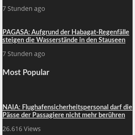
7 Stunden ago
PAGASA: Aufgrund der Habagat-Regenfälle
steigen die Wasserstände in den Stauseen
7 Stunden ago
Most Popular
NAIA: Flughafensicherheitspersonal darf die
Pässe der Passagiere nicht mehr berühren
26.616 Views