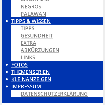
NEGROS
PALAWAN
TIPPS & WISSEN
TIPPS
GESUNDHEIT
EXTRA
ABKÜRZUNGEN
LINKS
FOTOS
THEMENSERIEN
KLEINANZEIGEN
IMPRESSUM
DATENSCHUTZERKLÄRUNG