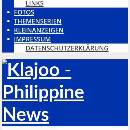
LINKS
FOTOS
THEMENSERIEN
KLEINANZEIGEN
IMPRESSUM
DATENSCHUTZERKLÄRUNG