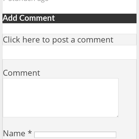
Add Comment
Click here to post a comment
Comment
Name
*