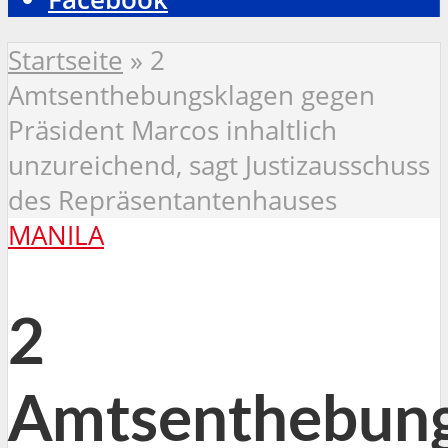
Startseite
»
2
Amtsenthebungsklagen gegen
Präsident Marcos inhaltlich
unzureichend, sagt Justizausschuss
des Repräsentantenhauses
MANILA
2
Amtsenthebung