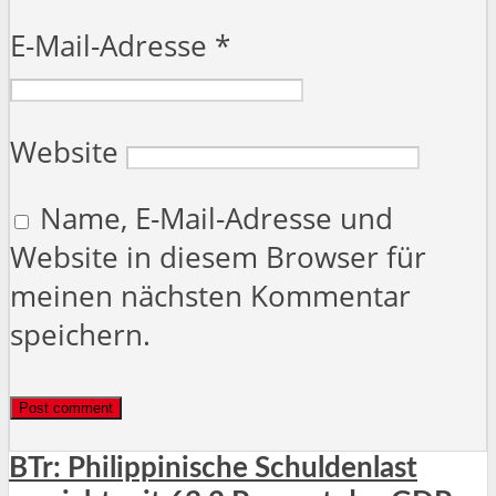
E-Mail-Adresse
*
Website
Name, E-Mail-Adresse und
Website in diesem Browser für
meinen nächsten Kommentar
speichern.
BTr: Philippinische Schuldenlast