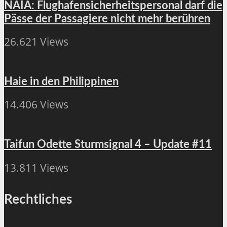
NAIA: Flughafensicherheitspersonal darf die
Pässe der Passagiere nicht mehr berühren
26.621 Views
Haie in den Philippinen
14.406 Views
Taifun Odette Sturmsignal 4 – Update #11
13.811 Views
Rechtliches