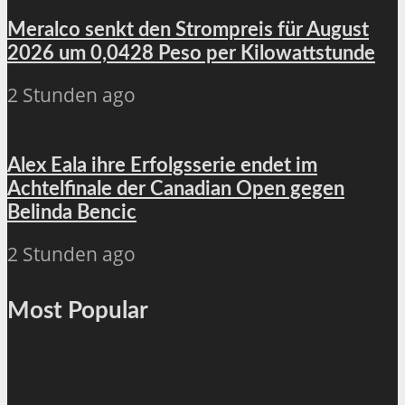
Meralco senkt den Strompreis für August
2026 um 0,0428 Peso per Kilowattstunde
2 Stunden ago
Alex Eala ihre Erfolgsserie endet im
Achtelfinale der Canadian Open gegen
Belinda Bencic
2 Stunden ago
Most Popular