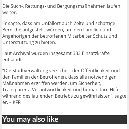
Die Such-, Rettungs- und Bergungsmaßnahmen laufen
weiter.
Er sagte, dass am Unfallort auch Zelte und schattige
Bereiche aufgestellt würden, um den Familien und
Angehörigen der betroffenen Mitarbeiter Schutz und
Unterstützung zu bieten.
Laut Archival wurden insgesamt 333 Einsatzkräfte
entsandt.
“Die Stadtverwaltung versichert der Öffentlichkeit und
den Familien der Betroffenen, dass alle notwendigen
Maßnahmen ergriffen werden, um Sicherheit,
Transparenz, Verantwortlichkeit und humanitäre Hilfe
während des laufenden Betriebs zu gewährleisten”, sagte
er. – KFR
You may also like