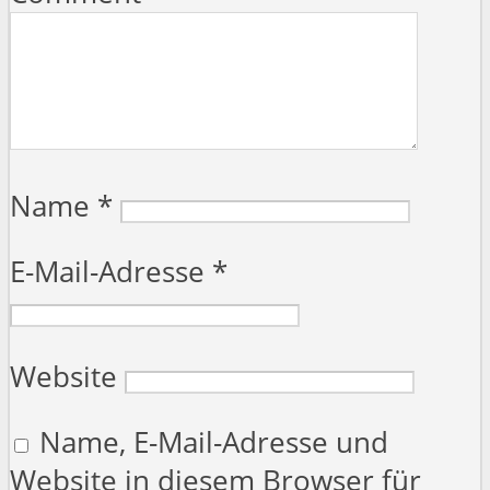
Name
*
E-Mail-Adresse
*
Website
Name, E-Mail-Adresse und
Website in diesem Browser für