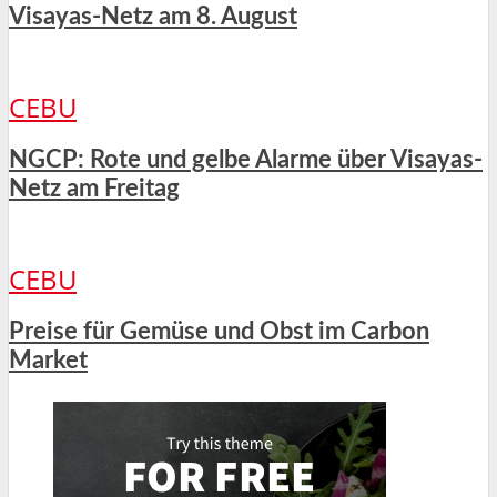
Visayas-Netz am 8. August
CEBU
NGCP: Rote und gelbe Alarme über Visayas-
Netz am Freitag
CEBU
Preise für Gemüse und Obst im Carbon
Market