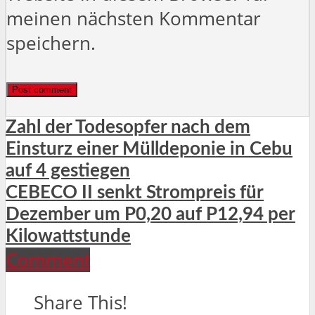
meinen nächsten Kommentar
speichern.
Zahl der Todesopfer nach dem
Einsturz einer Mülldeponie in Cebu
auf 4 gestiegen
CEBECO II senkt Strompreis für
Dezember um P0,20 auf P12,94 per
Kilowattstunde
Comment
Share This!