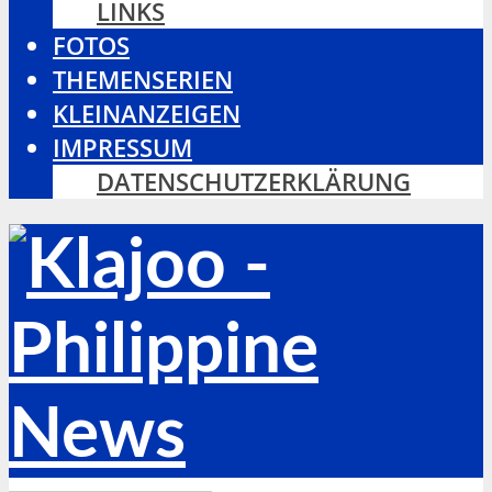
LINKS
FOTOS
THEMENSERIEN
KLEINANZEIGEN
IMPRESSUM
DATENSCHUTZERKLÄRUNG