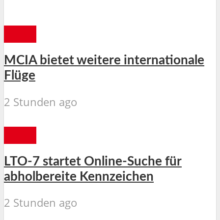
CEBU
MCIA bietet weitere internationale
Flüge
2 Stunden ago
CEBU
LTO-7 startet Online-Suche für
abholbereite Kennzeichen
2 Stunden ago