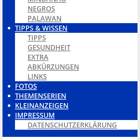
NEGROS
PALAWAN
TIPPS & WISSEN
TIPPS
GESUNDHEIT
EXTRA
ABKÜRZUNGEN
LINKS
FOTOS
THEMENSERIEN
KLEINANZEIGEN
IMPRESSUM
DATENSCHUTZERKLÄRUNG