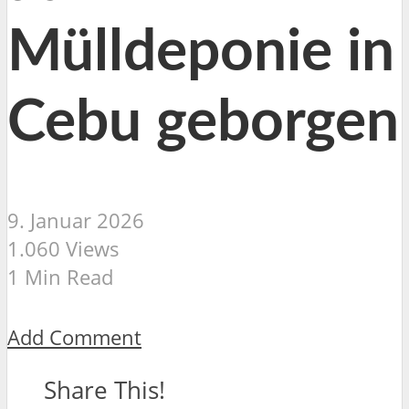
Mülldeponie in
Cebu geborgen
9. Januar 2026
1.060 Views
1 Min Read
Add Comment
Share This!