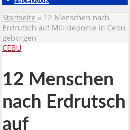
Startseite
»
12 Menschen nach
Erdrutsch auf Mülldeponie in Cebu
geborgen
CEBU
12 Menschen
nach Erdrutsch
auf