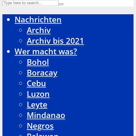
Nachrichten
Archiv
Archiv bis 2021
Wer macht was?
Bohol
Boracay
Cebu
Luzon
Leyte
Mindanao
Negros