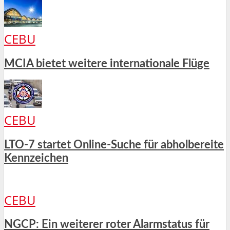
CEBU
MCIA bietet weitere internationale Flüge
CEBU
LTO-7 startet Online-Suche für abholbereite
Kennzeichen
CEBU
NGCP: Ein weiterer roter Alarmstatus für