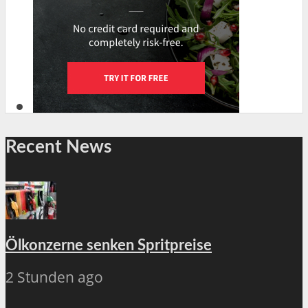
Recent News
Ölkonzerne senken Spritpreise
2 Stunden ago