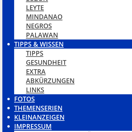
LEYTE
MINDANAO
NEGROS
PALAWAN
TIPPS & WISSEN
TIPPS
GESUNDHEIT
EXTRA
ABKÜRZUNGEN
LINKS
FOTOS
THEMENSERIEN
KLEINANZEIGEN
IMPRESSUM