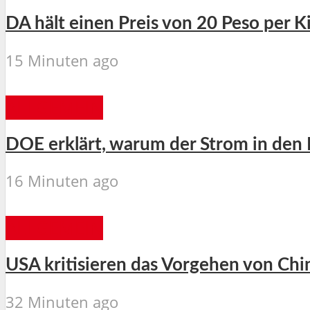
DA hält einen Preis von 20 Peso per Ki
15 Minuten ago
ALLGEMEIN
DOE erklärt, warum der Strom in den P
16 Minuten ago
ALLGEMEIN
USA kritisieren das Vorgehen von Chi
32 Minuten ago