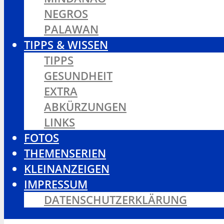
NEGROS
PALAWAN
TIPPS & WISSEN
TIPPS
GESUNDHEIT
EXTRA
ABKÜRZUNGEN
LINKS
FOTOS
THEMENSERIEN
KLEINANZEIGEN
IMPRESSUM
DATENSCHUTZERKLÄRUNG