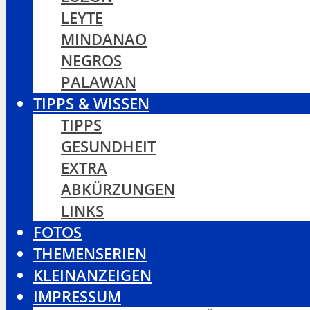
LEYTE
MINDANAO
NEGROS
PALAWAN
TIPPS & WISSEN
TIPPS
GESUNDHEIT
EXTRA
ABKÜRZUNGEN
LINKS
FOTOS
THEMENSERIEN
KLEINANZEIGEN
IMPRESSUM