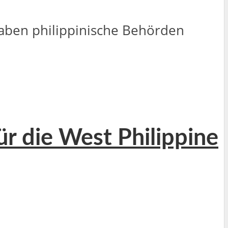
haben philippinische Behörden
r die West Philippine