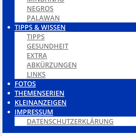
NEGROS
PALAWAN
TIPPS & WISSEN
TIPPS
GESUNDHEIT
EXTRA
ABKÜRZUNGEN
LINKS
FOTOS
THEMENSERIEN
KLEINANZEIGEN
IMPRESSUM
DATENSCHUTZERKLÄRUNG