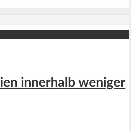
ien innerhalb weniger