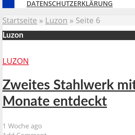
DATENSCHUTZERKLÄRUNG
Startseite
»
Luzon
»
Seite 6
Luzon
LUZON
Zweites Stahlwerk mit
Monate entdeckt
1 Woche ago