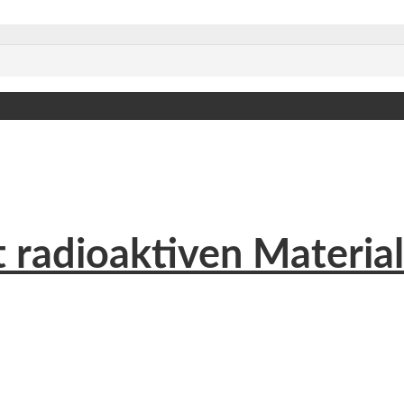
 radioaktiven Material