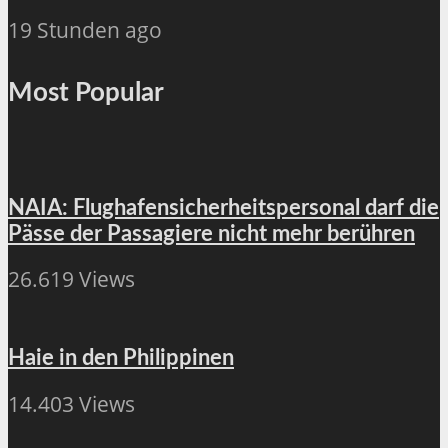
19 Stunden ago
Most Popular
NAIA: Flughafensicherheitspersonal darf die
Pässe der Passagiere nicht mehr berühren
26.619 Views
Haie in den Philippinen
14.403 Views