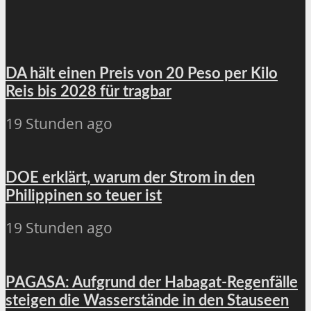
DA hält einen Preis von 20 Peso per Kilo
Reis bis 2028 für tragbar
19 Stunden ago
DOE erklärt, warum der Strom in den
Philippinen so teuer ist
19 Stunden ago
PAGASA: Aufgrund der Habagat-Regenfälle
steigen die Wasserstände in den Stauseen