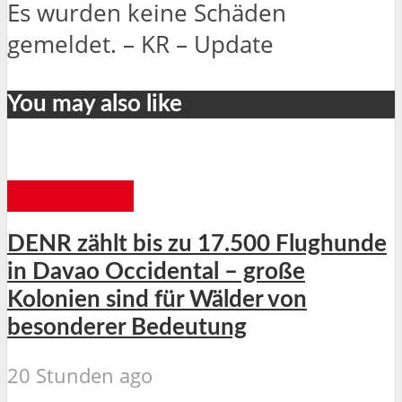
Es wurden keine Schäden
gemeldet. – KR – Update
You may also like
MINDANAO
DENR zählt bis zu 17.500 Flughunde
in Davao Occidental – große
Kolonien sind für Wälder von
besonderer Bedeutung
20 Stunden ago