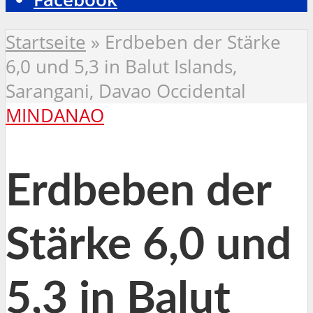
Startseite
»
Erdbeben der Stärke
6,0 und 5,3 in Balut Islands,
Sarangani, Davao Occidental
MINDANAO
Erdbeben der
Stärke 6,0 und
5,3 in Balut