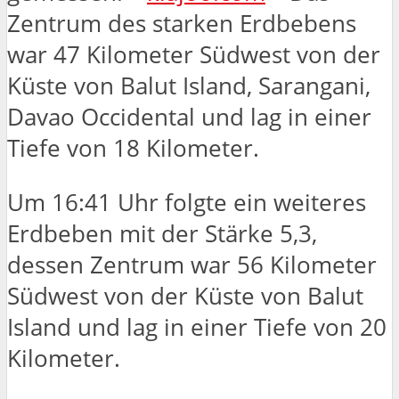
Zentrum des starken Erdbebens
war 47 Kilometer Südwest von der
Küste von Balut Island, Sarangani,
Davao Occidental und lag in einer
Tiefe von 18 Kilometer.
Um 16:41 Uhr folgte ein weiteres
Erdbeben mit der Stärke 5,3,
dessen Zentrum war 56 Kilometer
Südwest von der Küste von Balut
Island und lag in einer Tiefe von 20
Kilometer.