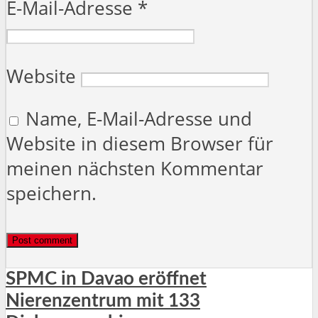
E-Mail-Adresse
*
Website
Name, E-Mail-Adresse und
Website in diesem Browser für
meinen nächsten Kommentar
speichern.
SPMC in Davao eröffnet
Nierenzentrum mit 133