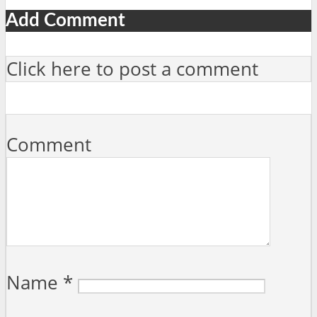
Add Comment
Click here to post a comment
Comment
Name
*