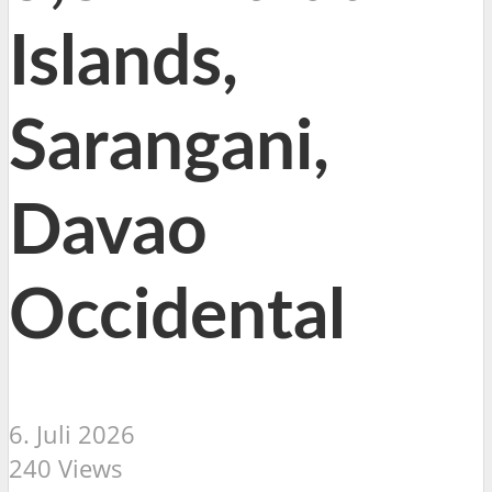
Islands,
Sarangani,
Davao
Occidental
6. Juli 2026
240 Views