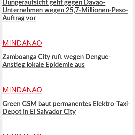
Düngeraufsicht geht gegen Davao-
Unternehmen wegen 25,7-Millionen-Peso-
Auftrag vor
MINDANAO
Zamboanga City ruft wegen Dengue-
Anstieg lokale Epidemie aus
MINDANAO
Green GSM baut permanentes Elektro-Taxi-
Depot in El Salvador City