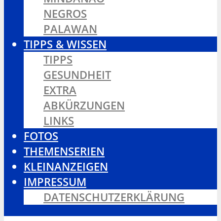
NEGROS
PALAWAN
TIPPS & WISSEN
TIPPS
GESUNDHEIT
EXTRA
ABKÜRZUNGEN
LINKS
FOTOS
THEMENSERIEN
KLEINANZEIGEN
IMPRESSUM
DATENSCHUTZERKLÄRUNG