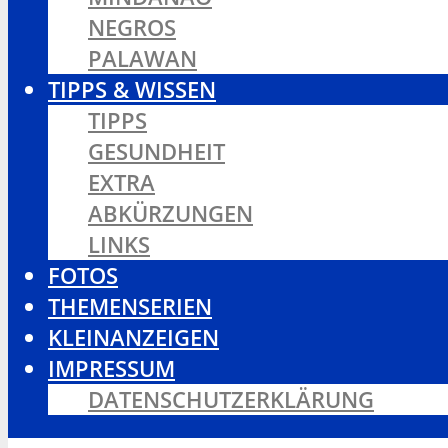
NEGROS
PALAWAN
TIPPS & WISSEN
TIPPS
GESUNDHEIT
EXTRA
ABKÜRZUNGEN
LINKS
FOTOS
THEMENSERIEN
KLEINANZEIGEN
IMPRESSUM
DATENSCHUTZERKLÄRUNG