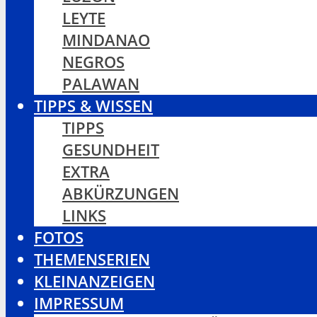
LEYTE
MINDANAO
NEGROS
PALAWAN
TIPPS & WISSEN
TIPPS
GESUNDHEIT
EXTRA
ABKÜRZUNGEN
LINKS
FOTOS
THEMENSERIEN
KLEINANZEIGEN
IMPRESSUM