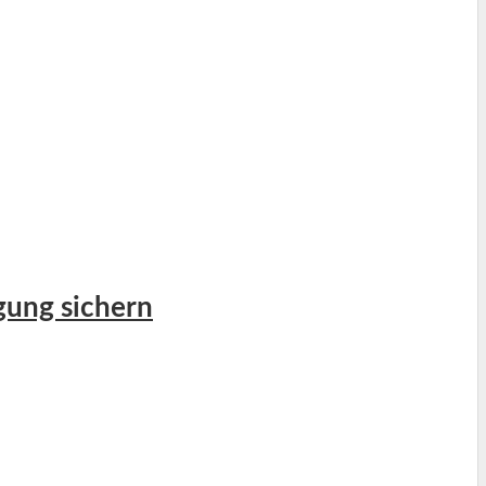
gung sichern