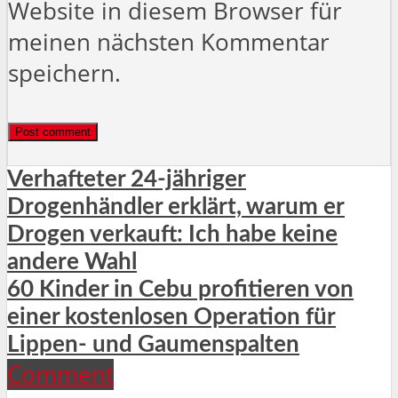
Website in diesem Browser für
meinen nächsten Kommentar
speichern.
Verhafteter 24-jähriger
Drogenhändler erklärt, warum er
Drogen verkauft: Ich habe keine
andere Wahl
60 Kinder in Cebu profitieren von
einer kostenlosen Operation für
Lippen- und Gaumenspalten
Comment