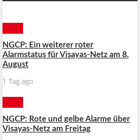
CEBU
NGCP: Ein weiterer roter
Alarmstatus für Visayas-Netz am 8.
August
1 Tag ago
CEBU
NGCP: Rote und gelbe Alarme über
Visayas-Netz am Freitag