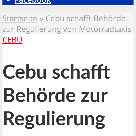
Startseite
»
Cebu schafft Behörde
zur Regulierung von Motorradtaxis
CEBU
Cebu schafft
Behörde zur
Regulierung