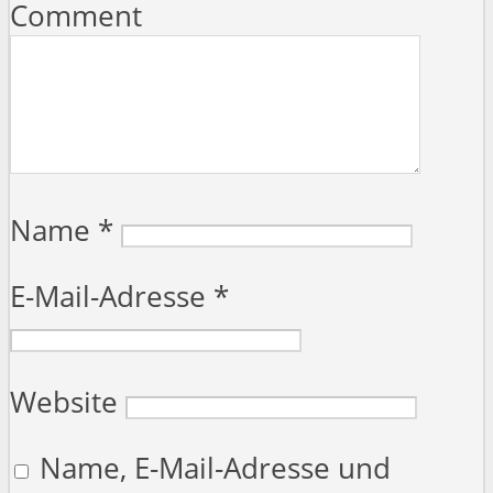
Comment
Name
*
E-Mail-Adresse
*
Website
Name, E-Mail-Adresse und