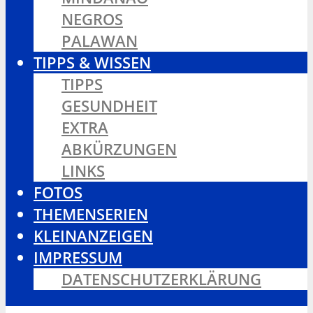
NEGROS
PALAWAN
TIPPS & WISSEN
TIPPS
GESUNDHEIT
EXTRA
ABKÜRZUNGEN
LINKS
FOTOS
THEMENSERIEN
KLEINANZEIGEN
IMPRESSUM
DATENSCHUTZERKLÄRUNG