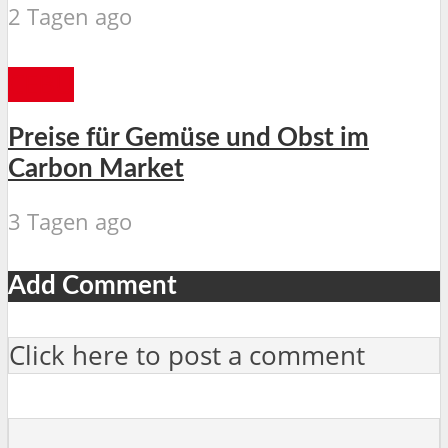
2 Tagen ago
CEBU
Preise für Gemüse und Obst im
Carbon Market
3 Tagen ago
Add Comment
Click here to post a comment