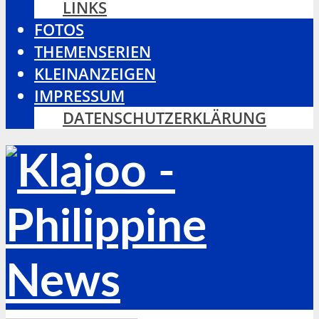
LINKS
FOTOS
THEMENSERIEN
KLEINANZEIGEN
IMPRESSUM
DATENSCHUTZERKLÄRUNG