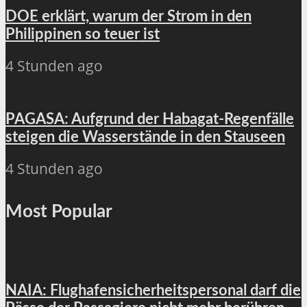
DOE erklärt, warum der Strom in den
Philippinen so teuer ist
4 Stunden ago
PAGASA: Aufgrund der Habagat-Regenfälle
steigen die Wasserstände in den Stauseen
4 Stunden ago
Most Popular
NAIA: Flughafensicherheitspersonal darf die