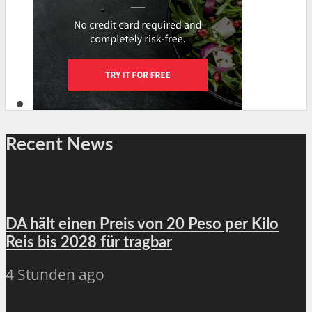
Recent News
DA hält einen Preis von 20 Peso per Kilo
Reis bis 2028 für tragbar
4 Stunden ago