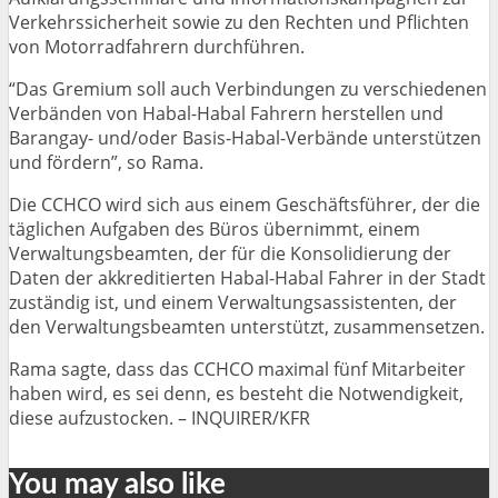
Verkehrssicherheit sowie zu den Rechten und Pflichten
von Motorradfahrern durchführen.
“Das Gremium soll auch Verbindungen zu verschiedenen
Verbänden von Habal-Habal Fahrern herstellen und
Barangay- und/oder Basis-Habal-Verbände unterstützen
und fördern”, so Rama.
Die CCHCO wird sich aus einem Geschäftsführer, der die
täglichen Aufgaben des Büros übernimmt, einem
Verwaltungsbeamten, der für die Konsolidierung der
Daten der akkreditierten Habal-Habal Fahrer in der Stadt
zuständig ist, und einem Verwaltungsassistenten, der
den Verwaltungsbeamten unterstützt, zusammensetzen.
Rama sagte, dass das CCHCO maximal fünf Mitarbeiter
haben wird, es sei denn, es besteht die Notwendigkeit,
diese aufzustocken. – INQUIRER/KFR
You may also like