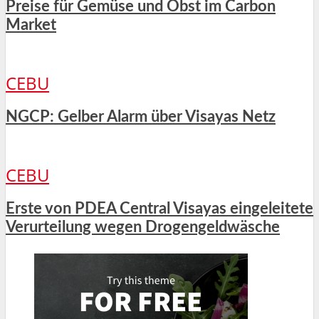
Preise für Gemüse und Obst im Carbon
Market
CEBU
NGCP: Gelber Alarm über Visayas Netz
CEBU
Erste von PDEA Central Visayas eingeleitete
Verurteilung wegen Drogengeldwäsche