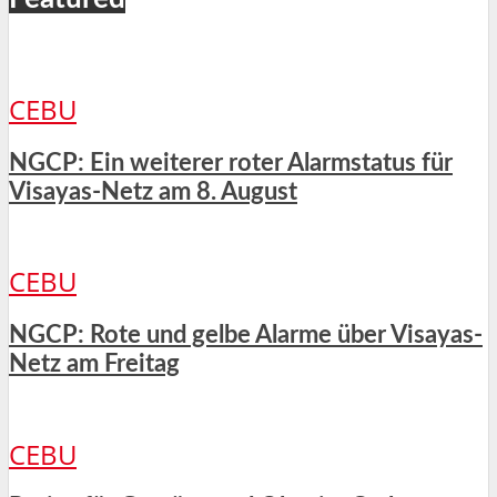
CEBU
NGCP: Ein weiterer roter Alarmstatus für
Visayas-Netz am 8. August
CEBU
NGCP: Rote und gelbe Alarme über Visayas-
Netz am Freitag
CEBU