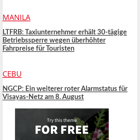
MANILA
LTFRB: Taxiunternehmer erhält 30-tägige
Betriebssperre wegen überhöhter
Fahrpreise für Touristen
CEBU
NGCP: Ein weiterer roter Alarmstatus für
Visayas-Netz am 8. August