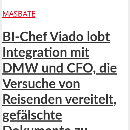
MASBATE
BI-Chef Viado lobt
Integration mit
DMW und CFO, die
Versuche von
Reisenden vereitelt,
gefälschte