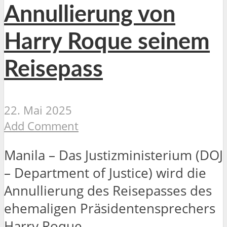
Annullierung von
Harry Roque seinem
Reisepass
22. Mai 2025
Add Comment
Manila – Das Justizministerium (DOJ
– Department of Justice) wird die
Annullierung des Reisepasses des
ehemaligen Präsidentensprechers
Harry Roque...