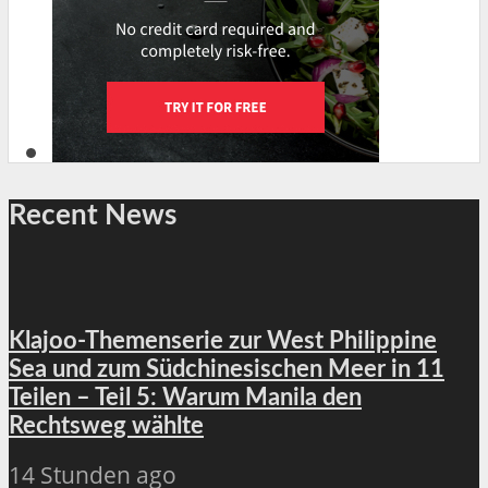
Recent News
Klajoo-Themenserie zur West Philippine
Sea und zum Südchinesischen Meer in 11
Teilen – Teil 5: Warum Manila den
Rechtsweg wählte
14 Stunden ago