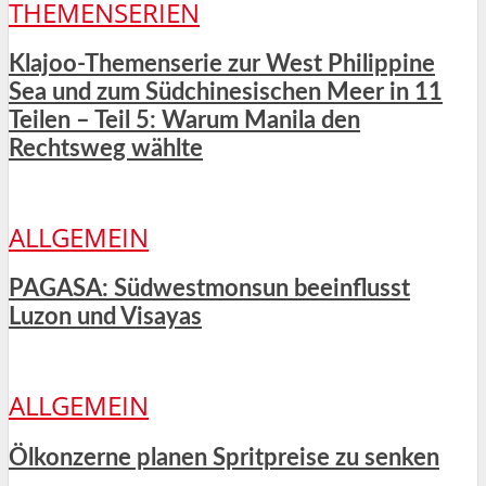
THEMENSERIEN
Klajoo-Themenserie zur West Philippine
Sea und zum Südchinesischen Meer in 11
Teilen – Teil 5: Warum Manila den
Rechtsweg wählte
ALLGEMEIN
PAGASA: Südwestmonsun beeinflusst
Luzon und Visayas
ALLGEMEIN
Ölkonzerne planen Spritpreise zu senken