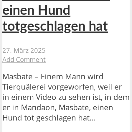
einen Hund
totgeschlagen hat
27. März 2025
Add Comment
Masbate – Einem Mann wird
Tierquälerei vorgeworfen, weil er
in einem Video zu sehen ist, in dem
er in Mandaon, Masbate, einen
Hund tot geschlagen hat...