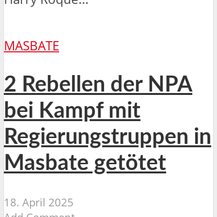
MASBATE
2 Rebellen der NPA
bei Kampf mit
Regierungstruppen in
Masbate getötet
18. April 2025