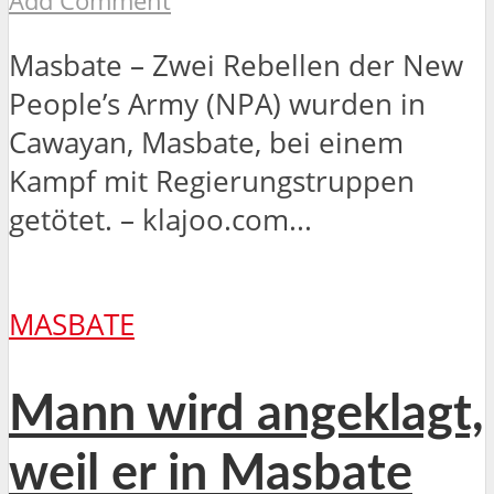
Add Comment
Masbate – Zwei Rebellen der New
People’s Army (NPA) wurden in
Cawayan, Masbate, bei einem
Kampf mit Regierungstruppen
getötet. – klajoo.com...
MASBATE
Mann wird angeklagt,
weil er in Masbate