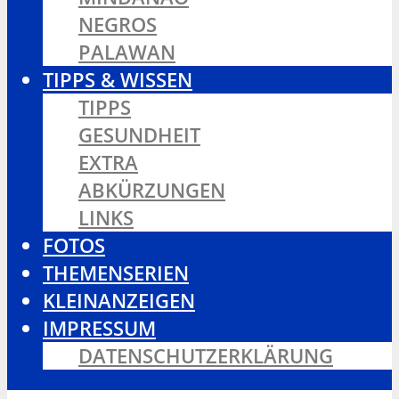
NEGROS
PALAWAN
TIPPS & WISSEN
TIPPS
GESUNDHEIT
EXTRA
ABKÜRZUNGEN
LINKS
FOTOS
THEMENSERIEN
KLEINANZEIGEN
IMPRESSUM
DATENSCHUTZERKLÄRUNG