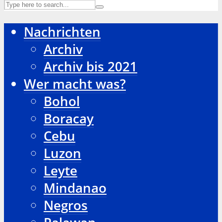
Nachrichten
Archiv
Archiv bis 2021
Wer macht was?
Bohol
Boracay
Cebu
Luzon
Leyte
Mindanao
Negros