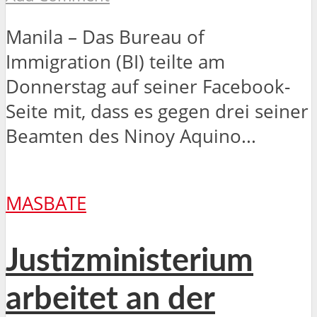
Manila – Das Bureau of
Immigration (BI) teilte am
Donnerstag auf seiner Facebook-
Seite mit, dass es gegen drei seiner
Beamten des Ninoy Aquino...
MASBATE
Justizministerium
arbeitet an der