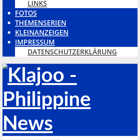
LINKS
FOTOS
THEMENSERIEN
KLEINANZEIGEN
IMPRESSUM
DATENSCHUTZERKLÄRUNG