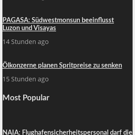
PAGASA: Südwestmonsun beeinflusst
Luzon und Visayas
14 Stunden ago
Ölkonzerne planen Spritpreise zu senken
15 Stunden ago
Most Popular
NAIA: Flughafensicherheitspersonal darf die