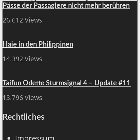
Pässe der Passagiere nicht mehr berühren
26.612 Views
Haie in den Philippinen
14.392 Views
Taifun Odette Sturmsignal 4 – Update #11
13.796 Views
Rechtliches
Impressum