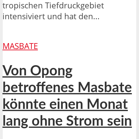
tropischen Tiefdruckgebiet
intensiviert und hat den...
MASBATE
Von Opong
betroffenes Masbate
könnte einen Monat
lang ohne Strom sein