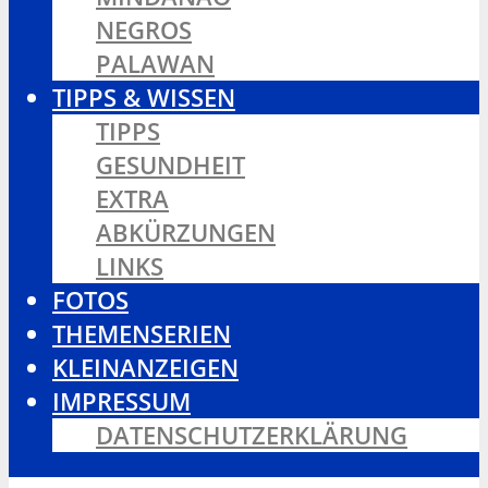
NEGROS
PALAWAN
TIPPS & WISSEN
TIPPS
GESUNDHEIT
EXTRA
ABKÜRZUNGEN
LINKS
FOTOS
THEMENSERIEN
KLEINANZEIGEN
IMPRESSUM
DATENSCHUTZERKLÄRUNG