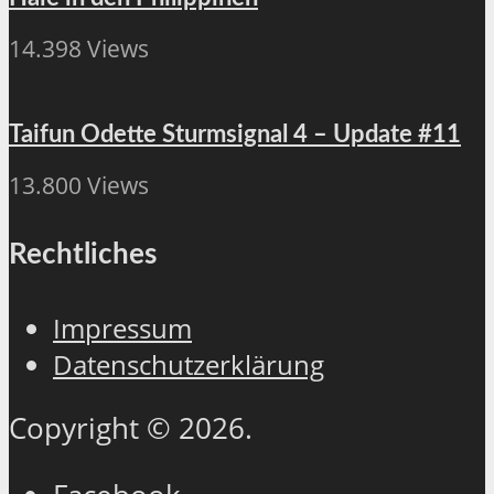
14.398 Views
Taifun Odette Sturmsignal 4 – Update #11
13.800 Views
Rechtliches
Impressum
Datenschutzerklärung
Copyright © 2026.