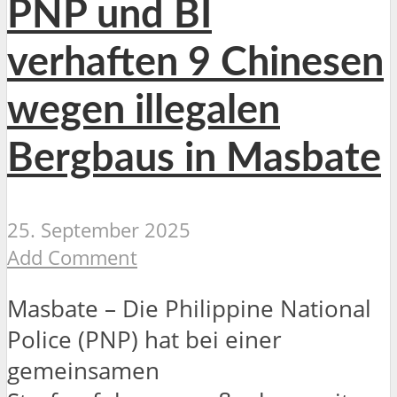
PNP und BI
verhaften 9 Chinesen
wegen illegalen
Bergbaus in Masbate
25. September 2025
Add Comment
Masbate – Die Philippine National
Police (PNP) hat bei einer
gemeinsamen