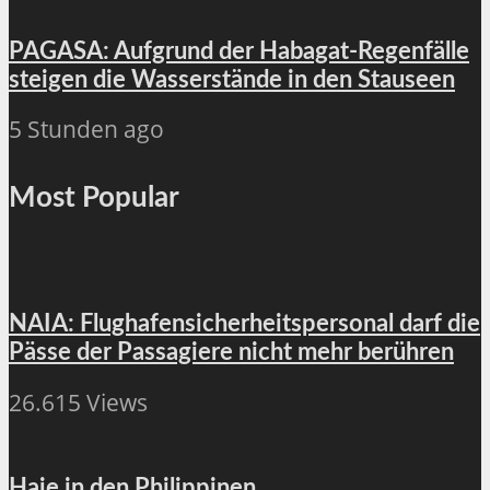
PAGASA: Aufgrund der Habagat-Regenfälle
steigen die Wasserstände in den Stauseen
5 Stunden ago
Most Popular
NAIA: Flughafensicherheitspersonal darf die
Pässe der Passagiere nicht mehr berühren
26.615 Views
Haie in den Philippinen