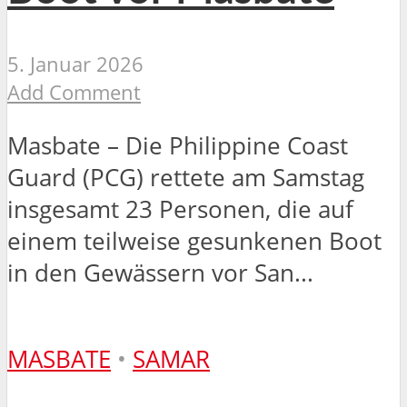
5. Januar 2026
Add Comment
Masbate – Die Philippine Coast
Guard (PCG) rettete am Samstag
insgesamt 23 Personen, die auf
einem teilweise gesunkenen Boot
in den Gewässern vor San...
MASBATE
•
SAMAR