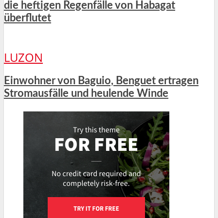
die heftigen Regenfälle von Habagat
überflutet
LUZON
Einwohner von Baguio, Benguet ertragen
Stromausfälle und heulende Winde