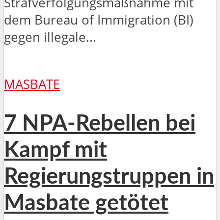
Strafverfolgungsmaßnahme mit
dem Bureau of Immigration (BI)
gegen illegale...
MASBATE
7 NPA-Rebellen bei
Kampf mit
Regierungstruppen in
Masbate getötet