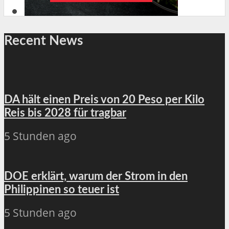
Recent News
DA hält einen Preis von 20 Peso per Kilo
Reis bis 2028 für tragbar
5 Stunden ago
DOE erklärt, warum der Strom in den
Philippinen so teuer ist
5 Stunden ago