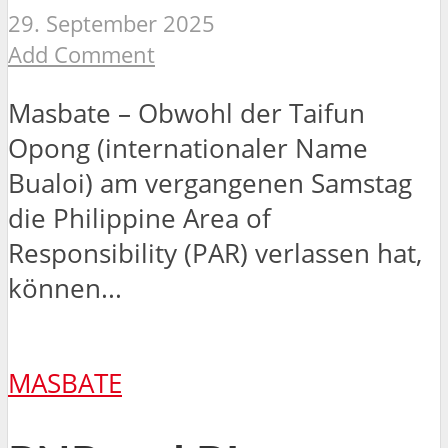
29. September 2025
Add Comment
Masbate – Obwohl der Taifun
Opong (internationaler Name
Bualoi) am vergangenen Samstag
die Philippine Area of
Responsibility (PAR) verlassen hat,
können...
MASBATE