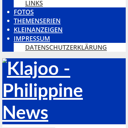
LINKS
FOTOS
THEMENSERIEN
KLEINANZEIGEN
IMPRESSUM
DATENSCHUTZERKLÄRUNG