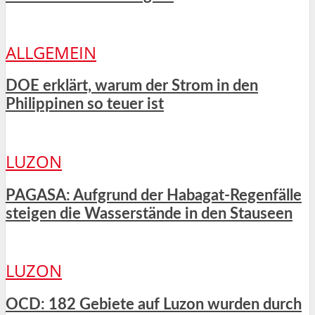
ALLGEMEIN
DOE erklärt, warum der Strom in den
Philippinen so teuer ist
LUZON
PAGASA: Aufgrund der Habagat-Regenfälle
steigen die Wasserstände in den Stauseen
LUZON
OCD: 182 Gebiete auf Luzon wurden durch