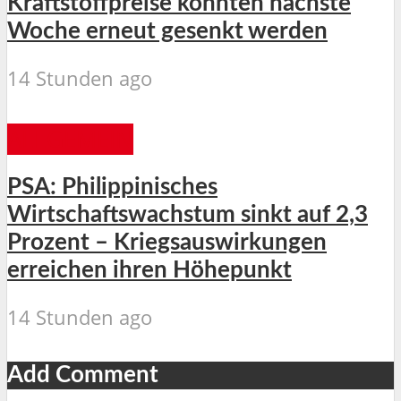
Kraftstoffpreise könnten nächste
Woche erneut gesenkt werden
14 Stunden ago
ALLGEMEIN
PSA: Philippinisches
Wirtschaftswachstum sinkt auf 2,3
Prozent – Kriegsauswirkungen
erreichen ihren Höhepunkt
14 Stunden ago
Add Comment