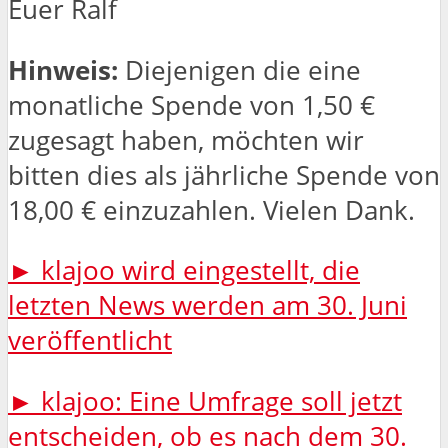
Euer Ralf
Hinweis:
Diejenigen die eine
monatliche Spende von 1,50 €
zugesagt haben, möchten wir
bitten dies als jährliche Spende von
18,00 € einzuzahlen. Vielen Dank.
► klajoo wird eingestellt, die
letzten News werden am 30. Juni
veröffentlicht
► klajoo: Eine Umfrage soll jetzt
entscheiden, ob es nach dem 30.