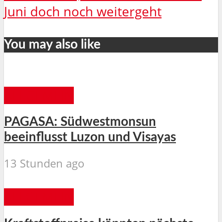
Juni doch noch weitergeht
You may also like
ALLGEMEIN
PAGASA: Südwestmonsun
beeinflusst Luzon und Visayas
13 Stunden ago
ALLGEMEIN