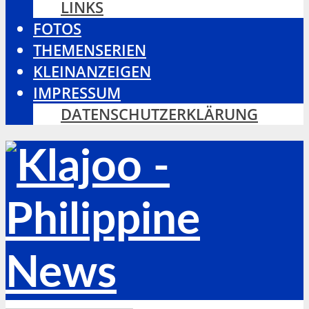
LINKS
FOTOS
THEMENSERIEN
KLEINANZEIGEN
IMPRESSUM
DATENSCHUTZERKLÄRUNG