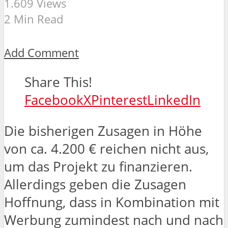
1.609 Views
2 Min Read
Add Comment
Share This!
Facebook
X
Pinterest
LinkedIn
Die bisherigen Zusagen in Höhe
von ca. 4.200 € reichen nicht aus,
um das Projekt zu finanzieren.
Allerdings geben die Zusagen
Hoffnung, dass in Kombination mit
Werbung zumindest nach und nach