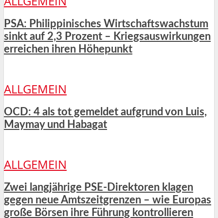
ALLGEMEIN
PSA: Philippinisches Wirtschaftswachstum
sinkt auf 2,3 Prozent – Kriegsauswirkungen
erreichen ihren Höhepunkt
ALLGEMEIN
OCD: 4 als tot gemeldet aufgrund von Luis,
Maymay und Habagat
ALLGEMEIN
Zwei langjährige PSE-Direktoren klagen
gegen neue Amtszeitgrenzen – wie Europas
große Börsen ihre Führung kontrollieren