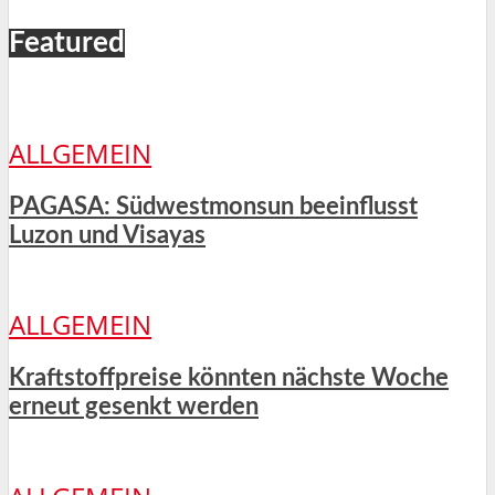
Featured
ALLGEMEIN
PAGASA: Südwestmonsun beeinflusst
Luzon und Visayas
ALLGEMEIN
Kraftstoffpreise könnten nächste Woche
erneut gesenkt werden