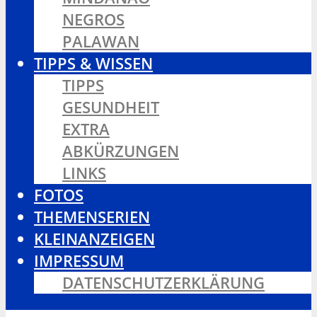
NEGROS
PALAWAN
TIPPS & WISSEN
TIPPS
GESUNDHEIT
EXTRA
ABKÜRZUNGEN
LINKS
FOTOS
THEMENSERIEN
KLEINANZEIGEN
IMPRESSUM
DATENSCHUTZERKLÄRUNG