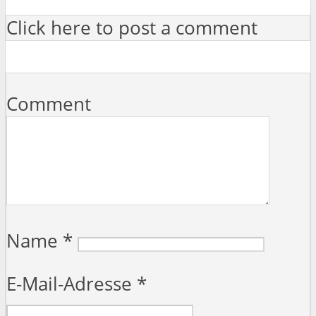
Click here to post a comment
Comment
Name
*
E-Mail-Adresse
*