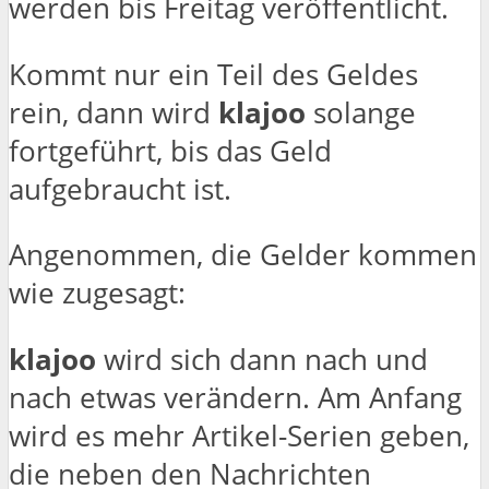
werden bis Freitag veröffentlicht.
Kommt nur ein Teil des Geldes
rein, dann wird
klajoo
solange
fortgeführt, bis das Geld
aufgebraucht ist.
Angenommen, die Gelder kommen
wie zugesagt:
klajoo
wird sich dann nach und
nach etwas verändern. Am Anfang
wird es mehr Artikel-Serien geben,
die neben den Nachrichten