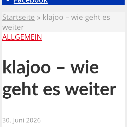
Startseite
»
klajoo – wie geht es
weiter
ALLGEMEIN
klajoo – wie
geht es weiter
30. Juni 2026