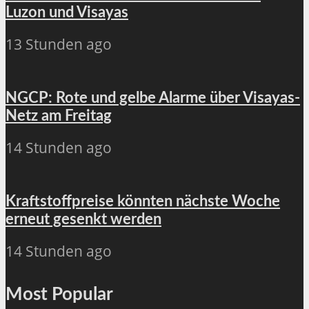
Luzon und Visayas
13 Stunden ago
NGCP: Rote und gelbe Alarme über Visayas-
Netz am Freitag
14 Stunden ago
Kraftstoffpreise könnten nächste Woche
erneut gesenkt werden
14 Stunden ago
Most Popular