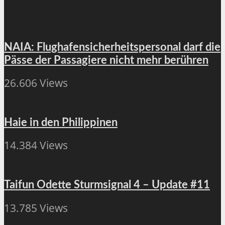
NAIA: Flughafensicherheitspersonal darf die
Pässe der Passagiere nicht mehr berühren
26.606 Views
Haie in den Philippinen
14.384 Views
Taifun Odette Sturmsignal 4 – Update #11
13.785 Views