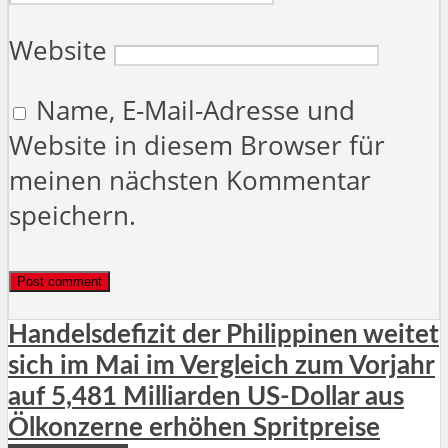
Website
Name, E-Mail-Adresse und
Website in diesem Browser für
meinen nächsten Kommentar
speichern.
Handelsdefizit der Philippinen weitet
sich im Mai im Vergleich zum Vorjahr
auf 5,481 Milliarden US-Dollar aus
Ölkonzerne erhöhen Spritpreise