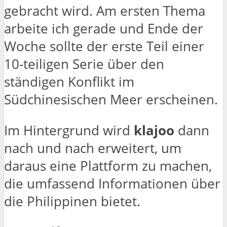
gebracht wird. Am ersten Thema
arbeite ich gerade und Ende der
Woche sollte der erste Teil einer
10-teiligen Serie über den
ständigen Konflikt im
Südchinesischen Meer erscheinen.
Im Hintergrund wird
klajoo
dann
nach und nach erweitert, um
daraus eine Plattform zu machen,
die umfassend Informationen über
die Philippinen bietet.