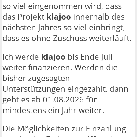
so viel eingenommen wird, dass
das Projekt
klajoo
innerhalb des
nächsten Jahres so viel einbringt,
dass es ohne Zuschuss weiterläuft.
Ich werde
klajoo
bis Ende Juli
weiter finanzieren. Werden die
bisher zugesagten
Unterstützungen eingezahlt, dann
geht es ab 01.08.2026 für
mindestens ein Jahr weiter.
Die Möglichkeiten zur Einzahlung