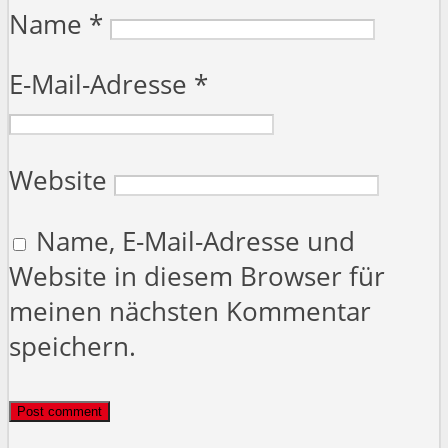
Name
*
E-Mail-Adresse
*
Website
Name, E-Mail-Adresse und
Website in diesem Browser für
meinen nächsten Kommentar
speichern.