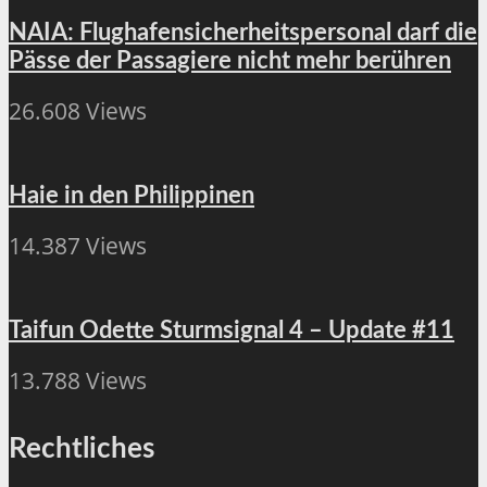
NAIA: Flughafensicherheitspersonal darf die
Pässe der Passagiere nicht mehr berühren
26.608 Views
Haie in den Philippinen
14.387 Views
Taifun Odette Sturmsignal 4 – Update #11
13.788 Views
Rechtliches