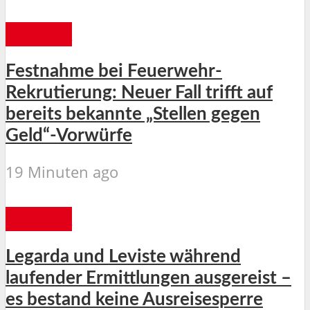
MANILA
Festnahme bei Feuerwehr-
Rekrutierung: Neuer Fall trifft auf
bereits bekannte „Stellen gegen
Geld“-Vorwürfe
19 Minuten ago
MANILA
Legarda und Leviste während
laufender Ermittlungen ausgereist –
es bestand keine Ausreisesperre