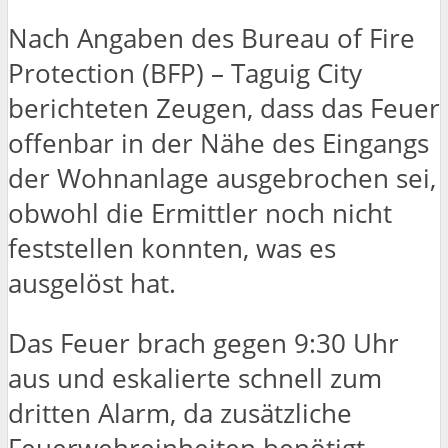
Nach Angaben des Bureau of Fire
Protection (BFP) – Taguig City
berichteten Zeugen, dass das Feuer
offenbar in der Nähe des Eingangs
der Wohnanlage ausgebrochen sei,
obwohl die Ermittler noch nicht
feststellen konnten, was es
ausgelöst hat.
Das Feuer brach gegen 9:30 Uhr
aus und eskalierte schnell zum
dritten Alarm, da zusätzliche