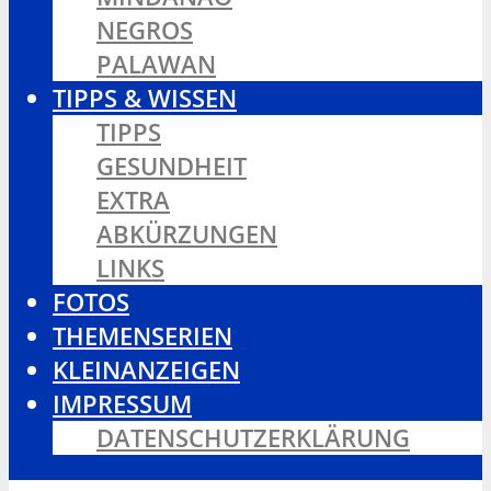
NEGROS
PALAWAN
TIPPS & WISSEN
TIPPS
GESUNDHEIT
EXTRA
ABKÜRZUNGEN
LINKS
FOTOS
THEMENSERIEN
KLEINANZEIGEN
IMPRESSUM
DATENSCHUTZERKLÄRUNG