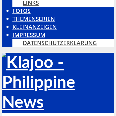
LINKS
FOTOS
THEMENSERIEN
KLEINANZEIGEN
IMPRESSUM
DATENSCHUTZERKLÄRUNG