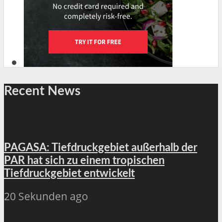
Recent News
PAGASA: Tiefdruckgebiet außerhalb der
PAR hat sich zu einem tropischen
Tiefdruckgebiet entwickelt
20 Sekunden ago