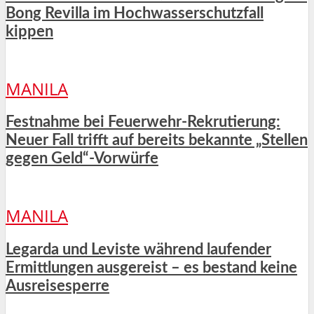
Bong Revilla im Hochwasserschutzfall
kippen
MANILA
Festnahme bei Feuerwehr-Rekrutierung:
Neuer Fall trifft auf bereits bekannte „Stellen
gegen Geld“-Vorwürfe
MANILA
Legarda und Leviste während laufender
Ermittlungen ausgereist – es bestand keine
Ausreisesperre