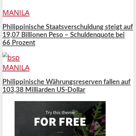
MANILA
Philippinische Staatsverschuldung steigt auf
19,07 Billionen Peso – Schuldenquote bei
66 Prozent
MANILA
Philippinische Währungsreserven fallen auf
103,38 Milliarden US-Dollar