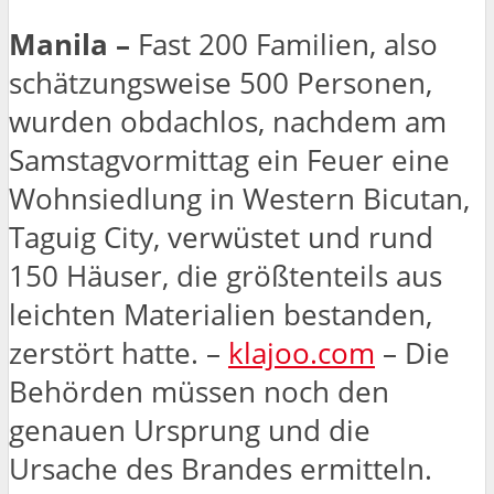
Manila –
Fast 200 Familien, also
schätzungsweise 500 Personen,
wurden obdachlos, nachdem am
Samstagvormittag ein Feuer eine
Wohnsiedlung in Western Bicutan,
Taguig City, verwüstet und rund
150 Häuser, die größtenteils aus
leichten Materialien bestanden,
zerstört hatte. –
klajoo.com
– Die
Behörden müssen noch den
genauen Ursprung und die
Ursache des Brandes ermitteln.