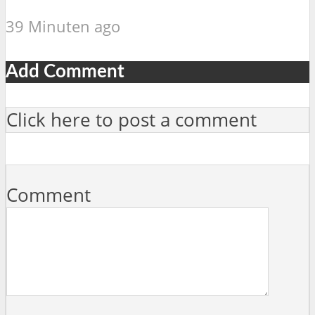
39 Minuten ago
Add Comment
Click here to post a comment
Comment