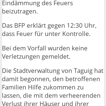
Eindämmung des Feuers
beizutragen.
Das BFP erklärt gegen 12:30 Uhr,
dass Feuer für unter Kontrolle.
Bei dem Vorfall wurden keine
Verletzungen gemeldet.
Die Stadtverwaltung von Taguig hat
damit begonnen, den betroffenen
Familien Hilfe zukommen zu
lassen, die mit dem verheerenden
Verlust ihrer Häuser und ihrer