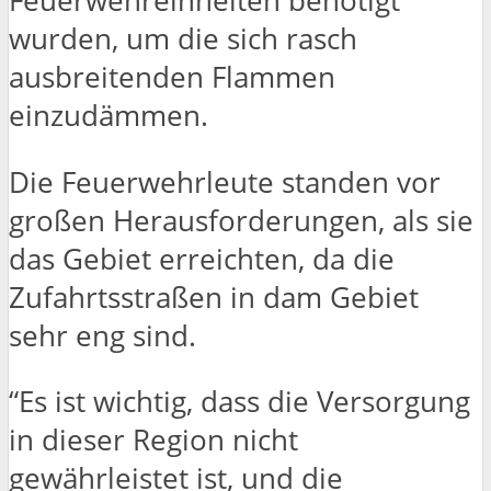
Feuerwehreinheiten benötigt
wurden, um die sich rasch
ausbreitenden Flammen
einzudämmen.
Die Feuerwehrleute standen vor
großen Herausforderungen, als sie
das Gebiet erreichten, da die
Zufahrtsstraßen in dam Gebiet
sehr eng sind.
“Es ist wichtig, dass die Versorgung
in dieser Region nicht
gewährleistet ist, und die