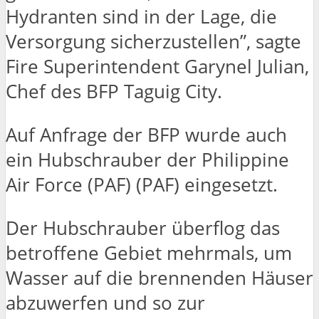
Hydranten sind in der Lage, die
Versorgung sicherzustellen”, sagte
Fire Superintendent Garynel Julian,
Chef des BFP Taguig City.
Auf Anfrage der BFP wurde auch
ein Hubschrauber der Philippine
Air Force (PAF) (PAF) eingesetzt.
Der Hubschrauber überflog das
betroffene Gebiet mehrmals, um
Wasser auf die brennenden Häuser
abzuwerfen und so zur