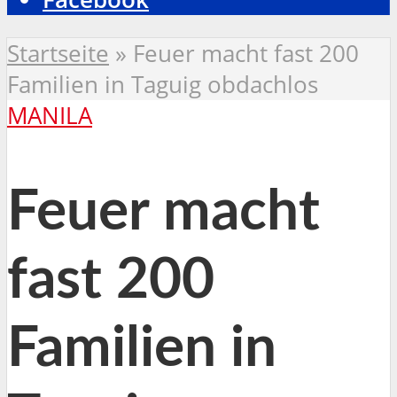
Startseite
»
Feuer macht fast 200
Familien in Taguig obdachlos
MANILA
Feuer macht
fast 200
Familien in