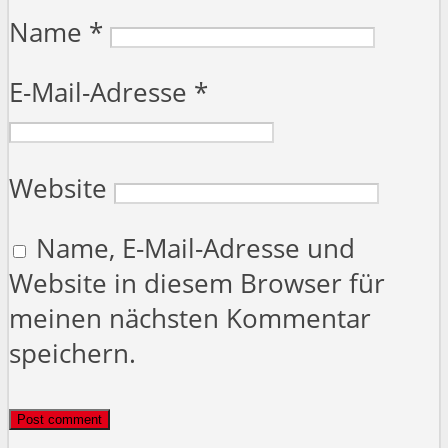
Name
*
E-Mail-Adresse
*
Website
Name, E-Mail-Adresse und
Website in diesem Browser für
meinen nächsten Kommentar
speichern.