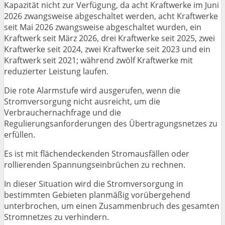
Kapazität nicht zur Verfügung, da acht Kraftwerke im Juni
2026 zwangsweise abgeschaltet werden, acht Kraftwerke
seit Mai 2026 zwangsweise abgeschaltet wurden, ein
Kraftwerk seit März 2026, drei Kraftwerke seit 2025, zwei
Kraftwerke seit 2024, zwei Kraftwerke seit 2023 und ein
Kraftwerk seit 2021; während zwölf Kraftwerke mit
reduzierter Leistung laufen.
Die rote Alarmstufe wird ausgerufen, wenn die
Stromversorgung nicht ausreicht, um die
Verbrauchernachfrage und die
Regulierungsanforderungen des Übertragungsnetzes zu
erfüllen.
Es ist mit flächendeckenden Stromausfällen oder
rollierenden Spannungseinbrüchen zu rechnen.
In dieser Situation wird die Stromversorgung in
bestimmten Gebieten planmäßig vorübergehend
unterbrochen, um einen Zusammenbruch des gesamten
Stromnetzes zu verhindern.