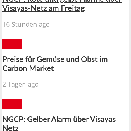
Visayas-Netz am Freitag
16 Stunden ago
CEBU
Preise für Gemüse und Obst im
Carbon Market
2 Tagen ago
CEBU
NGCP: Gelber Alarm über Visayas
Netz