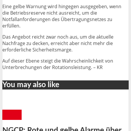
Eine gelbe Warnung wird hingegen ausgegeben, wenn
die Betriebsreserve nicht ausreicht, um die
Notfallanforderungen des Übertragungsnetzes zu
erfüllen.
Das Angebot reicht zwar noch aus, um die aktuelle
Nachfrage zu decken, erreicht aber nicht mehr die
erforderliche Sicherheitsmarge.
Auf dieser Ebene steigt die Wahrscheinlichkeit von
Unterbrechungen der Rotationsleistung. – KR
You may also like
CEBU
NGCP: Rote und gelbe Alarme über