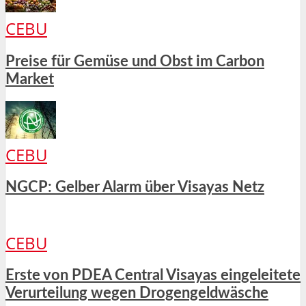
CEBU
Preise für Gemüse und Obst im Carbon
Market
CEBU
NGCP: Gelber Alarm über Visayas Netz
CEBU
Erste von PDEA Central Visayas eingeleitete
Verurteilung wegen Drogengeldwäsche