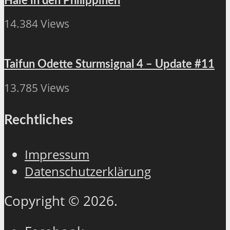
Haie in den Philippinen
14.384 Views
Taifun Odette Sturmsignal 4 – Update #11
13.785 Views
Rechtliches
Impressum
Datenschutzerklärung
Copyright © 2026.