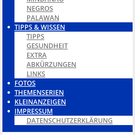
NEGROS
PALAWAN
TIPPS & WISSEN
TIPPS
GESUNDHEIT
EXTRA
ABKÜRZUNGEN
LINKS
FOTOS
THEMENSERIEN
KLEINANZEIGEN
IMPRESSUM
DATENSCHUTZERKLÄRUNG