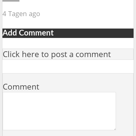
4 Tagen ago
Add Comment
Click here to post a comment
Comment