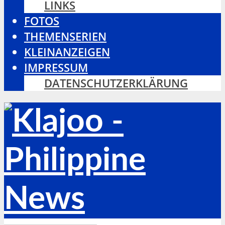
LINKS
FOTOS
THEMENSERIEN
KLEINANZEIGEN
IMPRESSUM
DATENSCHUTZERKLÄRUNG