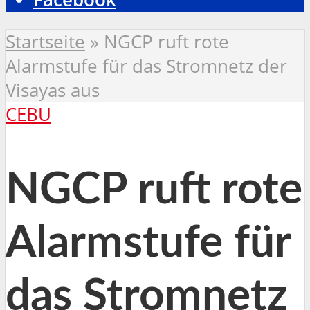
Startseite
»
NGCP ruft rote
Alarmstufe für das Stromnetz der
Visayas aus
CEBU
NGCP ruft rote
Alarmstufe für
das Stromnetz