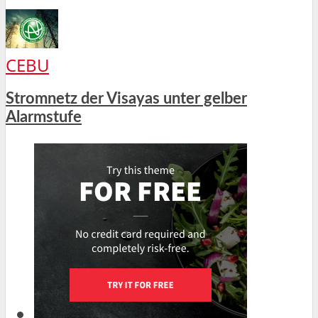
CEBU
Stromnetz der Visayas unter gelber
Alarmstufe