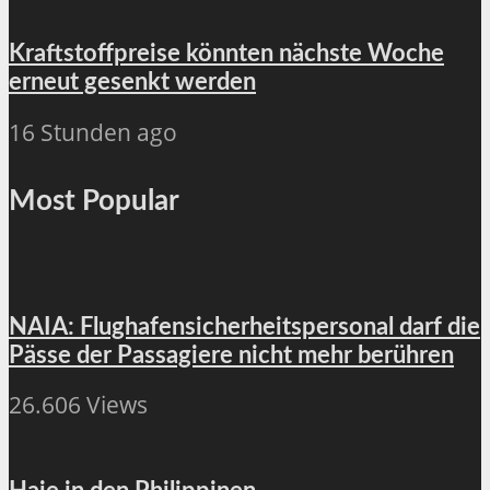
Kraftstoffpreise könnten nächste Woche
erneut gesenkt werden
16 Stunden ago
Most Popular
NAIA: Flughafensicherheitspersonal darf die
Pässe der Passagiere nicht mehr berühren
26.606 Views