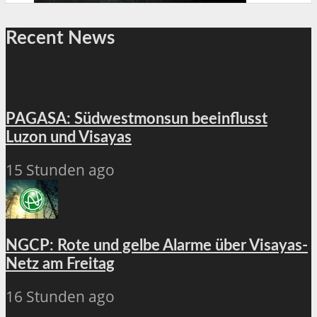
Recent News
PAGASA: Südwestmonsun beeinflusst
Luzon und Visayas
15 Stunden ago
NGCP: Rote und gelbe Alarme über Visayas-
Netz am Freitag
16 Stunden ago