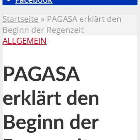
Startseite
»
PAGASA erklärt den
Beginn der Regenzeit
ALLGEMEIN
PAGASA
erklärt den
Beginn der