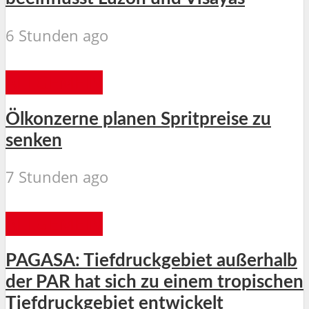
6 Stunden ago
ALLGEMEIN
Ölkonzerne planen Spritpreise zu
senken
7 Stunden ago
ALLGEMEIN
PAGASA: Tiefdruckgebiet außerhalb
der PAR hat sich zu einem tropischen
Tiefdruckgebiet entwickelt