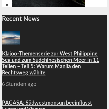
Recent News
Klajoo-Themenserie zur West Philippine
Sea und zum Südchinesischen Meer in 11
Teilen – Teil 5: Warum Manila den
Rechtsweg wählte
6 Stunden ago
PAGASA: Südwestmonsun beeinflusst