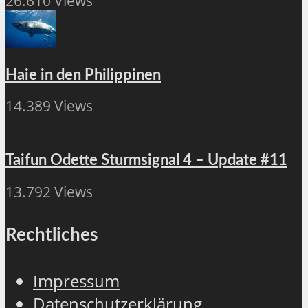
26.610 Views
Haie in den Philippinen
14.389 Views
Taifun Odette Sturmsignal 4 – Update #11
13.792 Views
Rechtliches
Impressum
Datenschutzerklärung