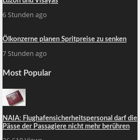
Luzon und Visayas
6 Stunden ago
Ölkonzerne planen Spritpreise zu senken
7 Stunden ago
Most Popular
NAIA: Flughafensicherheitspersonal darf die
Pässe der Passagiere nicht mehr berühren