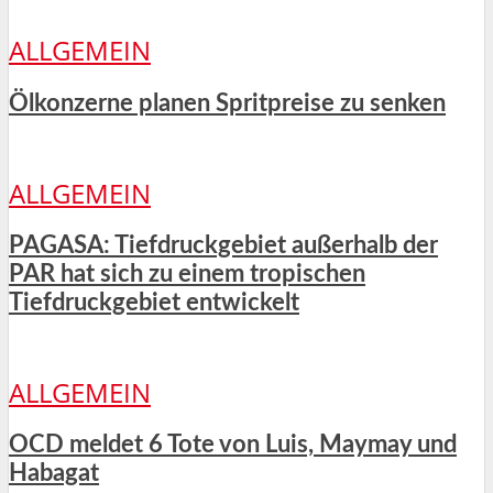
ALLGEMEIN
Ölkonzerne planen Spritpreise zu senken
ALLGEMEIN
PAGASA: Tiefdruckgebiet außerhalb der
PAR hat sich zu einem tropischen
Tiefdruckgebiet entwickelt
ALLGEMEIN
OCD meldet 6 Tote von Luis, Maymay und
Habagat