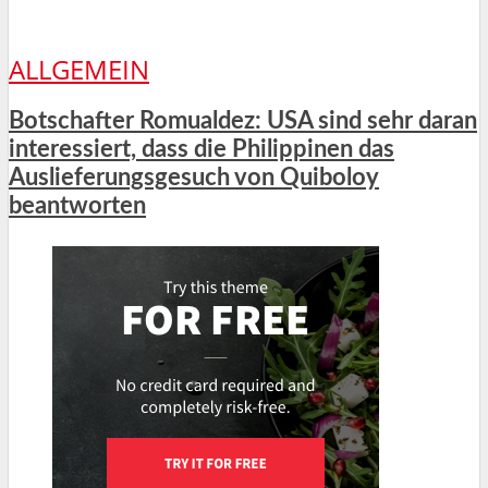
ALLGEMEIN
Botschafter Romualdez: USA sind sehr daran
interessiert, dass die Philippinen das
Auslieferungsgesuch von Quiboloy
beantworten