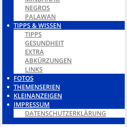
NEGROS
PALAWAN
TIPPS & WISSEN
TIPPS
GESUNDHEIT
EXTRA
ABKÜRZUNGEN
LINKS
FOTOS
THEMENSERIEN
KLEINANZEIGEN
IMPRESSUM
DATENSCHUTZERKLÄRUNG