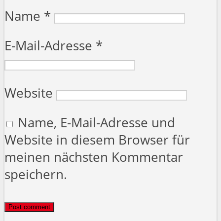
Name
*
E-Mail-Adresse
*
Website
Name, E-Mail-Adresse und
Website in diesem Browser für
meinen nächsten Kommentar
speichern.