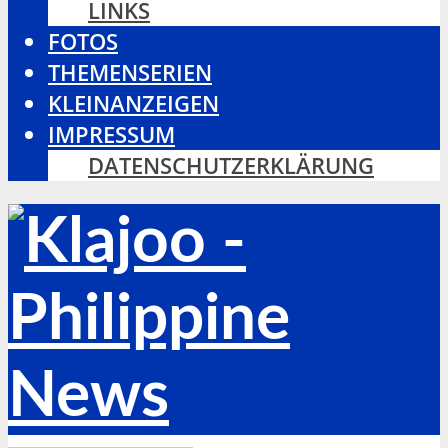
LINKS
FOTOS
THEMENSERIEN
KLEINANZEIGEN
IMPRESSUM
DATENSCHUTZERKLÄRUNG