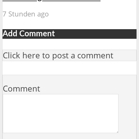
7 Stunden ago
Add Comment
Click here to post a comment
Comment