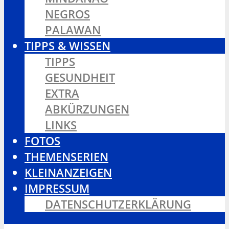
NEGROS
PALAWAN
TIPPS & WISSEN
TIPPS
GESUNDHEIT
EXTRA
ABKÜRZUNGEN
LINKS
FOTOS
THEMENSERIEN
KLEINANZEIGEN
IMPRESSUM
DATENSCHUTZERKLÄRUNG