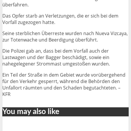
überfahren.
Das Opfer starb an Verletzungen, die er sich bei dem
Vorfall zugezogen hatte.
Seine sterblichen Überreste wurden nach Nueva Vizcaya,
zur Totenwache und Beerdigung überführt.
Die Polizei gab an, dass bei dem Vorfall auch der
Lastwagen und der Bagger beschädigt, sowie ein
nahegelegener Strommast umgestoßen wurden.
Ein Teil der Straße in dem Gebiet wurde vorübergehend
für den Verkehr gesperrt, während die Behörden den
Unfallort räumten und den Schaden begutachteten. –
KFR
You may also like