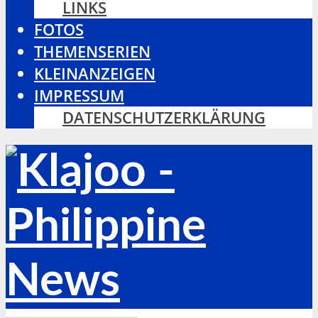
LINKS
FOTOS
THEMENSERIEN
KLEINANZEIGEN
IMPRESSUM
DATENSCHUTZERKLÄRUNG