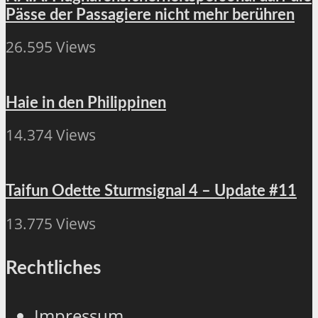
Pässe der Passagiere nicht mehr berühren
26.595 Views
Haie in den Philippinen
14.374 Views
Taifun Odette Sturmsignal 4 – Update #11
13.775 Views
Rechtliches
Impressum