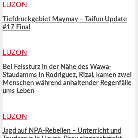
LUZON
Tiefdruckgebiet Maymay – Taifun Update
#17 Final
LUZON
Bei Felssturz in der Nähe des Wawa-
Staudamms in Rodriguez, Rizal, kamen zwei
Menschen während anhaltender Regenfälle
ums Leben
LUZON
Jagd auf NPA-Rebellen – Unterricht und