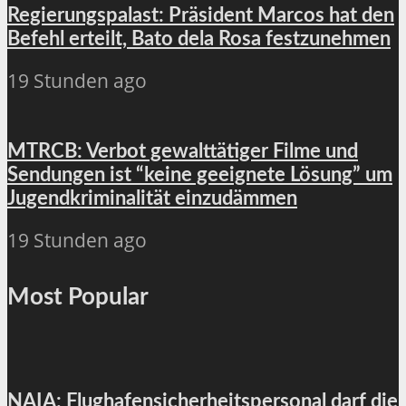
Regierungspalast: Präsident Marcos hat den
Befehl erteilt, Bato dela Rosa festzunehmen
19 Stunden ago
MTRCB: Verbot gewalttätiger Filme und
Sendungen ist “keine geeignete Lösung” um
Jugendkriminalität einzudämmen
19 Stunden ago
Most Popular
NAIA: Flughafensicherheitspersonal darf die