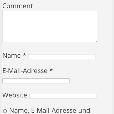
Comment
Name
*
E-Mail-Adresse
*
Website
Name, E-Mail-Adresse und