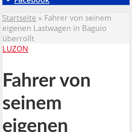
Startseite
»
Fahrer von seinem
eigenen Lastwagen in Baguio
überrollt
LUZON
Fahrer von
seinem
eigenen