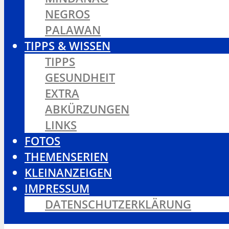
NEGROS
PALAWAN
TIPPS & WISSEN
TIPPS
GESUNDHEIT
EXTRA
ABKÜRZUNGEN
LINKS
FOTOS
THEMENSERIEN
KLEINANZEIGEN
IMPRESSUM
DATENSCHUTZERKLÄRUNG