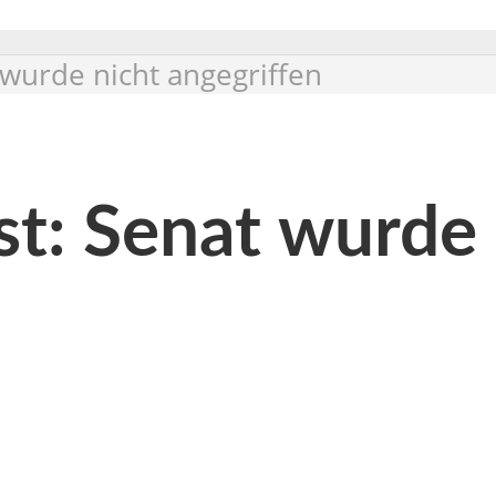
 wurde nicht angegriffen
st: Senat wurde 