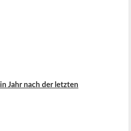
n Jahr nach der letzten