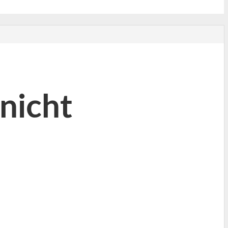
nicht