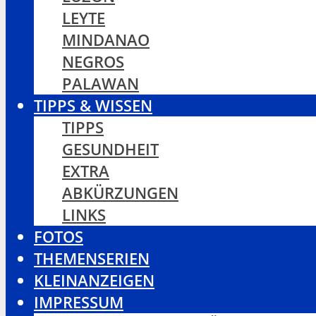
LEYTE
MINDANAO
NEGROS
PALAWAN
TIPPS & WISSEN
TIPPS
GESUNDHEIT
EXTRA
ABKÜRZUNGEN
LINKS
FOTOS
THEMENSERIEN
KLEINANZEIGEN
IMPRESSUM