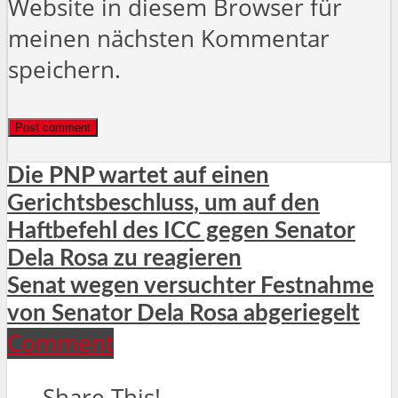
Website in diesem Browser für
meinen nächsten Kommentar
speichern.
Die PNP wartet auf einen
Gerichtsbeschluss, um auf den
Haftbefehl des ICC gegen Senator
Dela Rosa zu reagieren
Senat wegen versuchter Festnahme
von Senator Dela Rosa abgeriegelt
Comment
Share This!