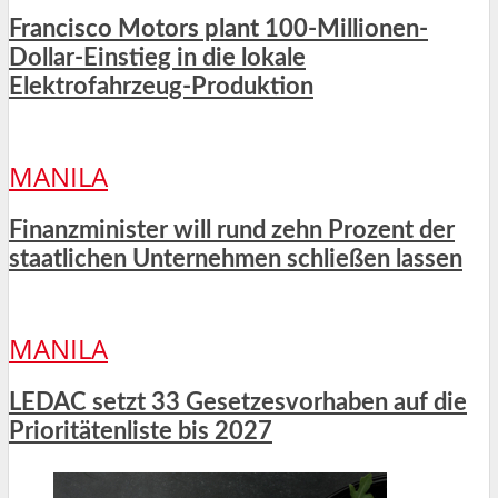
Francisco Motors plant 100-Millionen-
Dollar-Einstieg in die lokale
Elektrofahrzeug-Produktion
MANILA
Finanzminister will rund zehn Prozent der
staatlichen Unternehmen schließen lassen
MANILA
LEDAC setzt 33 Gesetzesvorhaben auf die
Prioritätenliste bis 2027