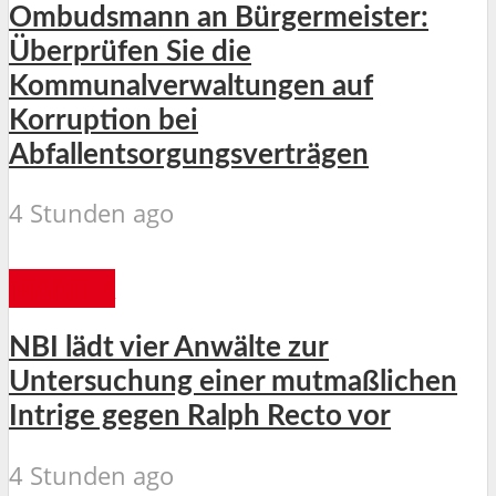
Ombudsmann an Bürgermeister:
Überprüfen Sie die
Kommunalverwaltungen auf
Korruption bei
Abfallentsorgungsverträgen
4 Stunden ago
MANILA
NBI lädt vier Anwälte zur
Untersuchung einer mutmaßlichen
Intrige gegen Ralph Recto vor
4 Stunden ago