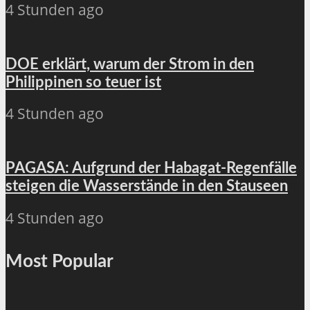
4 Stunden ago
DOE erklärt, warum der Strom in den
Philippinen so teuer ist
4 Stunden ago
PAGASA: Aufgrund der Habagat-Regenfälle
steigen die Wasserstände in den Stauseen
4 Stunden ago
Most Popular