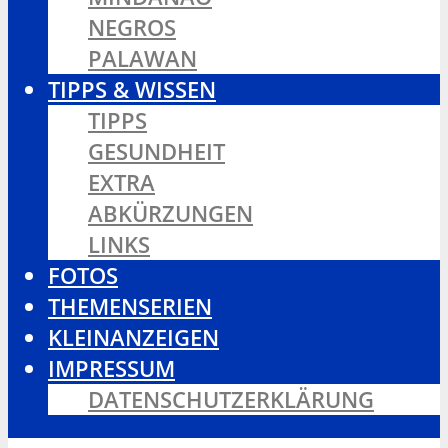
NEGROS
PALAWAN
TIPPS & WISSEN
TIPPS
GESUNDHEIT
EXTRA
ABKÜRZUNGEN
LINKS
FOTOS
THEMENSERIEN
KLEINANZEIGEN
IMPRESSUM
DATENSCHUTZERKLÄRUNG