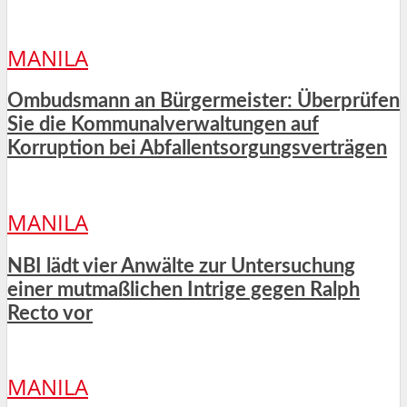
MANILA
Ombudsmann an Bürgermeister: Überprüfen
Sie die Kommunalverwaltungen auf
Korruption bei Abfallentsorgungsverträgen
MANILA
NBI lädt vier Anwälte zur Untersuchung
einer mutmaßlichen Intrige gegen Ralph
Recto vor
MANILA