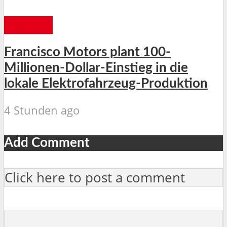
MANILA
Francisco Motors plant 100-
Millionen-Dollar-Einstieg in die
lokale Elektrofahrzeug-Produktion
4 Stunden ago
Add Comment
Click here to post a comment