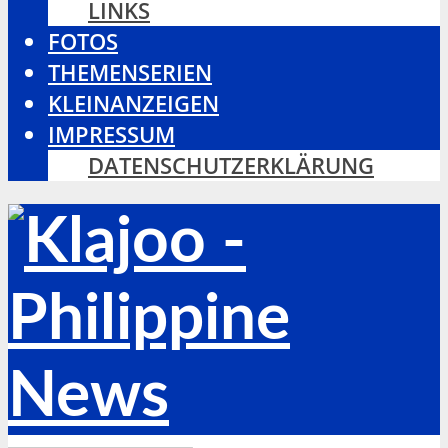
LINKS
FOTOS
THEMENSERIEN
KLEINANZEIGEN
IMPRESSUM
DATENSCHUTZERKLÄRUNG