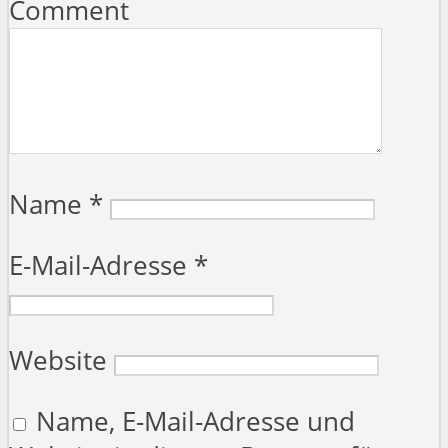
Comment
Name
*
E-Mail-Adresse
*
Website
Name, E-Mail-Adresse und