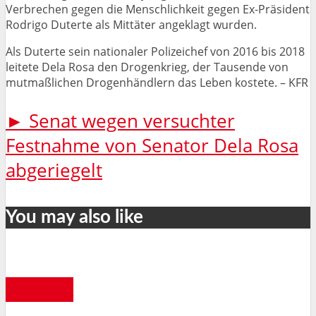
Verbrechen gegen die Menschlichkeit gegen Ex-Präsident
Rodrigo Duterte als Mittäter angeklagt wurden.
Als Duterte sein nationaler Polizeichef von 2016 bis 2018
leitete Dela Rosa den Drogenkrieg, der Tausende von
mutmaßlichen Drogenhändlern das Leben kostete. – KFR
► Senat wegen versuchter
Festnahme von Senator Dela Rosa
abgeriegelt
You may also like
MANILA