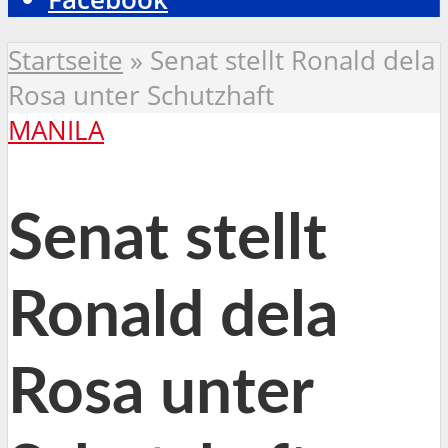
Startseite
»
Senat stellt Ronald dela
Rosa unter Schutzhaft
MANILA
Senat stellt
Ronald dela
Rosa unter