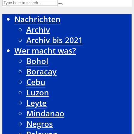
Nachrichten
Archiv
Archiv bis 2021
Wer macht was?
Bohol
Boracay
Cebu
Luzon
Leyte
Mindanao
Negros