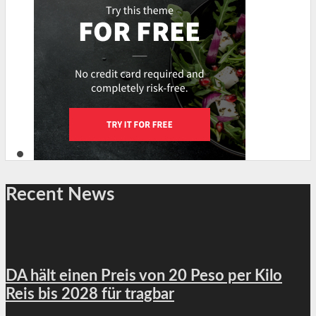
Recent News
DA hält einen Preis von 20 Peso per Kilo
Reis bis 2028 für tragbar