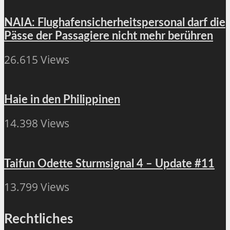
NAIA: Flughafensicherheitspersonal darf die
Pässe der Passagiere nicht mehr berühren
26.615 Views
Haie in den Philippinen
14.398 Views
Taifun Odette Sturmsignal 4 – Update #11
13.799 Views
Rechtliches