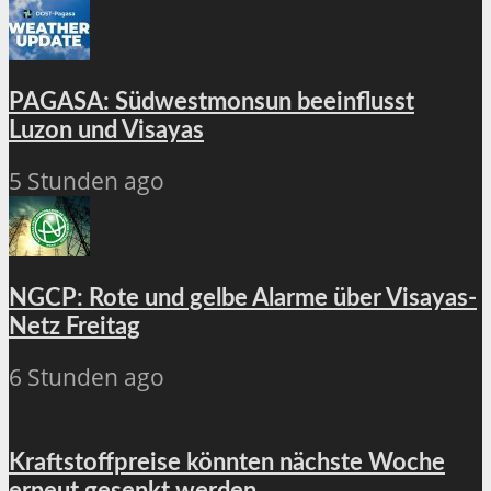
PAGASA: Südwestmonsun beeinflusst
Luzon und Visayas
5 Stunden ago
NGCP: Rote und gelbe Alarme über Visayas-
Netz Freitag
6 Stunden ago
Kraftstoffpreise könnten nächste Woche