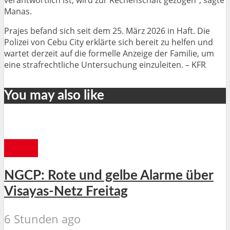
Manas.
Prajes befand sich seit dem 25. März 2026 in Haft. Die
Polizei von Cebu City erklärte sich bereit zu helfen und
wartet derzeit auf die formelle Anzeige der Familie, um
eine strafrechtliche Untersuchung einzuleiten. – KFR
You may also like
CEBU
NGCP: Rote und gelbe Alarme über
Visayas-Netz Freitag
6 Stunden ago