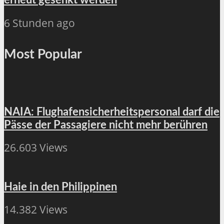
erneut gesenkt werden
6 Stunden ago
Most Popular
NAIA: Flughafensicherheitspersonal darf die
Pässe der Passagiere nicht mehr berühren
26.603 Views
Haie in den Philippinen
14.382 Views