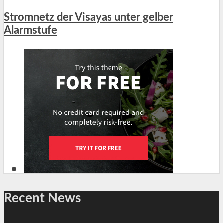
Stromnetz der Visayas unter gelber
Alarmstufe
Recent News