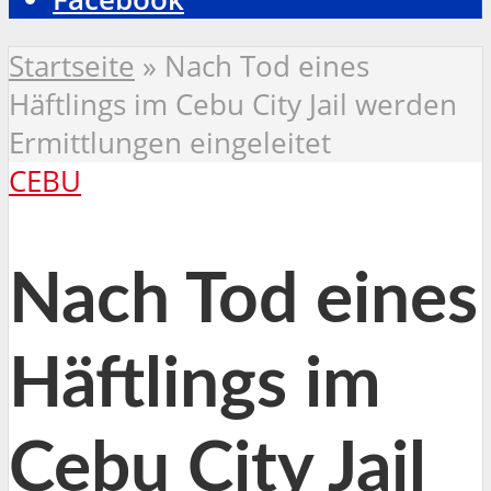
Startseite
»
Nach Tod eines
Häftlings im Cebu City Jail werden
Ermittlungen eingeleitet
CEBU
Nach Tod eines
Häftlings im
Cebu City Jail