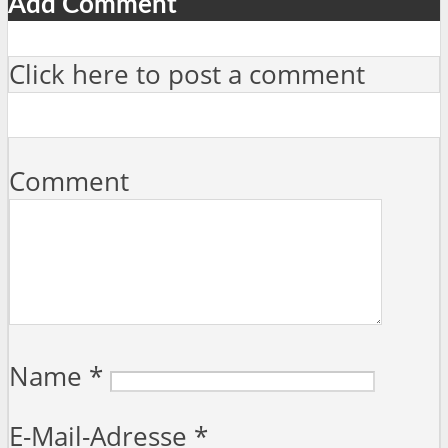
Add Comment
Click here to post a comment
Comment
Name
*
E-Mail-Adresse
*