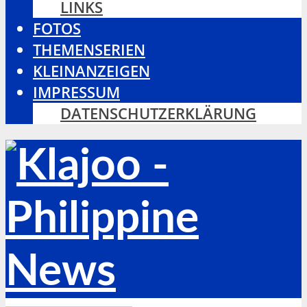
LINKS
FOTOS
THEMENSERIEN
KLEINANZEIGEN
IMPRESSUM
DATENSCHUTZERKLÄRUNG