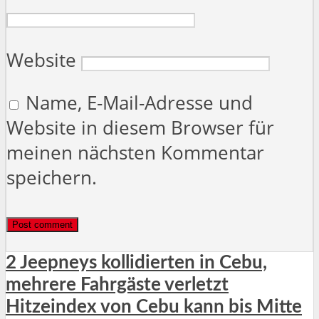
Website
Name, E-Mail-Adresse und
Website in diesem Browser für
meinen nächsten Kommentar
speichern.
2 Jeepneys kollidierten in Cebu,
mehrere Fahrgäste verletzt
Hitzeindex von Cebu kann bis Mitte