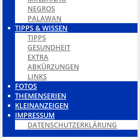
NEGROS
PALAWAN
TIPPS & WISSEN
TIPPS
GESUNDHEIT
EXTRA
ABKÜRZUNGEN
LINKS
FOTOS
THEMENSERIEN
KLEINANZEIGEN
IMPRESSUM
DATENSCHUTZERKLÄRUNG