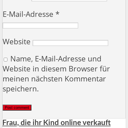
E-Mail-Adresse
*
Website
Name, E-Mail-Adresse und
Website in diesem Browser für
meinen nächsten Kommentar
speichern.
Frau, die ihr Kind online verkauft