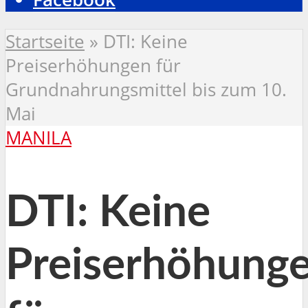
Startseite
»
DTI: Keine
Preiserhöhungen für
Grundnahrungsmittel bis zum 10.
Mai
MANILA
DTI: Keine
Preiserhöhung