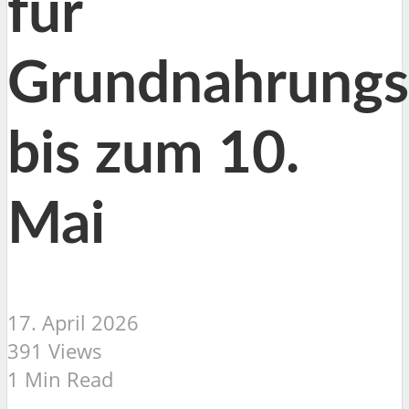
für
Grundnahrungs
bis zum 10.
Mai
17. April 2026
391 Views
1 Min Read