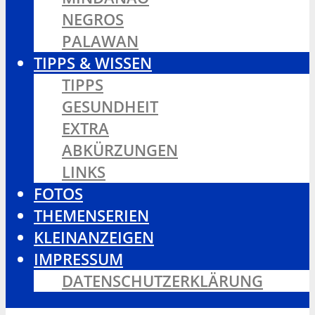
NEGROS
PALAWAN
TIPPS & WISSEN
TIPPS
GESUNDHEIT
EXTRA
ABKÜRZUNGEN
LINKS
FOTOS
THEMENSERIEN
KLEINANZEIGEN
IMPRESSUM
DATENSCHUTZERKLÄRUNG