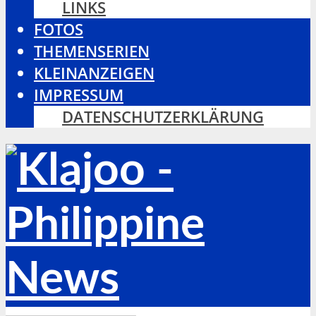
LINKS
FOTOS
THEMENSERIEN
KLEINANZEIGEN
IMPRESSUM
DATENSCHUTZERKLÄRUNG