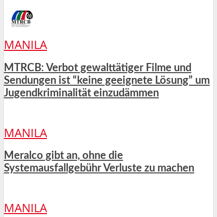
MANILA
MTRCB: Verbot gewalttätiger Filme und
Sendungen ist “keine geeignete Lösung” um
Jugendkriminalität einzudämmen
MANILA
Meralco gibt an, ohne die
Systemausfallgebühr Verluste zu machen
MANILA