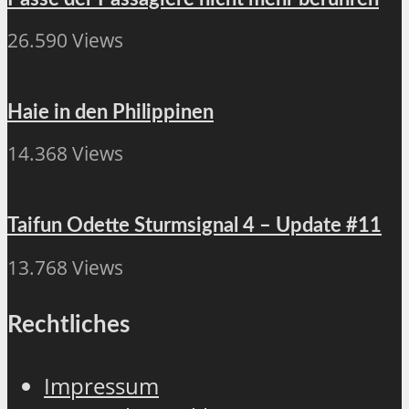
26.590 Views
Haie in den Philippinen
14.368 Views
Taifun Odette Sturmsignal 4 – Update #11
13.768 Views
Rechtliches
Impressum