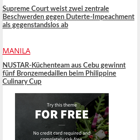
Supreme Court weist zwei zentrale
Beschwerden gegen Duterte-Impeachment
als gegenstandslos ab
MANILA
NUSTAR-Küchenteam aus Cebu gewinnt
fünf Bronzemedaillen beim Philippine
Culinary Cup