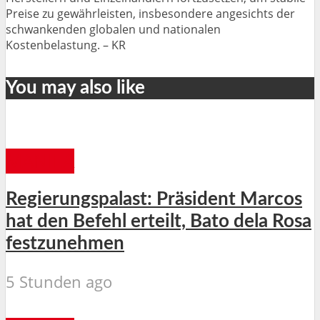
Preise zu gewährleisten, insbesondere angesichts der
schwankenden globalen und nationalen
Kostenbelastung. – KR
You may also like
MANILA
Regierungspalast: Präsident Marcos
hat den Befehl erteilt, Bato dela Rosa
festzunehmen
5 Stunden ago