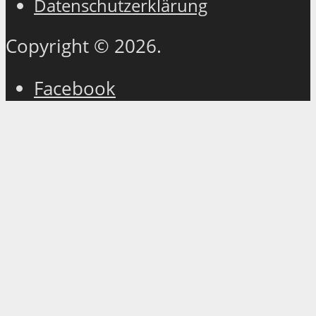
Datenschutzerklärung
Copyright © 2026.
Facebook