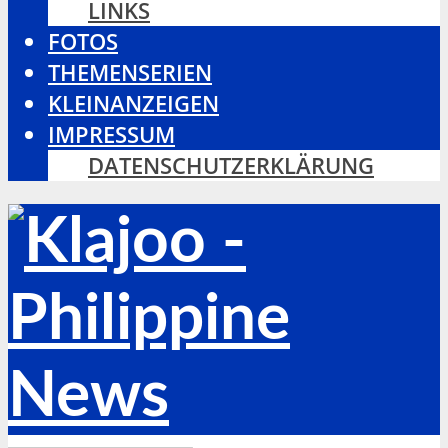
LINKS
FOTOS
THEMENSERIEN
KLEINANZEIGEN
IMPRESSUM
DATENSCHUTZERKLÄRUNG