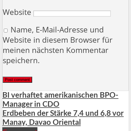
Website
Name, E-Mail-Adresse und
Website in diesem Browser für
meinen nächsten Kommentar
speichern.
BI verhaftet amerikanischen BPO-
Manager in CDO
Erdbeben der Stärke 7,4 und 6,8 vor
Manay, Davao Oriental