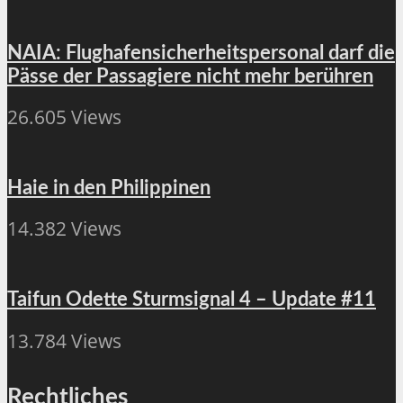
NAIA: Flughafensicherheitspersonal darf die
Pässe der Passagiere nicht mehr berühren
26.605 Views
Haie in den Philippinen
14.382 Views
Taifun Odette Sturmsignal 4 – Update #11
13.784 Views
Rechtliches