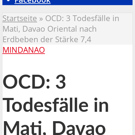
Startseite
»
OCD: 3 Todesfälle in
Mati, Davao Oriental nach
Erdbeben der Stärke 7,4
MINDANAO
OCD: 3
Todesfälle in
Mati, Davao