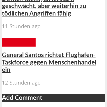
geschwächt, aber weiterhin zu
tödlichen Angriffen fähig
11 Stunden ago
MINDANAO
General Santos richtet Flughafen-
Taskforce gegen Menschenhandel
ein
12 Stunden ago
Add Comment