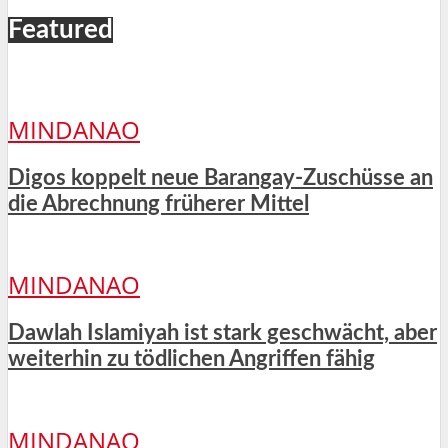
Featured
MINDANAO
Digos koppelt neue Barangay-Zuschüsse an
die Abrechnung früherer Mittel
MINDANAO
Dawlah Islamiyah ist stark geschwächt, aber
weiterhin zu tödlichen Angriffen fähig
MINDANAO