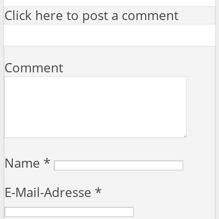
Click here to post a comment
Comment
Name
*
E-Mail-Adresse
*