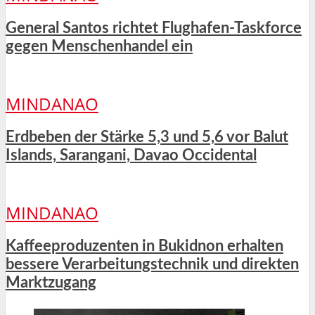
General Santos richtet Flughafen-Taskforce
gegen Menschenhandel ein
MINDANAO
Erdbeben der Stärke 5,3 und 5,6 vor Balut
Islands, Sarangani, Davao Occidental
MINDANAO
Kaffeeproduzenten in Bukidnon erhalten
bessere Verarbeitungstechnik und direkten
Marktzugang