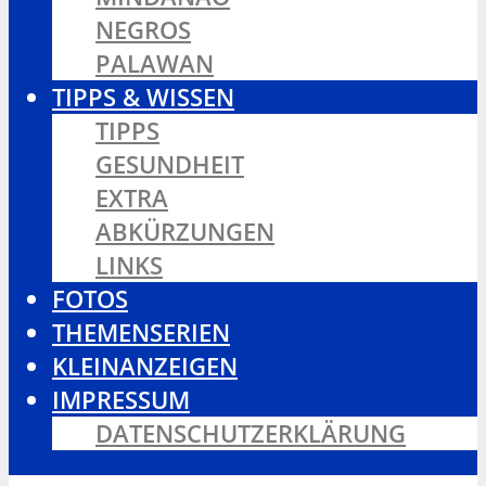
NEGROS
PALAWAN
TIPPS & WISSEN
TIPPS
GESUNDHEIT
EXTRA
ABKÜRZUNGEN
LINKS
FOTOS
THEMENSERIEN
KLEINANZEIGEN
IMPRESSUM
DATENSCHUTZERKLÄRUNG