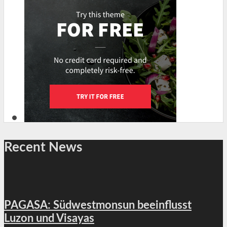
Recent News
PAGASA: Südwestmonsun beeinflusst
Luzon und Visayas