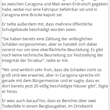
es zwischen Caragona und Mati einen Erdrutsch gegeben
habe, wobei nur eine Fahrspur befahrbar sei und in
Caragona eine Brücke kaputt sei.
Er teilte außerdem mit, dass mehrere öffentliche
Schulgebäude beschädigt worden seien.
“Sie haben bereits eine Zählung der anfänglichen
Schäden vorgenommen, aber es handelt sich dabei
vorerst nur um eine oberflächliche Beurteilung. Es gibt
noch keine technische Beurteilung zur Feststellung der
Integrität der Struktur”, teilte er mit.
“Wir sind wirklich sehr froh, dass die Schäden nicht so
groß sind wie erwartet, aber in Caragona spreche ich
gerade mit dem Bürgermeister und er sagte, dass es
dort bereits jetzt 20 völlig beschädigte Häuser gibt”, fügte
er hinzu.
Er wies auch darauf hin, dass es Berichte über zwei
Todesfälle in einem Bergbaugebiet, im Ortsbezirk