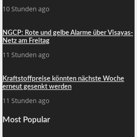
10 Stunden ago
NGCP: Rote und gelbe Alarme über Visayas-
Netz am Freitag
11 Stunden ago
Kraftstoffpreise könnten nächste Woche
erneut gesenkt werden
11 Stunden ago
Most Popular