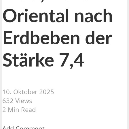
Oriental nach
Erdbeben der
Stärke 7,4
10. Oktober 2025
632 Views
2 Min Read
Add Comment