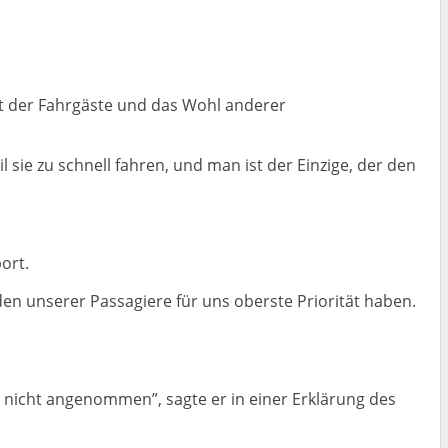
.
it der Fahrgäste und das Wohl anderer
 sie zu schnell fahren, und man ist der Einzige, der den
ort.
den unserer Passagiere für uns oberste Priorität haben.
d nicht angenommen”, sagte er in einer Erklärung des