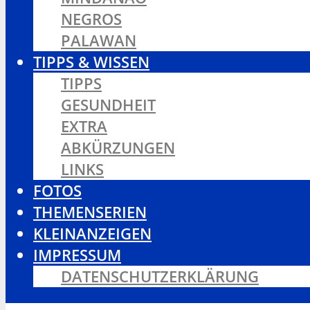
NEGROS
PALAWAN
TIPPS & WISSEN
TIPPS
GESUNDHEIT
EXTRA
ABKÜRZUNGEN
LINKS
FOTOS
THEMENSERIEN
KLEINANZEIGEN
IMPRESSUM
DATENSCHUTZERKLÄRUNG