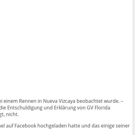
i einem Rennen in Nueva Vizcaya beobachtet wurde. –
 die Entschuldigung und Erklärung von GV Florida
t, nicht.
nel auf Facebook hochgeladen hatte und das einige seiner