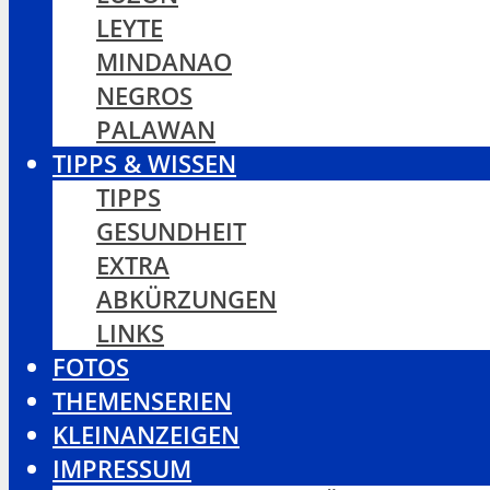
LEYTE
MINDANAO
NEGROS
PALAWAN
TIPPS & WISSEN
TIPPS
GESUNDHEIT
EXTRA
ABKÜRZUNGEN
LINKS
FOTOS
THEMENSERIEN
KLEINANZEIGEN
IMPRESSUM