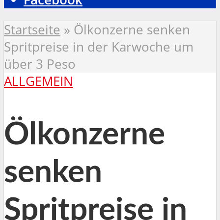
Startseite
»
Ölkonzerne senken
Spritpreise in der Karwoche um
über 3 Peso
ALLGEMEIN
Ölkonzerne
senken
Spritpreise in