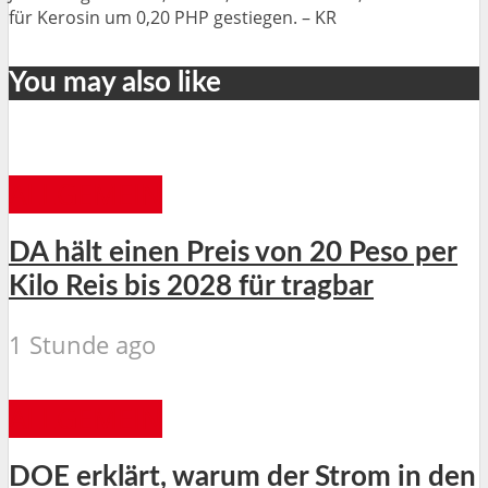
für Kerosin um 0,20 PHP gestiegen. – KR
You may also like
ALLGEMEIN
DA hält einen Preis von 20 Peso per
Kilo Reis bis 2028 für tragbar
1 Stunde ago
ALLGEMEIN
DOE erklärt, warum der Strom in den