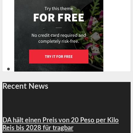
Recent News
DA hält einen Preis von 20 Peso per Kilo
Reis bis 2028 für tragbar