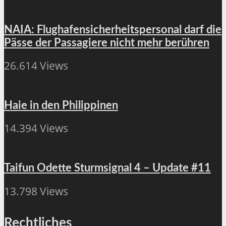
NAIA: Flughafensicherheitspersonal darf die
Pässe der Passagiere nicht mehr berühren
26.614 Views
Haie in den Philippinen
14.394 Views
Taifun Odette Sturmsignal 4 – Update #11
13.798 Views
Rechtliches