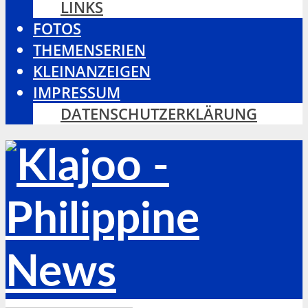
LINKS
FOTOS
THEMENSERIEN
KLEINANZEIGEN
IMPRESSUM
DATENSCHUTZERKLÄRUNG