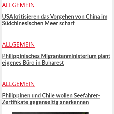
ALLGEMEIN
USA kritisieren das Vorgehen von China im
Südchinesischen Meer scharf
ALLGEMEIN
Philippinisches Migrantenministerium plant
eigenes Büro in Bukarest
ALLGEMEIN
Philippinen und Chile wollen Seefahrer-
Zertifikate gegenseitig anerkennen