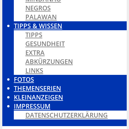
NEGROS
PALAWAN
TIPPS & WISSEN
TIPPS
GESUNDHEIT
EXTRA
ABKÜRZUNGEN
LINKS
FOTOS
THEMENSERIEN
KLEINANZEIGEN
IMPRESSUM
DATENSCHUTZERKLÄRUNG