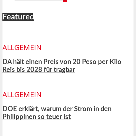
Featured
ALLGEMEIN
DA hält einen Preis von 20 Peso per Kilo
Reis bis 2028 für tragbar
ALLGEMEIN
DOE erklärt, warum der Strom in den
Philippinen so teuer ist