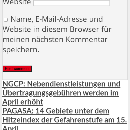
Website
Name, E-Mail-Adresse und
Website in diesem Browser für
meinen nächsten Kommentar
speichern.
NGCP: Nebendienstleistungen und
Übertragungsgebühren werden im
April erhöht
PAGASA: 14 Gebiete unter dem
Hitzeindex der Gefahrenstufe am 15.
April