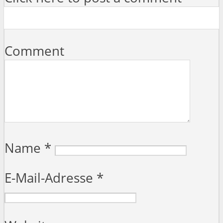
Comment
Name
*
E-Mail-Adresse
*