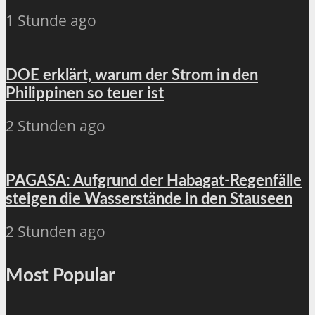
1 Stunde ago
DOE erklärt, warum der Strom in den
Philippinen so teuer ist
2 Stunden ago
PAGASA: Aufgrund der Habagat-Regenfälle
steigen die Wasserstände in den Stauseen
2 Stunden ago
Most Popular