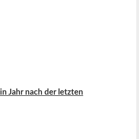
n Jahr nach der letzten