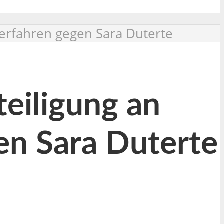
erfahren gegen Sara Duterte
teiligung an
n Sara Duterte