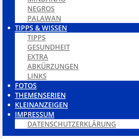
NEGROS
PALAWAN
TIPPS & WISSEN
TIPPS
GESUNDHEIT
EXTRA
ABKÜRZUNGEN
LINKS
FOTOS
THEMENSERIEN
KLEINANZEIGEN
IMPRESSUM
DATENSCHUTZERKLÄRUNG