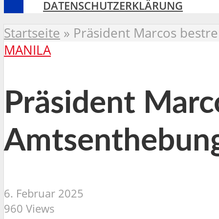
DATENSCHUTZERKLÄRUNG
Startseite
»
Präsident Marcos bestre
MANILA
Präsident Marco
Amtsenthebung
6. Februar 2025
960 Views