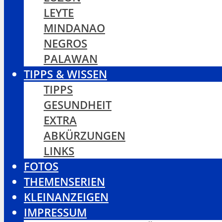
LEYTE
MINDANAO
NEGROS
PALAWAN
TIPPS & WISSEN
TIPPS
GESUNDHEIT
EXTRA
ABKÜRZUNGEN
LINKS
FOTOS
THEMENSERIEN
KLEINANZEIGEN
IMPRESSUM