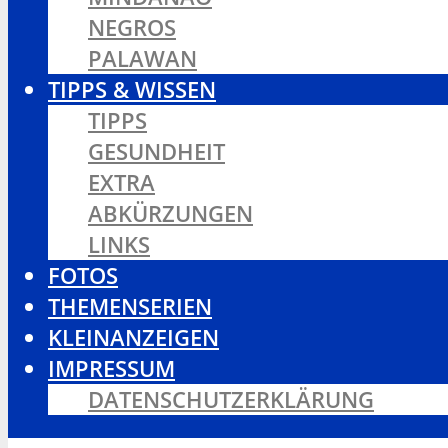
NEGROS
PALAWAN
TIPPS & WISSEN
TIPPS
GESUNDHEIT
EXTRA
ABKÜRZUNGEN
LINKS
FOTOS
THEMENSERIEN
KLEINANZEIGEN
IMPRESSUM
DATENSCHUTZERKLÄRUNG