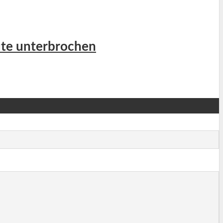
ute unterbrochen