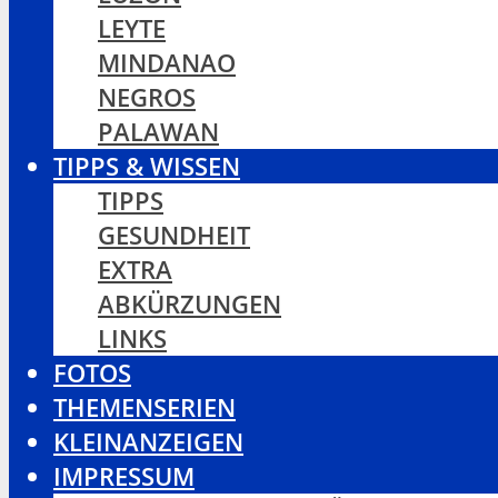
LEYTE
MINDANAO
NEGROS
PALAWAN
TIPPS & WISSEN
TIPPS
GESUNDHEIT
EXTRA
ABKÜRZUNGEN
LINKS
FOTOS
THEMENSERIEN
KLEINANZEIGEN
IMPRESSUM