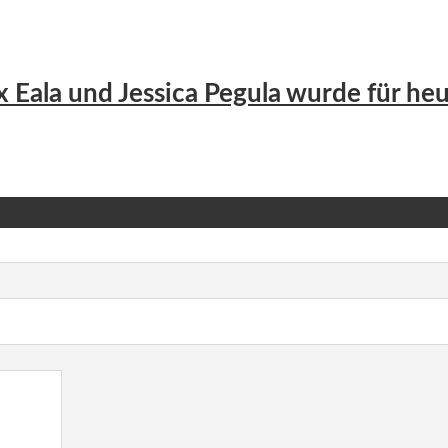
 Eala und Jessica Pegula wurde für he