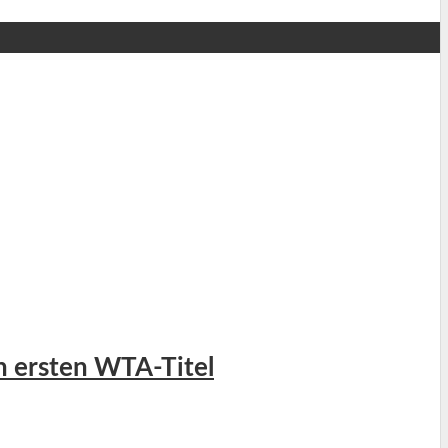
en ersten WTA-Titel