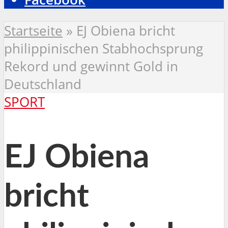
Startseite
»
EJ Obiena bricht
philippinischen Stabhochsprung
Rekord und gewinnt Gold in
Deutschland
SPORT
EJ Obiena
bricht