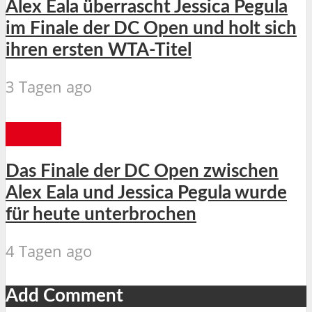
Alex Eala überrascht Jessica Pegula
im Finale der DC Open und holt sich
ihren ersten WTA-Titel
3 Tagen ago
SPORT
Das Finale der DC Open zwischen
Alex Eala und Jessica Pegula wurde
für heute unterbrochen
4 Tagen ago
Add Comment