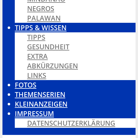
NEGROS
PALAWAN
TIPPS & WISSEN
TIPPS
GESUNDHEIT
EXTRA
ABKÜRZUNGEN
LINKS
FOTOS
THEMENSERIEN
KLEINANZEIGEN
IMPRESSUM
DATENSCHUTZERKLÄRUNG