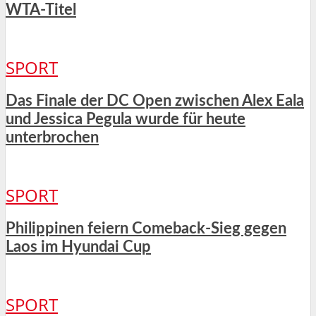
WTA-Titel
SPORT
Das Finale der DC Open zwischen Alex Eala
und Jessica Pegula wurde für heute
unterbrochen
SPORT
Philippinen feiern Comeback-Sieg gegen
Laos im Hyundai Cup
SPORT