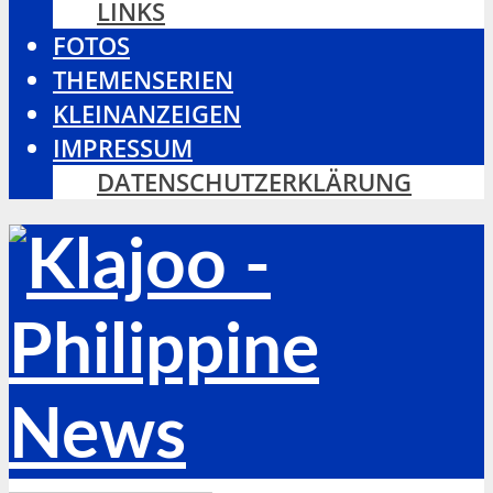
LINKS
FOTOS
THEMENSERIEN
KLEINANZEIGEN
IMPRESSUM
DATENSCHUTZERKLÄRUNG