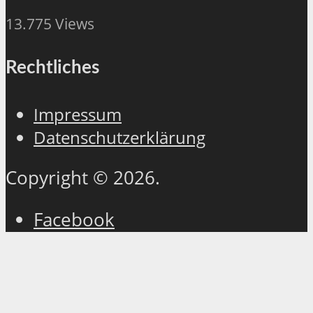
13.775 Views
Rechtliches
Impressum
Datenschutzerklärung
Copyright © 2026.
Facebook