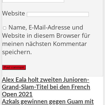
Website
Name, E-Mail-Adresse und
Website in diesem Browser für
meinen nächsten Kommentar
speichern.
Alex Eala holt zweiten Junioren-
Grand-Slam-Titel bei den French
Open 2021
Azkals gewinnen gegen Guam mit