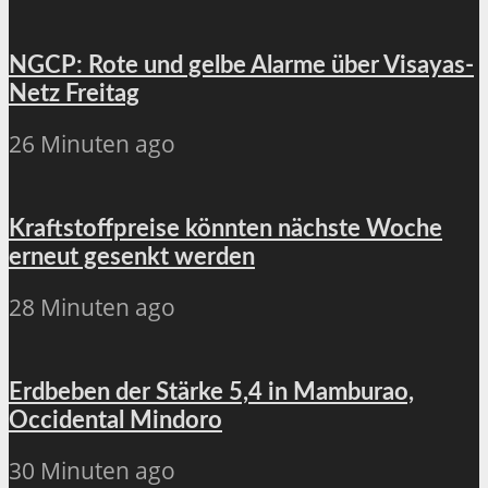
NGCP: Rote und gelbe Alarme über Visayas-
Netz Freitag
26 Minuten ago
Kraftstoffpreise könnten nächste Woche
erneut gesenkt werden
28 Minuten ago
Erdbeben der Stärke 5,4 in Mamburao,
Occidental Mindoro
30 Minuten ago