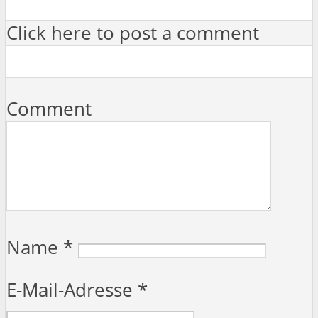
Click here to post a comment
Comment
Name
*
E-Mail-Adresse
*