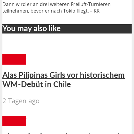
Dann wird er an drei weiteren Freiluft-Turnieren
teilnehmen, bevor er nach Tokio fliegt. – KR
You may also like
SPORT
Alas Pilipinas Girls vor historischem
WM-Debüt in Chile
2 Tagen ago
SPORT