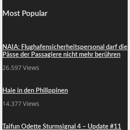
Most Popular
NAIA: Flughafensicherheitspersonal darf die
Pässe der Passagiere nicht mehr berühren
26.597 Views
Haie in den Philippinen
14.377 Views
Taifun Odette Sturmsignal 4 – Update #11