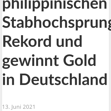
philippinischen
Stabhochsprun
Rekord und
gewinnt Gold
in Deutschland
13. Juni 2021