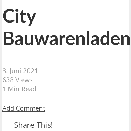
City
Bauwarenladen
3. Juni 2021
638 Views
1 Min Read
Add Comment
Share This!