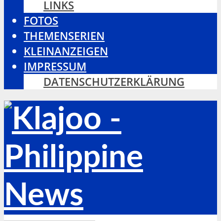
LINKS
FOTOS
THEMENSERIEN
KLEINANZEIGEN
IMPRESSUM
DATENSCHUTZERKLÄRUNG