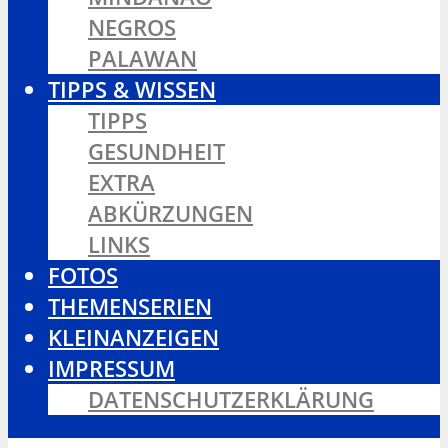
NEGROS
PALAWAN
TIPPS & WISSEN
TIPPS
GESUNDHEIT
EXTRA
ABKÜRZUNGEN
LINKS
FOTOS
THEMENSERIEN
KLEINANZEIGEN
IMPRESSUM
DATENSCHUTZERKLÄRUNG