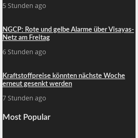
5 Stunden ago
NGCP: Rote und gelbe Alarme über Visayas-
Netz am Freitag
6 Stunden ago
Kraftstoffpreise könnten nächste Woche
erneut gesenkt werden
7 Stunden ago
Most Popular