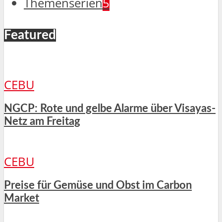
Themenserien
5
Featured
CEBU
NGCP: Rote und gelbe Alarme über Visayas-
Netz am Freitag
CEBU
Preise für Gemüse und Obst im Carbon
Market