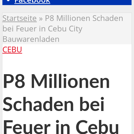
Startseite
»
P8 Millionen Schaden
bei Feuer in Cebu City
Bauwarenladen
CEBU
P8 Millionen
Schaden bei
Feuer in Cebu