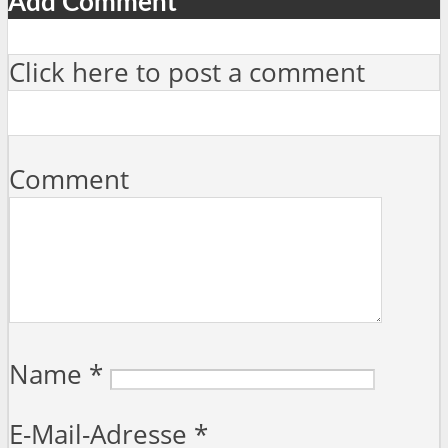
Add Comment
Click here to post a comment
Comment
Name
*
E-Mail-Adresse
*