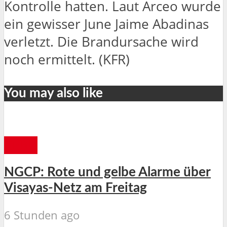
Kontrolle hatten. Laut Arceo wurde
ein gewisser June Jaime Abadinas
verletzt. Die Brandursache wird
noch ermittelt. (KFR)
You may also like
CEBU
NGCP: Rote und gelbe Alarme über
Visayas-Netz am Freitag
6 Stunden ago