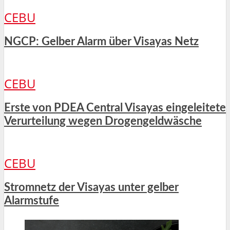
CEBU
NGCP: Gelber Alarm über Visayas Netz
CEBU
Erste von PDEA Central Visayas eingeleitete
Verurteilung wegen Drogengeldwäsche
CEBU
Stromnetz der Visayas unter gelber
Alarmstufe