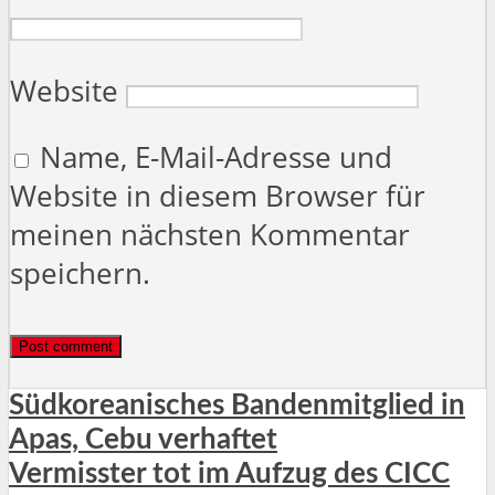
Website
Name, E-Mail-Adresse und
Website in diesem Browser für
meinen nächsten Kommentar
speichern.
Südkoreanisches Bandenmitglied in
Apas, Cebu verhaftet
Vermisster tot im Aufzug des CICC