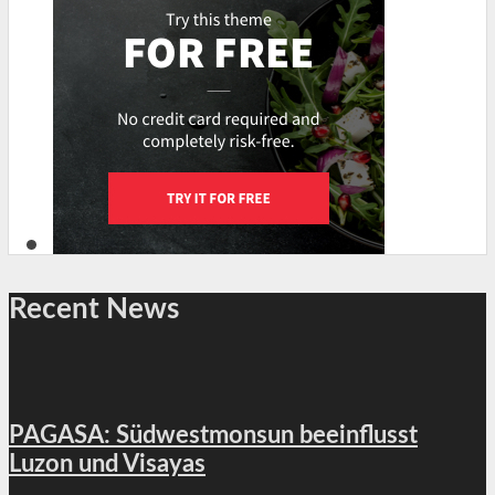
Recent News
PAGASA: Südwestmonsun beeinflusst
Luzon und Visayas