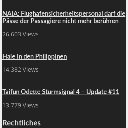
NAIA: Flughafensicherheitspersonal darf die
Pässe der Passagiere nicht mehr berühren
26.603 Views
Haie in den Philippinen
14.382 Views
Taifun Odette Sturmsignal 4 – Update #11
13.779 Views
Rechtliches