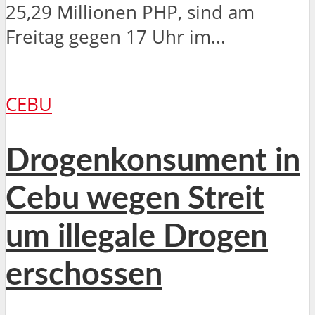
25,29 Millionen PHP, sind am
Freitag gegen 17 Uhr im...
CEBU
Drogenkonsument in
Cebu wegen Streit
um illegale Drogen
erschossen