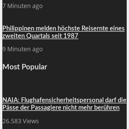
7 Minuten ago
Philippinen melden höchste Reisernte eines
zweiten Quartals seit 1987
9 Minuten ago
Most Popular
NAIA: Flughafensicherheitspersonal darf die
Pässe der Passagiere nicht mehr berühren
26.583 Views