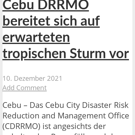
Cebu DRRMO
bereitet sich auf
erwarteten
tropischen Sturm vor
10. Dezember 2021
Add Comment
Cebu – Das Cebu City Disaster Risk
Reduction and Management Office
(CDRRMO) ist angesichts der