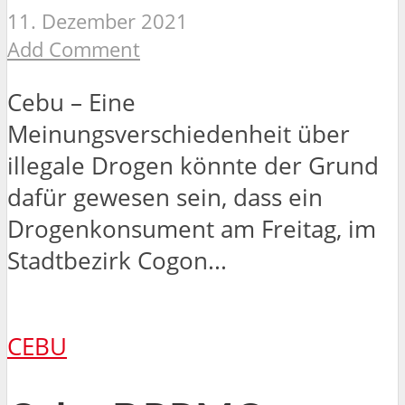
11. Dezember 2021
Add Comment
Cebu – Eine
Meinungsverschiedenheit über
illegale Drogen könnte der Grund
dafür gewesen sein, dass ein
Drogenkonsument am Freitag, im
Stadtbezirk Cogon...
CEBU