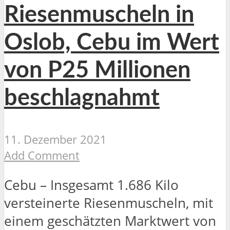
Riesenmuscheln in
Oslob, Cebu im Wert
von P25 Millionen
beschlagnahmt
11. Dezember 2021
Add Comment
Cebu – Insgesamt 1.686 Kilo
versteinerte Riesenmuscheln, mit
einem geschätzten Marktwert von