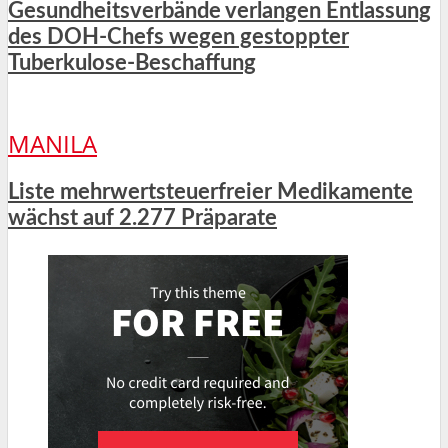
Gesundheitsverbände verlangen Entlassung
des DOH-Chefs wegen gestoppter
Tuberkulose-Beschaffung
MANILA
Liste mehrwertsteuerfreier Medikamente
wächst auf 2.277 Präparate