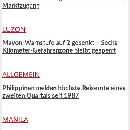
Marktzugang
LUZON
Mayon-Warnstufe auf 2 gesenkt – Sechs-
Kilometer-Gefahrenzone bleibt gesperrt
ALLGEMEIN
Philippinen melden höchste Reisernte eines
zweiten Quartals seit 1987
MANILA