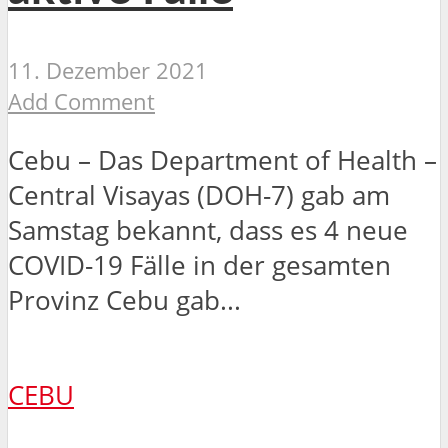
11. Dezember 2021
Add Comment
Cebu – Das Department of Health –
Central Visayas (DOH-7) gab am
Samstag bekannt, dass es 4 neue
COVID-19 Fälle in der gesamten
Provinz Cebu gab...
CEBU