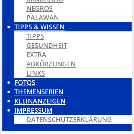
NEGROS
PALAWAN
TIPPS & WISSEN
TIPPS
GESUNDHEIT
EXTRA
ABKÜRZUNGEN
LINKS
FOTOS
THEMENSERIEN
KLEINANZEIGEN
IMPRESSUM
DATENSCHUTZERKLÄRUNG