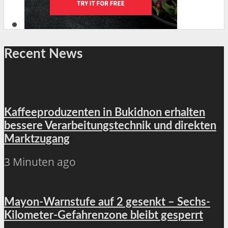
Recent News
Kaffeeproduzenten in Bukidnon erhalten
bessere Verarbeitungstechnik und direkten
Marktzugang
3 Minuten ago
Mayon-Warnstufe auf 2 gesenkt – Sechs-
Kilometer-Gefahrenzone bleibt gesperrt