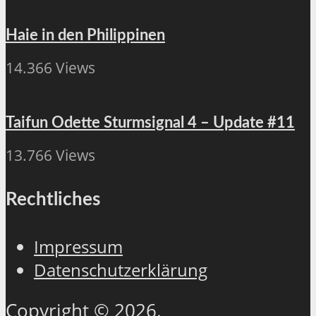
Haie in den Philippinen
14.366 Views
Taifun Odette Sturmsignal 4 – Update #11
13.766 Views
Rechtliches
Impressum
Datenschutzerklärung
Copyright © 2026.