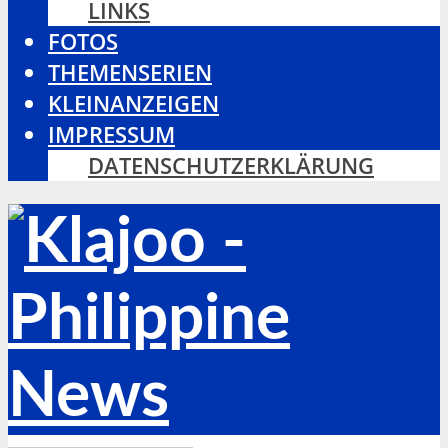
LINKS
FOTOS
THEMENSERIEN
KLEINANZEIGEN
IMPRESSUM
DATENSCHUTZERKLÄRUNG